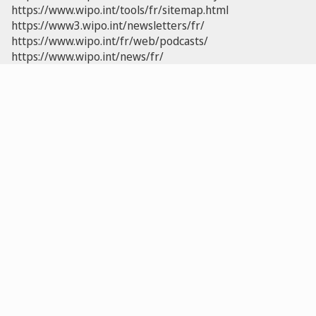
https://www.wipo.int/tools/fr/sitemap.html
https://www3.wipo.int/newsletters/fr/
https://www.wipo.int/fr/web/podcasts/
https://www.wipo.int/news/fr/