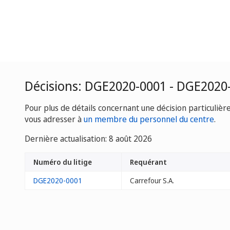
Décisions: DGE2020-0001 - DGE2020
Pour plus de détails concernant une décision particulièr
vous adresser à
un membre du personnel du centre
.
Dernière actualisation: 8 août 2026
Numéro du litige
Requérant
DGE2020-0001
Carrefour S.A.