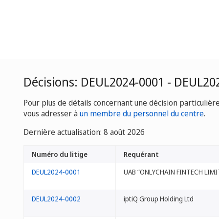
Décisions: DEUL2024-0001 - DEUL20
Pour plus de détails concernant une décision particulièr
vous adresser à
un membre du personnel du centre
.
Dernière actualisation: 8 août 2026
Numéro du litige
Requérant
DEUL2024-0001
UAB “ONLYCHAIN FINTECH LIMI
DEUL2024-0002
iptiQ Group Holding Ltd