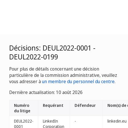
Décisions: DEUL2022-0001 -
DEUL2022-0199
Pour plus de détails concernant une décision
particulière de la commission administrative, veuillez
vous adresser à
un membre du personnel du centre
.
Dernière actualisation: 10 août 2026
Numéro
Requérant
Défendeur
Nom(s) de
du litige
DEUL2022-
LinkedIn
-
linkedin.eu
0001
Corporation