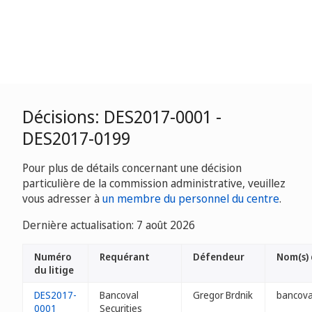
Décisions: DES2017-0001 -
DES2017-0199
Pour plus de détails concernant une décision
particulière de la commission administrative, veuillez
vous adresser à
un membre du personnel du centre
.
Dernière actualisation: 7 août 2026
Numéro
Requérant
Défendeur
Nom(s)
du litige
DES2017-
Bancoval
Gregor Brdnik
bancova
0001
Securities