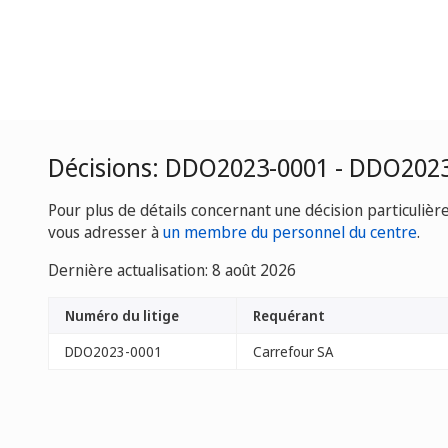
Décisions: DDO2023-0001 - DDO202
Pour plus de détails concernant une décision particulièr
vous adresser à
un membre du personnel du centre
.
Dernière actualisation: 8 août 2026
Numéro du litige
Requérant
DDO2023-0001
Carrefour SA