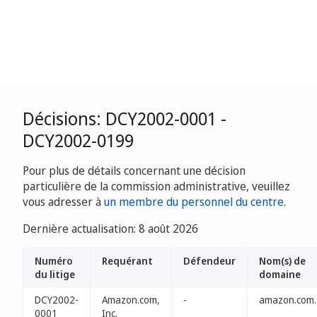
Décisions: DCY2002-0001 -
DCY2002-0199
Pour plus de détails concernant une décision
particulière de la commission administrative, veuillez
vous adresser à
un membre du personnel du centre
.
Dernière actualisation: 8 août 2026
Numéro
Requérant
Défendeur
Nom(s) de
du litige
domaine
DCY2002-
Amazon.com,
-
amazon.com.
0001
Inc.