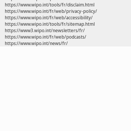
https://www.wipo.int/tools/fr/disclaim.html
https://www.wipo.int/fr/web/privacy-policy/
https://www.wipo.int/fr/web/accessibility/
https://www.wipo.int/tools/fr/sitemap.html
https://www3.wipo.int/newsletters/fr/
https://www.wipo.int/fr/web/podcasts/
https://www.wipo.int/news/fr/