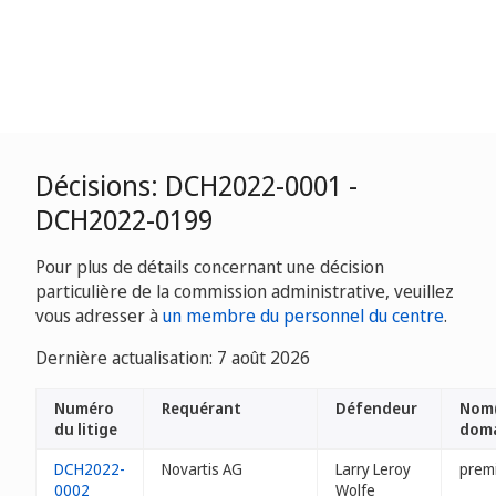
Décisions: DCH2022-0001 -
DCH2022-0199
Pour plus de détails concernant une décision
particulière de la commission administrative, veuillez
vous adresser à
un membre du personnel du centre
.
Dernière actualisation: 7 août 2026
Numéro
Requérant
Défendeur
Nom(
du litige
dom
DCH2022-
Novartis AG
Larry Leroy
prem
0002
Wolfe