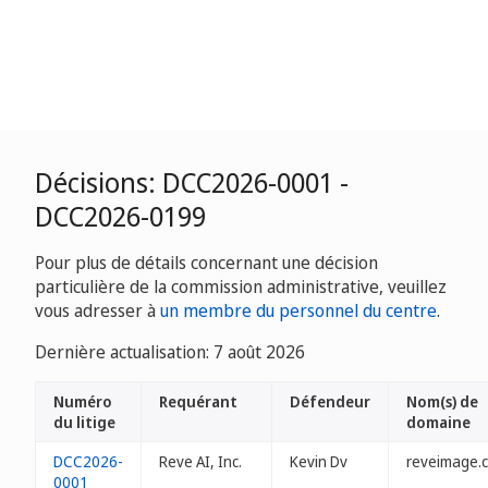
Décisions: DCC2026-0001 -
DCC2026-0199
Pour plus de détails concernant une décision
particulière de la commission administrative, veuillez
vous adresser à
un membre du personnel du centre
.
Dernière actualisation: 7 août 2026
Numéro
Requérant
Défendeur
Nom(s) de
du litige
domaine
DCC2026-
Reve AI, Inc.
Kevin Dv
reveimage.c
0001