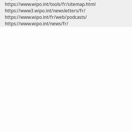
https://www.wipo.int/tools/fr/sitemap.html
https://www3.wipo.int/newsletters/fr/
https://www.wipo.int/fr/web/podcasts/
https://www.wipo.int/news/fr/