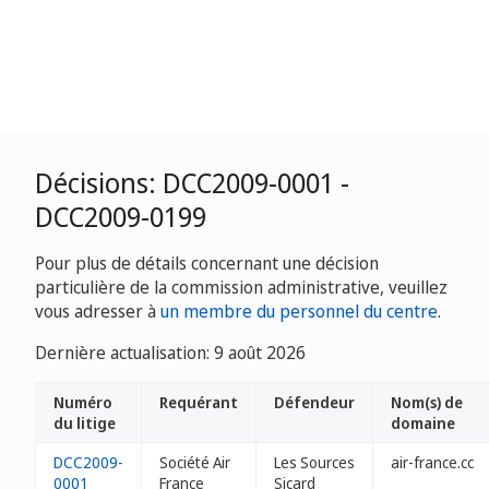
Décisions: DCC2009-0001 -
DCC2009-0199
Pour plus de détails concernant une décision
particulière de la commission administrative, veuillez
vous adresser à
un membre du personnel du centre
.
Dernière actualisation: 9 août 2026
Numéro
Requérant
Défendeur
Nom(s) de
du litige
domaine
DCC2009-
Société Air
Les Sources
air-france.cc
0001
France
Sicard