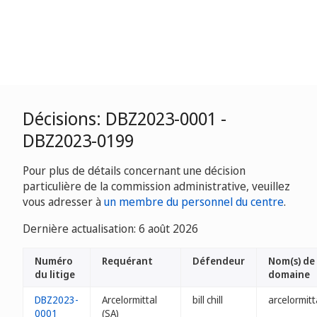
Décisions: DBZ2023-0001 -
DBZ2023-0199
Pour plus de détails concernant une décision
particulière de la commission administrative, veuillez
vous adresser à
un membre du personnel du centre
.
Dernière actualisation: 6 août 2026
Numéro
Requérant
Défendeur
Nom(s) de
du litige
domaine
DBZ2023-
Arcelormittal
bill chill
arcelormitt
0001
(SA)