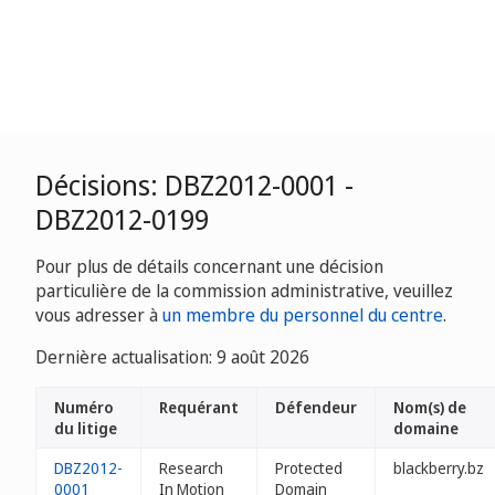
Décisions: DBZ2012-0001 -
DBZ2012-0199
Pour plus de détails concernant une décision
particulière de la commission administrative, veuillez
vous adresser à
un membre du personnel du centre
.
Dernière actualisation: 9 août 2026
Numéro
Requérant
Défendeur
Nom(s) de
du litige
domaine
DBZ2012-
Research
Protected
blackberry.bz
0001
In Motion
Domain