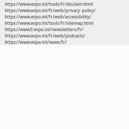
https://www.wipo.int/tools/fr/disclaim.html
https://www.wipo.int/fr/web/privacy-policy/
https://www.wipo.int/fr/web/accessibility/
https://www.wipo.int/tools/fr/sitemap.html
https://www3.wipo.int/newsletters/fr/
https://www.wipo.int/fr/web/podcasts/
https://www.wipo.int/news/fr/