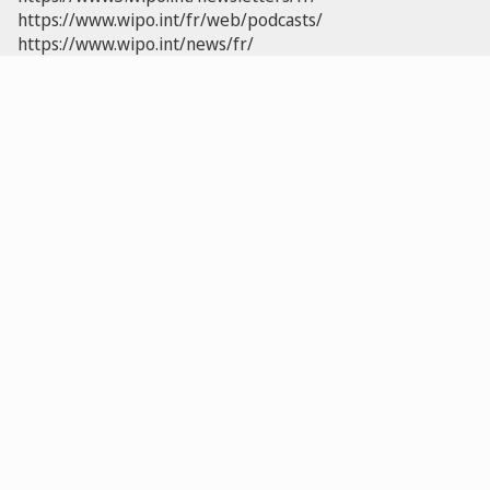
https://www.wipo.int/fr/web/podcasts/
https://www.wipo.int/news/fr/