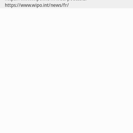
https://www.wipo.int/news/fr/