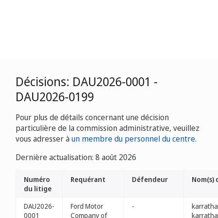
Décisions: DAU2026-0001 -
DAU2026-0199
Pour plus de détails concernant une décision
particulière de la commission administrative, veuillez
vous adresser à
un membre du personnel du centre
.
Dernière actualisation: 8 août 2026
Numéro
Requérant
Défendeur
Nom(s) 
du litige
DAU2026-
Ford Motor
-
karratha
0001
Company of
karratha