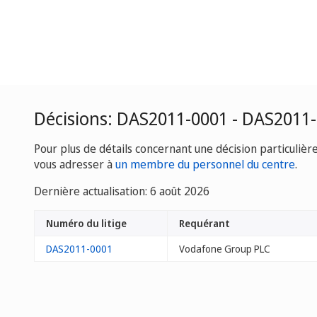
Décisions: DAS2011-0001 - DAS2011
Pour plus de détails concernant une décision particulièr
vous adresser à
un membre du personnel du centre
.
Dernière actualisation: 6 août 2026
Numéro du litige
Requérant
DAS2011-0001
Vodafone Group PLC