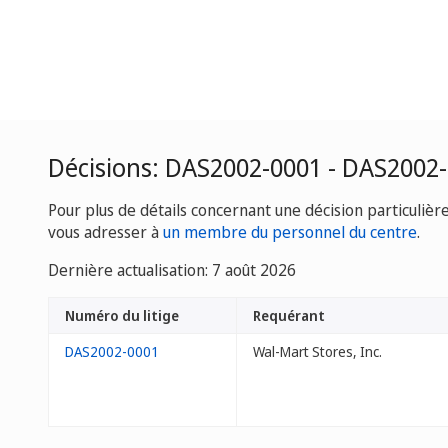
Décisions: DAS2002-0001 - DAS2002
Pour plus de détails concernant une décision particulièr
vous adresser à
un membre du personnel du centre
.
Dernière actualisation: 7 août 2026
Numéro du litige
Requérant
DAS2002-0001
Wal-Mart Stores, Inc.