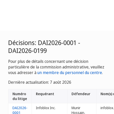
Décisions: DAI2026-0001 -
DAI2026-0199
Pour plus de détails concernant une décision
particulière de la commission administrative, veuillez
vous adresser à
un membre du personnel du centre
.
Dernière actualisation: 7 août 2026
Numéro
Requérant
Défendeur
Nom(s) 
du litige
DAI2026-
Infoblox Inc.
Munir
infoblox.
0001
Hossain,