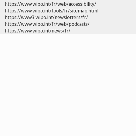
https://www.wipo.int/fr/web/accessibility/
https://www.wipo.int/tools/fr/sitemap.html
https://www3.wipo.int/newsletters/fr/
https://www.wipo.int/fr/web/podcasts/
https://www.wipo.int/news/fr/