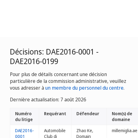
Décisions: DAE2016-0001 -
DAE2016-0199
Pour plus de détails concernant une décision
particulière de la commission administrative, veuillez
vous adresser à
un membre du personnel du centre
.
Dernière actualisation: 7 août 2026
Numéro
Requérant
Défendeur
Nom(s) de
du litige
domaine
DAE2016-
Automobile
Zhao Ke,
millemiglia.ae
0001
Club di
Domain