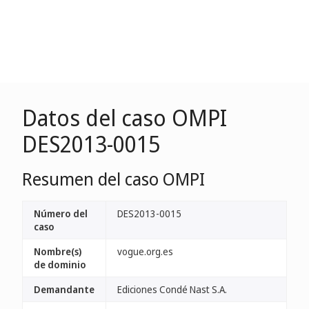
Datos del caso OMPI
DES2013-0015
Resumen del caso OMPI
Número del
DES2013-0015
caso
Nombre(s)
vogue.org.es
de dominio
Demandante
Ediciones Condé Nast S.A.