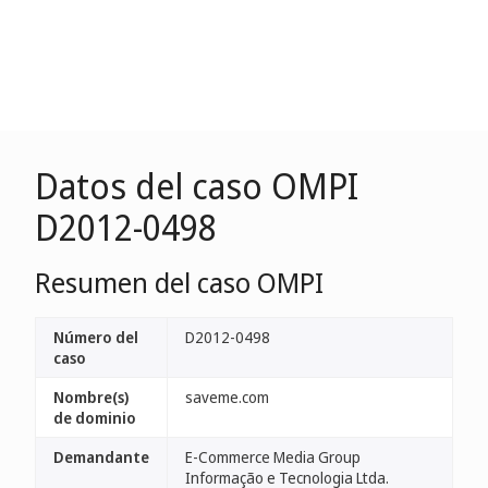
Datos del caso OMPI
D2012-0498
Resumen del caso OMPI
Número del
D2012-0498
caso
Nombre(s)
saveme.com
de dominio
Demandante
E-Commerce Media Group
Informação e Tecnologia Ltda.