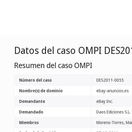
Datos del caso OMPI DES20
Resumen del caso OMPI
Número del caso
DES2011-0055
Nombre(s) de dominio
ebay-anuncios.es
Demandante
eBay Inc.
Demandado
Daos Ediciones S.L.
Miembros
Moreno-Torres, Ma