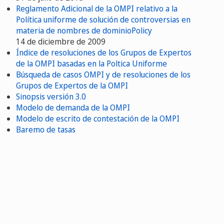
Reglamento Adicional de la OMPI relativo a la
Política uniforme de solución de controversias en
materia de nombres de dominioPolicy
14 de diciembre de 2009
Índice de resoluciones de los Grupos de Expertos
de la OMPI basadas en la Poltica Uniforme
Búsqueda de casos OMPI y de resoluciones de los
Grupos de Expertos de la OMPI
Sinopsis versión 3.0
Modelo de demanda de la OMPI
Modelo de escrito de contestación de la OMPI
Baremo de tasas