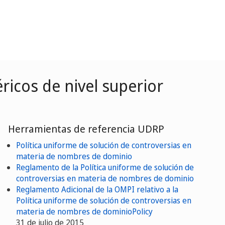
ricos de nivel superior
Herramientas de referencia UDRP
Política uniforme de solución de controversias en
materia de nombres de dominio
Reglamento de la Política uniforme de solución de
controversias en materia de nombres de dominio
Reglamento Adicional de la OMPI relativo a la
Política uniforme de solución de controversias en
materia de nombres de dominioPolicy
31 de julio de 2015