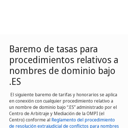
Baremo de tasas para
procedimientos relativos a
nombres de dominio bajo
.ES
El siguiente baremo de tarifas y honorarios se aplica
en conexión con cualquier procedimiento relativo a
un nombre de dominio bajo “.ES” administrado por el
Centro de Arbitraje y Mediación de la OMPI (el
Centro) conforme al
Reglamento del procedimiento
de resolución extrajudicial de conflictos para nombres