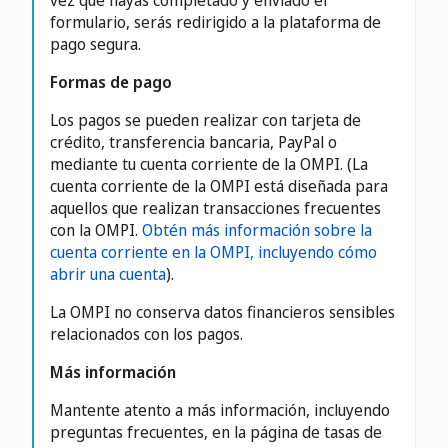
vez que hayas completado y enviado el
formulario, serás redirigido a la plataforma de
pago segura.
Formas de pago
Los pagos se pueden realizar con tarjeta de
crédito, transferencia bancaria, PayPal o
mediante tu cuenta corriente de la OMPI. (La
cuenta corriente de la OMPI está diseñada para
aquellos que realizan transacciones frecuentes
con la OMPI.
Obtén más información sobre la
cuenta corriente en la OMPI, incluyendo cómo
abrir una cuenta
).
La OMPI no conserva datos financieros sensibles
relacionados con los pagos.
Más información
Mantente atento a más información, incluyendo
preguntas frecuentes, en la página de tasas de