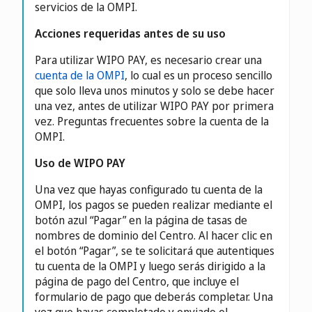
servicios de la OMPI.
Acciones requeridas antes de su uso
Para utilizar WIPO PAY, es necesario crear una
cuenta de la OMPI
, lo cual es un proceso sencillo
que solo lleva unos minutos y solo se debe hacer
una vez, antes de utilizar WIPO PAY por primera
vez. Preguntas frecuentes sobre la cuenta de la
OMPI.
Uso de WIPO PAY
Una vez que hayas configurado tu cuenta de la
OMPI, los pagos se pueden realizar mediante el
botón azul “Pagar” en la página de tasas de
nombres de dominio del Centro. Al hacer clic en
el botón “Pagar”, se te solicitará que autentiques
tu cuenta de la OMPI y luego serás dirigido a la
página de pago del Centro, que incluye el
formulario de pago que deberás completar. Una