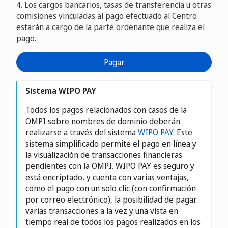
4. Los cargos bancarios, tasas de transferencia u otras
comisiones vinculadas al pago efectuado al Centro
estarán a cargo de la parte ordenante que realiza el
pago.
Pagar
Sistema WIPO PAY
Todos los pagos relacionados con casos de la
OMPI sobre nombres de dominio deberán
realizarse a través del sistema
WIPO PAY
. Este
sistema simplificado permite el pago en línea y
la visualización de transacciones financieras
pendientes con la OMPI. WIPO PAY es seguro y
está encriptado, y cuenta con varias ventajas,
como el pago con un solo clic (con confirmación
por correo electrónico), la posibilidad de pagar
varias transacciones a la vez y una vista en
tiempo real de todos los pagos realizados en los