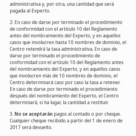
administrativa y, por otra, una cantidad que será
pagada al Experto.
2. En caso de darse por terminado el procedimiento
de conformidad con el artículo 10 del Reglamento
antes del nombramiento del Experto, y en aquellos
casos que involucren hasta 10 nombres de dominio, el
Centro retendrá la tasa administrativa. En caso de
darse por terminado el procedimiento de
conformidad con el artículo 10 del Reglamento antes
del nombramiento del Experto, y en aquellos casos
que involucren más de 10 nombres de dominio, el
Centro determinará caso por caso la tasa a retener.
En caso de darse por terminado el procedimiento
después del nombramiento del Experto, el Centro
determinará, si ha lugar, la cantidad a restituir.
3.
No se aceptarán
pagos al contado o por cheque.
Cualquier cheque recibido a partir del 1 de enero de
2017 será devuelto.