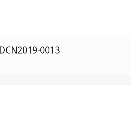
e DCN2019-0013