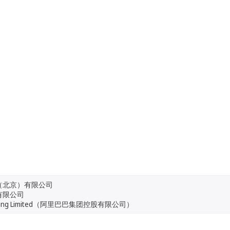
（北京）有限公司
有限公司
 Holding Limited（阿里巴巴集团控股有限公司）