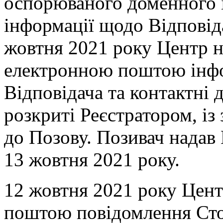
оспорюваного доменного і
інформації щодо Відповіда
жовтня 2021 року Центр 
електронною поштою інф
Відповідача та контактні 
розкриті Реєстратором, із
до Позову. Позивач надав
13 жовтня 2021 року.
12 жовтня 2021 року Цент
поштою повідомлення Сто