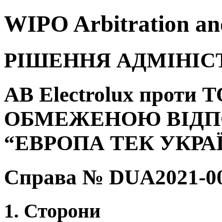
WIPO Arbitration an
РІШЕННЯ АДМІНІСТ
AB Electrolux проти
ОБМЕЖЕНОЮ ВІДП
“ЕВРОПА ТЕК УКРА
Справа № DUA2021-0
1. Сторони