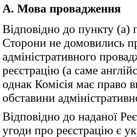
А. Мова провадження
Відповідно до пункту (a)
Сторони не домовились п
адміністративного провад
реєстрацію (а саме англійс
однак Комісія має право 
обставини адміністративн
Відповідно до наданої Ре
угоди про реєстрацію є ук