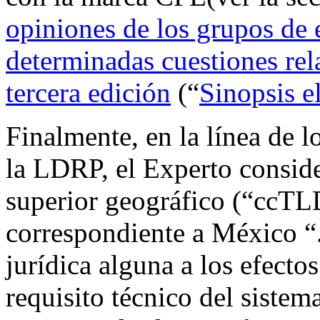
opiniones de los grupos de
determinadas cuestiones rel
tercera edición
(“
Sinopsis e
Finalmente, en la línea de l
la LDRP, el Experto conside
superior geográfico (“ccTLD
correspondiente a México “.
jurídica alguna a los efectos
requisito técnico del siste