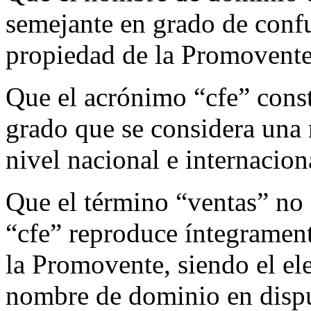
semejante en grado de confu
propiedad de la Promovente
Que el acrónimo “cfe” consti
grado que se considera una 
nivel nacional e internacion
Que el término “ventas” no 
“cfe” reproduce íntegramen
la Promovente, siendo el el
nombre de dominio en dispu