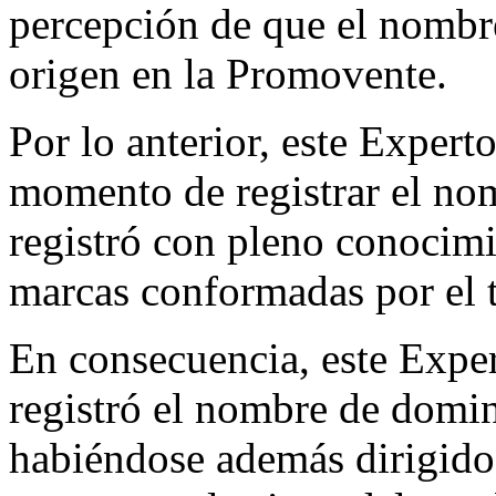
percepción de que el nombre
origen en la Promovente.
Por lo anterior, este Experto
momento de registrar el no
registró con pleno conocim
marcas conformadas por el
En consecuencia, este Exper
registró el nombre de domin
habiéndose además dirigido