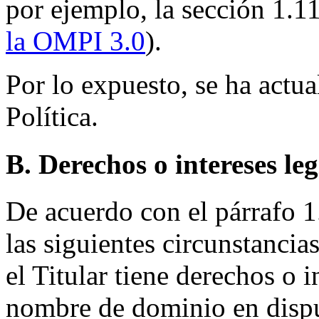
por ejemplo, la sección 1.1
la OMPI 3.0
).
Por lo expuesto, se ha actua
Política.
B. Derechos o intereses le
De acuerdo con el párrafo 1.
las siguientes circunstancia
el Titular tiene derechos o i
nombre de dominio en disp