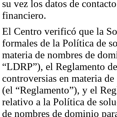
su vez los datos de contacto
financiero.
El Centro verificó que la So
formales de la Política de s
materia de nombres de domi
“LDRP”), el Reglamento de l
controversias en materia d
(el “Reglamento”), y el Re
relativo a la Política de so
de nombres de dominio par