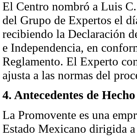
El Centro nombró a Luis C
del Grupo de Expertos el dí
recibiendo la Declaración d
e Independencia, en conform
Reglamento. El Experto co
ajusta a las normas del pro
4. Antecedentes de Hecho
La Promovente es una empre
Estado Mexicano dirigida a 