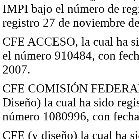
IMPI bajo el número de reg
registro 27 de noviembre d
CFE ACCESO, la cual ha sid
el número 910484, con fecha
2007.
CFE COMISIÓN FEDERA
Diseño) la cual ha sido regi
número 1080996, con fecha
CFE (y diseño) la cual ha si