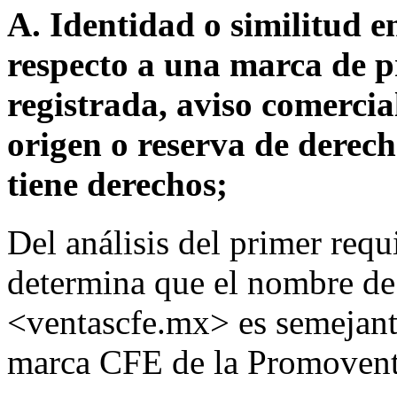
A. Identidad o similitud 
respecto a una marca de p
registrada, aviso comerci
origen o reserva de derec
tiene derechos;
Del análisis del primer requi
determina que el nombre de
<ventascfe.mx> es semejant
marca CFE de la Promovent