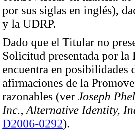
por sus siglas en inglés), d
y la UDRP.
Dado que el Titular no pres
Solicitud presentada por la
encuentra en posibilidades 
afirmaciones de la Promove
razonables (ver
Joseph Phel
Inc., Alternative Identity, I
D2006-0292
).