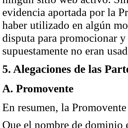
evidencia aportada por la P
haber utilizado en algún m
disputa para promocionar y
supuestamente no eran usad
5. Alegaciones de las Part
A. Promovente
En resumen, la Promovente a
Que el nombre de dominio e