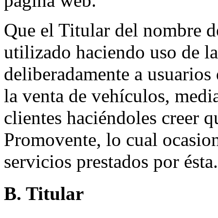
página web.
Que el Titular del nombre d
utilizado haciendo uso de l
deliberadamente a usuarios 
la venta de vehículos, medi
clientes haciéndoles creer q
Promovente, lo cual ocasion
servicios prestados por ésta.
B. Titular