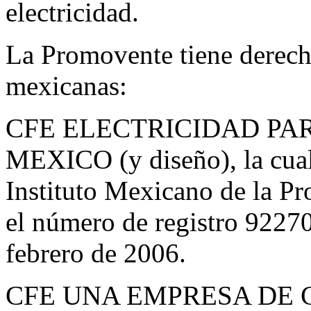
electricidad.
La Promovente tiene derecho
mexicanas:
CFE ELECTRICIDAD PA
MEXICO (y diseño), la cual 
Instituto Mexicano de la Pr
el número de registro 92270
febrero de 2006.
CFE UNA EMPRESA DE CL