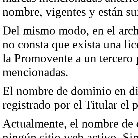
nombre, vigentes y están sur
Del mismo modo, en el archi
no consta que exista una li
la Promovente a un tercero 
mencionadas.
El nombre de dominio en di
registrado por el Titular el
Actualmente, el nombre de 
ningún sitio web activo. Si