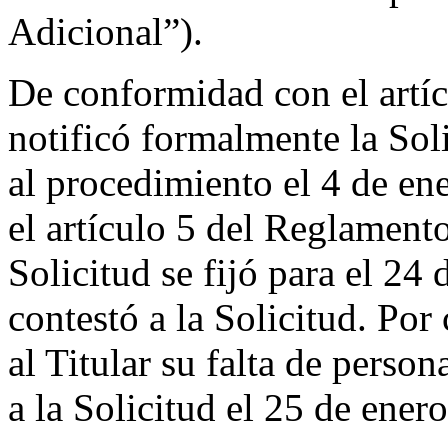
Adicional”).
De conformidad con el artíc
notificó formalmente la Sol
al procedimiento el 4 de e
el artículo 5 del Reglamento
Solicitud se fijó para el 24
contestó a la Solicitud. Por
al Titular su falta de perso
a la Solicitud el 25 de ener