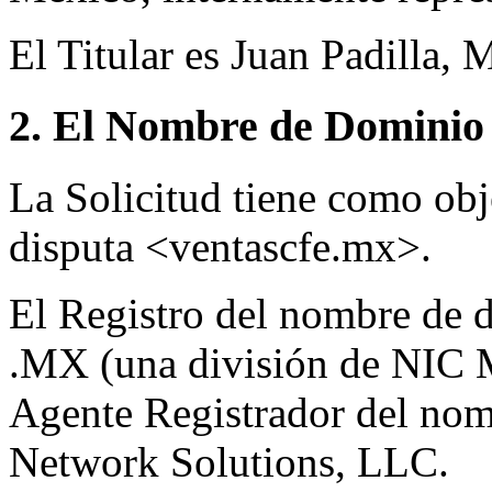
El Titular es Juan Padilla, 
2. El Nombre de Dominio 
La Solicitud tiene como ob
disputa <ventascfe.mx>.
El Registro del nombre de d
.MX (una división de NIC 
Agente Registrador del nom
Network Solutions, LLC.