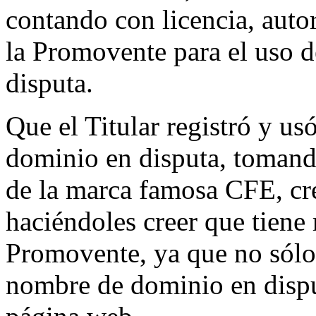
contando con licencia, auto
la Promovente para el uso 
disputa.
Que el Titular registró y us
dominio en disputa, tomand
de la marca famosa CFE, cr
haciéndoles creer que tiene 
Promovente, ya que no sólo
nombre de dominio en disput