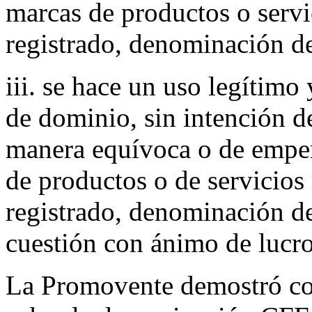
marcas de productos o servi
registrado, denominación de
iii. se hace un uso legítimo
de dominio, sin intención d
manera equívoca o de empe
de productos o de servicios 
registrado, denominación de
cuestión con ánimo de lucro
La Promovente demostró con