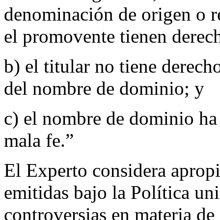
denominación de origen o r
el promovente tienen derec
b) el titular no tiene derech
del nombre de dominio; y
c) el nombre de dominio ha s
mala fe.”
El Experto considera apropi
emitidas bajo la Política un
controversias en materia 