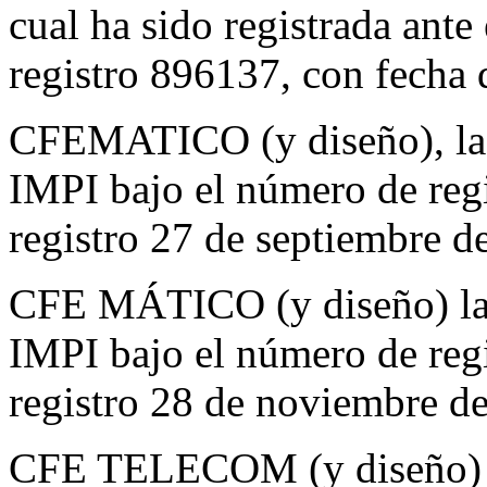
cual ha sido registrada ant
registro 896137, con fecha 
CFEMATICO (y diseño), la c
IMPI bajo el número de reg
registro 27 de septiembre d
CFE MÁTICO (y diseño) la c
IMPI bajo el número de reg
registro 28 de noviembre d
CFE TELECOM (y diseño) la 