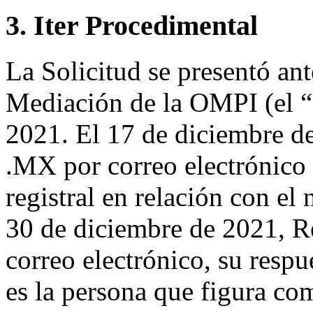
3. Iter Procedimental
La Solicitud se presentó ant
Mediación de la OMPI (el “
2021. El 17 de diciembre de
.MX por correo electrónico 
registral en relación con e
30 de diciembre de 2021, R
correo electrónico, su respu
es la persona que figura co