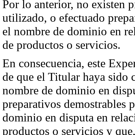
Por lo anterior, no existen 
utilizado, o efectuado prepa
el nombre de dominio en rel
de productos o servicios.
En consecuencia, este Exper
de que el Titular haya sid
nombre de dominio en disput
preparativos demostrables p
dominio en disputa en relac
productos o servicios y que