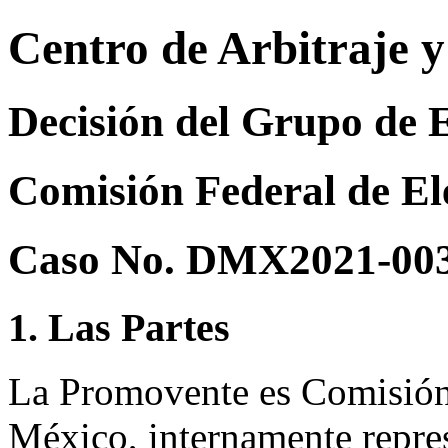
Centro de Arbitraje 
Decisión del Grupo de 
Comisión Federal de Ele
Caso No. DMX2021-00
1. Las Partes
La Promovente es Comisión 
México, internamente repre