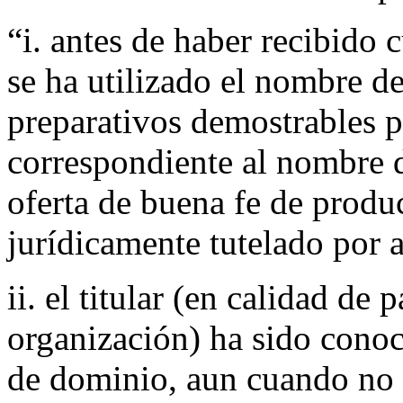
“i. antes de haber recibido 
se ha utilizado el nombre d
preparativos demostrables p
correspondiente al nombre 
oferta de buena fe de produc
jurídicamente tutelado por 
ii. el titular (en calidad de 
organización) ha sido con
de dominio, aun cuando no 