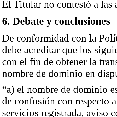
El Titular no contestó a las
6. Debate y conclusiones
De conformidad con la Polít
debe acreditar que los sigui
con el fin de obtener la tra
nombre de dominio en disp
“a) el nombre de dominio es
de confusión con respecto 
servicios registrada, aviso 