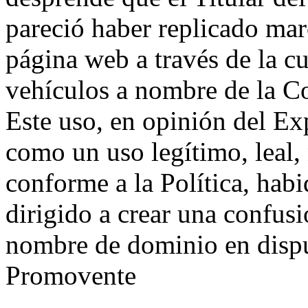
pareció haber replicado mar
página web a través de la c
vehículos a nombre de la Co
Este uso, en opinión del Ex
como un uso legítimo, leal,
conforme a la Política, hab
dirigido a crear una confusi
nombre de dominio en dispu
Promovente