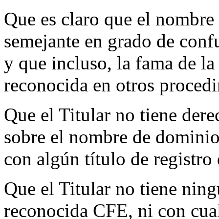
Que es claro que el nombre
semejante en grado de conf
y que incluso, la fama de la
reconocida en otros procedi
Que el Titular no tiene dere
sobre el nombre de dominio
con algún título de registro
Que el Titular no tiene nin
reconocida CFE, ni con cual