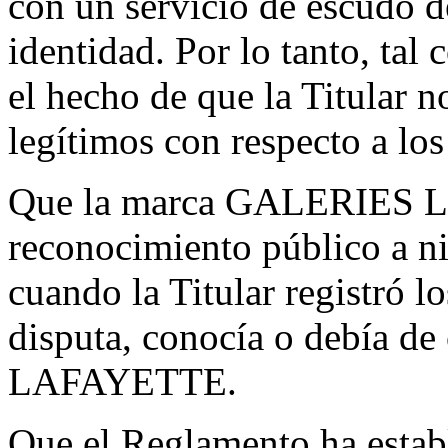
con un servicio de escudo d
identidad. Por lo tanto, ta
el hecho de que la Titular n
legítimos con respecto a lo
Que la marca GALERIES 
reconocimiento público a niv
cuando la Titular registró 
disputa, conocía o debía 
LAFAYETTE.
Que el Reglamento ha establ