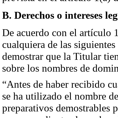
B. Derechos o intereses leg
De acuerdo con el artículo 1(
cualquiera de las siguientes
demostrar que la Titular tie
sobre los nombres de domin
“Antes de haber recibido cua
se ha utilizado el nombre d
preparativos demostrables p