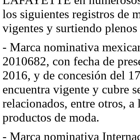
los siguientes registros de
vigentes y surtiendo plenos 
- Marca nominativa mex
2010682, con fecha de pres
2016, y de concesión del 17
encuentra vigente y cubre se
relacionados, entre otros, a
productos de moda.
- Marca nominativa Inte