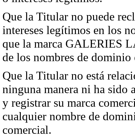
Que la Titular no puede rec
intereses legítimos en los 
que la marca GALERIES LA
de los nombres de dominio 
Que la Titular no está rela
ninguna manera ni ha sido a
y registrar su marca comercia
cualquier nombre de domini
comercial.