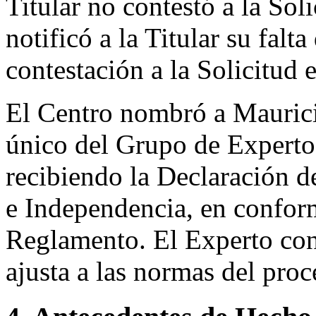
Titular no contestó a la Sol
notificó a la Titular su falt
contestación a la Solicitud 
El Centro nombró a Mauric
único del Grupo de Expertos
recibiendo la Declaración d
e Independencia, en conform
Reglamento. El Experto co
ajusta a las normas del pro