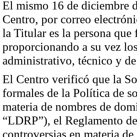
El mismo 16 de diciembre d
Centro, por correo electrón
la Titular es la persona que
proporcionando a su vez los
administrativo, técnico y de
El Centro verificó que la So
formales de la Política de s
materia de nombres de domi
“LDRP”), el Reglamento de l
controversias en materia d