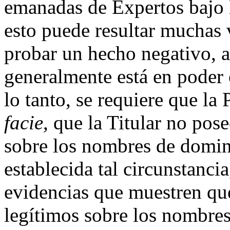
emanadas de Expertos bajo 
esto puede resultar muchas 
probar un hecho negativo, a
generalmente está en poder 
lo tanto, se requiere que l
facie
, que la Titular no pos
sobre los nombres de domin
establecida tal circunstancia
evidencias que muestren que
legítimos sobre los nombres