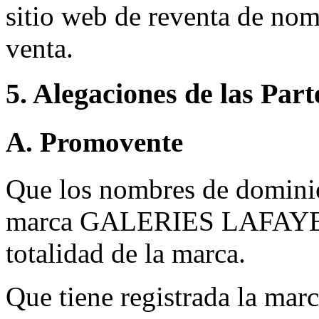
sitio web de reventa de nom
venta.
5. Alegaciones de las Part
A. Promovente
Que los nombres de dominio
marca GALERIES LAFAYETT
totalidad de la marca.
Que tiene registrada la 