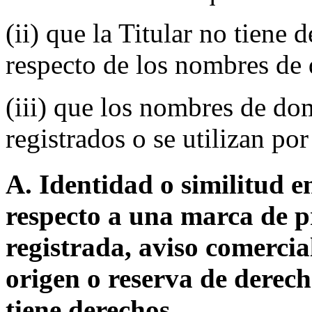
(ii) que la Titular no tiene 
respecto de los nombres de 
(iii) que los nombres de do
registrados o se utilizan por
A. Identidad o similitud 
respecto a una marca de p
registrada, aviso comerci
origen o reserva de derec
tiene derechos