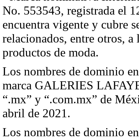
No. 553543, registrada el 1
encuentra vigente y cubre se
relacionados, entre otros, a
productos de moda.
Los nombres de dominio en 
marca GALERIES LAFAYETT
“.mx” y “.com.mx” de Méxic
abril de 2021.
Los nombres de dominio en 