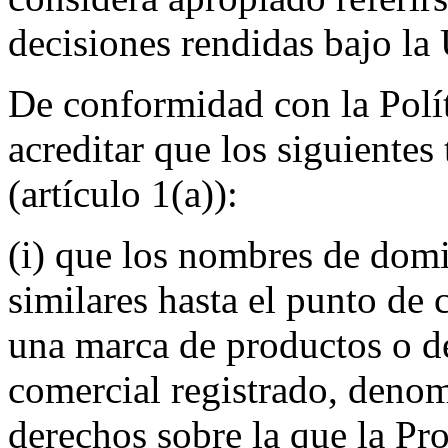
decisiones rendidas bajo l
De conformidad con la Polí
acreditar que los siguientes
(artículo 1(a)):
(i) que los nombres de domi
similares hasta el punto de 
una marca de productos o de
comercial registrado, denom
derechos sobre la que la Pr