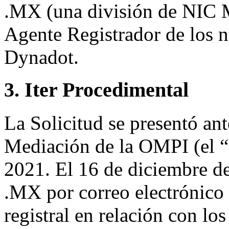
.MX (una división de NIC 
Agente Registrador de los 
Dynadot.
3. Iter Procedimental
La Solicitud se presentó ant
Mediación de la OMPI (el “
2021. El 16 de diciembre de
.MX por correo electrónico 
registral en relación con l