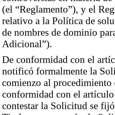
(el “Reglamento”), y el Re
relativo a la Política de so
de nombres de dominio par
Adicional”).
De conformidad con el artíc
notificó formalmente la Soli
comienzo al procedimiento 
conformidad con el artículo
contestar la Solicitud se fi