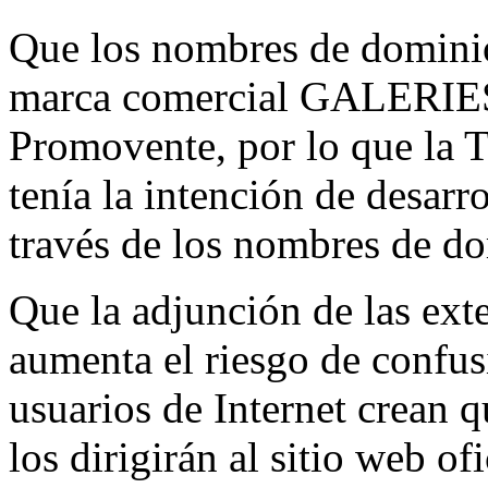
Que los nombres de dominio 
marca comercial GALERI
Promovente, por lo que la T
tenía la intención de desarr
través de los nombres de do
Que la adjunción de las ex
aumenta el riesgo de confus
usuarios de Internet crean
los dirigirán al sitio web o