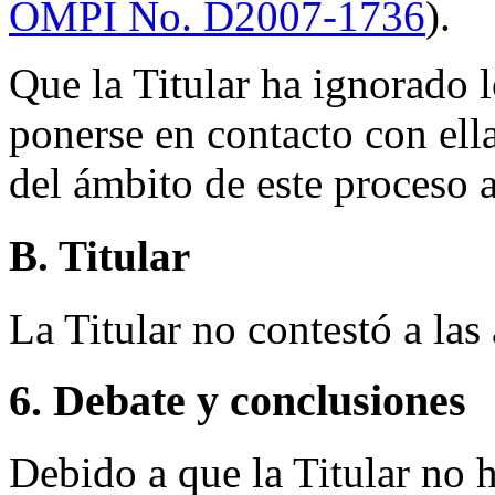
OMPI No. D2007-1736
).
Que la Titular ha ignorado 
ponerse en contacto con ella
del ámbito de este proceso 
B. Titular
La Titular no contestó a la
6. Debate y conclusiones
Debido a que la Titular no 