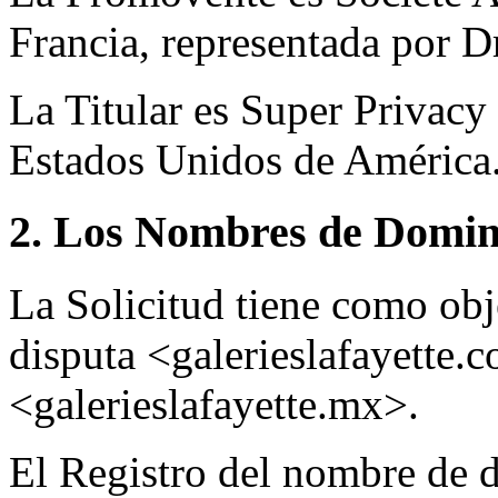
Francia, representada por D
La Titular es Super Privac
Estados Unidos de América
2. Los Nombres de Domini
La Solicitud tiene como ob
disputa <galerieslafayette
<galerieslafayette.mx>.
El Registro del nombre de d