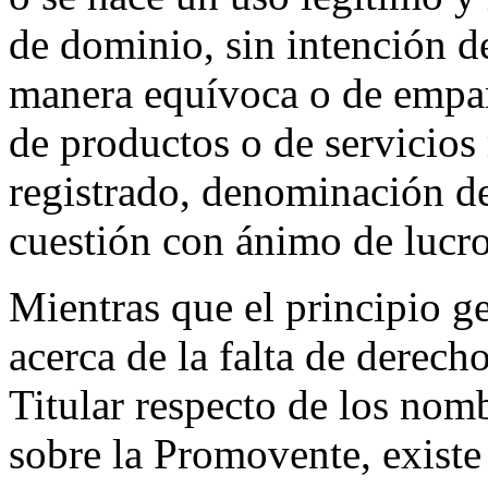
de dominio, sin intención d
manera equívoca o de empa
de productos o de servicios 
registrado, denominación de
cuestión con ánimo de lucro
Mientras que el principio ge
acerca de la falta de derecho
Titular respecto de los nom
sobre la Promovente, existe