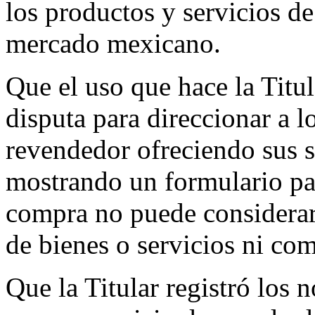
los productos y servicios d
mercado mexicano.
Que el uso que hace la Titu
disputa para direccionar a l
revendedor ofreciendo sus s
mostrando un formulario par
compra no puede considerar
de bienes o servicios ni co
Que la Titular registró los