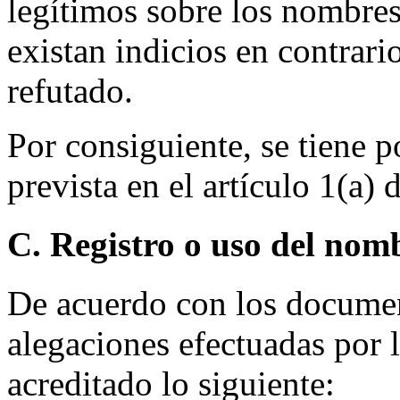
legítimos sobre los nombres
existan indicios en contrario
refutado.
Por consiguiente, se tiene p
prevista en el artículo 1(a) d
C. Registro o uso del nom
De acuerdo con los documen
alegaciones efectuadas por 
acreditado lo siguiente: