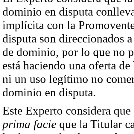
dominio en disputa conlleva 
implícita con la Promovent
disputa son direccionados a
de dominio, por lo que no p
está haciendo una oferta de
ni un uso legítimo no comer
dominio en disputa.
Este Experto considera que
prima facie
que la Titular c