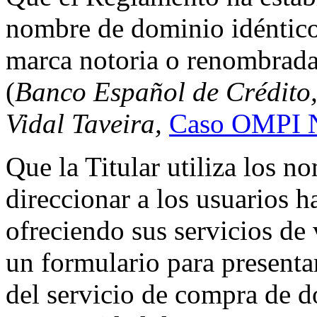
nombre de dominio idéntico
marca notoria o renombrada 
(
Banco Español de Crédito,
Vidal Taveira,
Caso OMPI 
Que la Titular utiliza los 
direccionar a los usuarios h
ofreciendo sus servicios d
un formulario para presenta
del servicio de compra de d