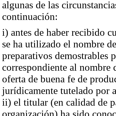
algunas de las circunstancia
continuación:
i) antes de haber recibido c
se ha utilizado el nombre d
preparativos demostrables p
correspondiente al nombre 
oferta de buena fe de produc
jurídicamente tutelado por 
ii) el titular (en calidad de 
organización) ha sido con