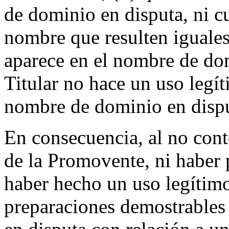
de dominio en disputa, ni c
nombre que resulten iguales
aparece en el nombre de domi
Titular no hace un uso legít
nombre de dominio en dispu
En consecuencia, al no conte
de la Promovente, ni haber
haber hecho un uso legítimo
preparaciones demostrables