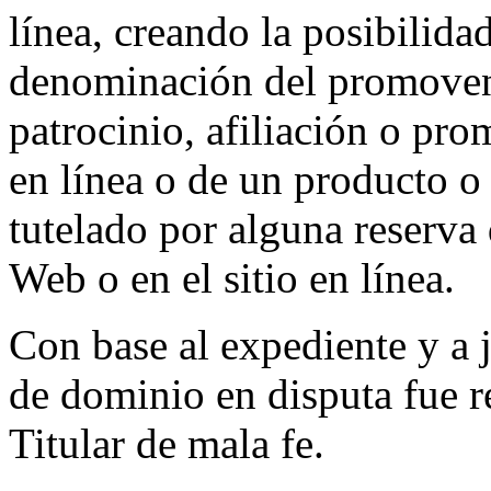
línea, creando la posibilida
denominación del promovent
patrocinio, afiliación o pro
en línea o de un producto o
tutelado por alguna reserva 
Web o en el sitio en línea.
Con base al expediente y a 
de dominio en disputa fue re
Titular de mala fe.