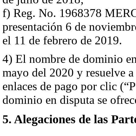
f) Reg. No. 1968378 MER
presentación 6 de noviembre
el 11 de febrero de 2019.
4) El nombre de dominio en 
mayo del 2020 y resuelve a 
enlaces de pago por clic (
dominio en disputa se ofrec
5. Alegaciones de las Part