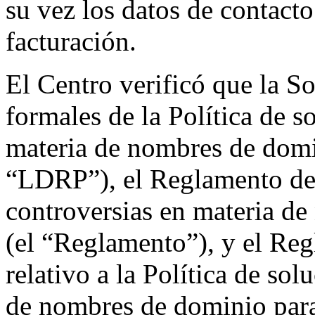
su vez los datos de contacto
facturación.
El Centro verificó que la So
formales de la Política de s
materia de nombres de domi
“LDRP”), el Reglamento de l
controversias en materia d
(el “Reglamento”), y el Re
relativo a la Política de so
de nombres de dominio par