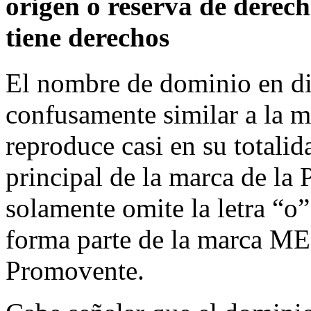
origen o reserva de derec
tiene derechos
El nombre de dominio en d
confusamente similar a l
reproduce casi en su total
principal de la marca de la
solamente omite la letra “o
forma parte de la marca 
Promovente.