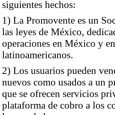
siguientes hechos:
1) La Promovente es un Soc
las leyes de México, dedica
operaciones en México y en 
latinoamericanos.
2) Los usuarios pueden ven
nuevos como usados a un pre
que se ofrecen servicios pr
plataforma de cobro a los 