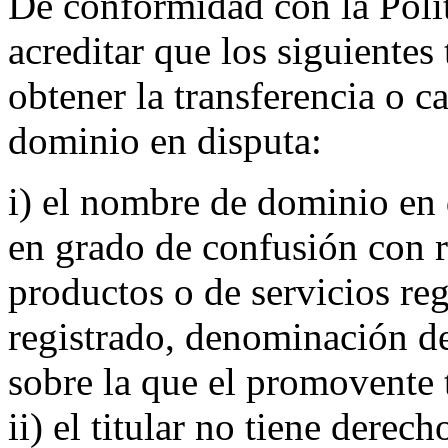
De conformidad con la Polí
acreditar que los siguientes
obtener la transferencia o 
dominio en disputa:
i) el nombre de dominio en 
en grado de confusión con 
productos o de servicios reg
registrado, denominación de
sobre la que el promovente 
ii) el titular no tiene derec