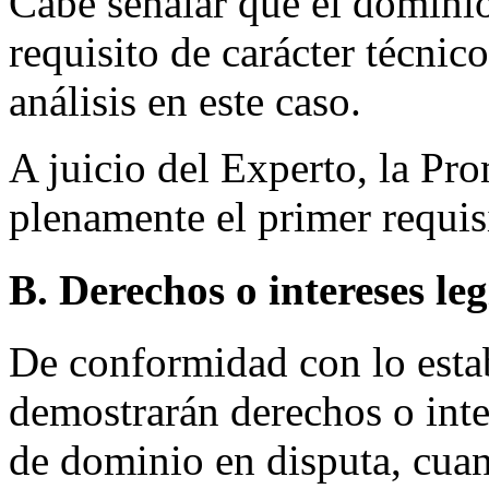
Cabe señalar que el dominio
requisito de carácter técnico
análisis en este caso.
A juicio del Experto, la Pr
plenamente el primer requisi
B. Derechos o intereses le
De conformidad con lo establ
demostrarán derechos o inte
de dominio en disputa, cuand