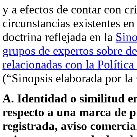
y a efectos de contar con cri
circunstancias existentes en 
doctrina reflejada en la
Sino
grupos de expertos sobre d
relacionadas con la Polític
(“Sinopsis elaborada por la
A. Identidad o similitud 
respecto a una marca de p
registrada, aviso comerci