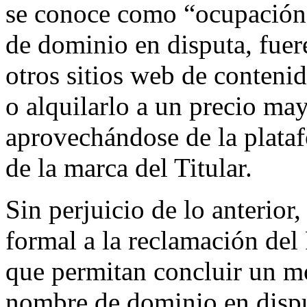
se conoce como “ocupación 
de dominio en disputa, fuer
otros sitios web de contenid
o alquilarlo a un precio ma
aprovechándose de la plata
de la marca del Titular.
Sin perjuicio de lo anterior,
formal a la reclamación del
que permitan concluir un mot
nombre de dominio en dispu