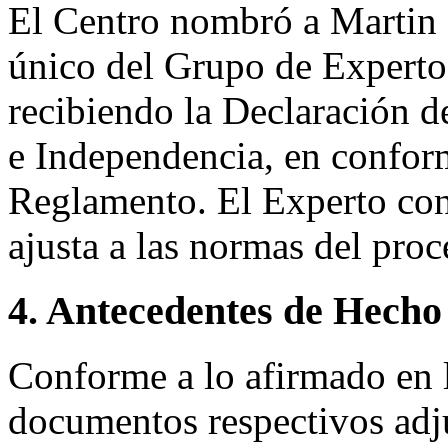
El Centro nombró a Marti
único del Grupo de Expertos
recibiendo la Declaración d
e Independencia, en conform
Reglamento. El Experto co
ajusta a las normas del pro
4. Antecedentes de Hecho
Conforme a lo afirmado en l
documentos respectivos adju