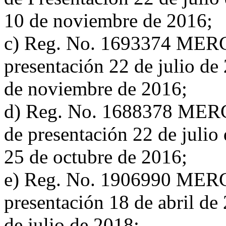
10 de noviembre de 2016;
c) Reg. No. 1693374 MER
presentación 22 de julio de 
de noviembre de 2016;
d) Reg. No. 1688378 MER
de presentación 22 de julio 
25 de octubre de 2016;
e) Reg. No. 1906990 MER
presentación 18 de abril de 
de julio de 2018;