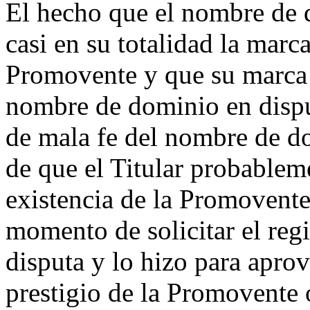
El hecho que el nombre de 
casi en su totalidad la m
Promovente y que su marca 
nombre de dominio en disput
de mala fe del nombre de do
de que el Titular probablem
existencia de la Promovente 
momento de solicitar el reg
disputa y lo hizo para apro
prestigio de la Promovente 