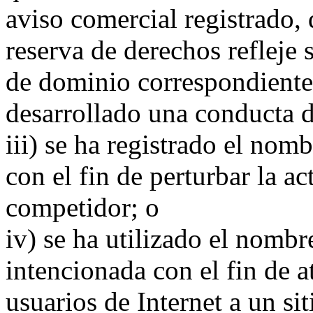
aviso comercial registrado,
reserva de derechos reflej
de dominio correspondiente,
desarrollado una conducta d
iii) se ha registrado el no
con el fin de perturbar la a
competidor; o
iv) se ha utilizado el nomb
intencionada con el fin de a
usuarios de Internet a un si