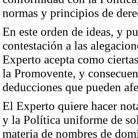
normas y principios de dere
En este orden de ideas, y pu
contestación a las alegacio
Experto acepta como ciertas
la Promovente, y consecuen
deducciones que pueden afect
El Experto quiere hacer notar
y la Política uniforme de so
materia de nombres de domi