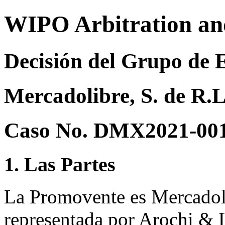
WIPO Arbitration an
Decisión del Grupo de 
Mercadolibre, S. de R.L
Caso No. DMX2021-00
1. Las Partes
La Promovente es Mercadoli
representada por Arochi & 