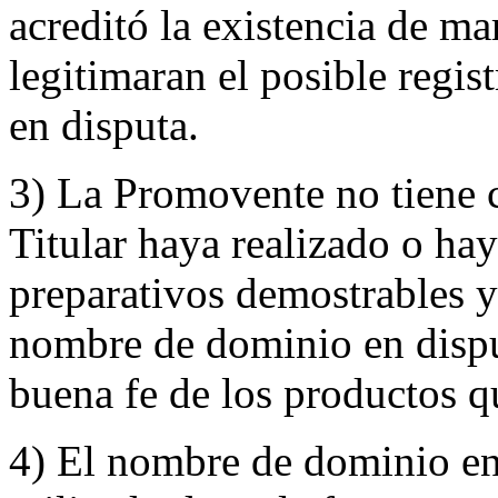
acreditó la existencia de m
legitimaran el posible regi
en disputa.
3) La Promovente no tiene 
Titular haya realizado o hay
preparativos demostrables y 
nombre de dominio en disput
buena fe de los productos q
4) El nombre de dominio en 