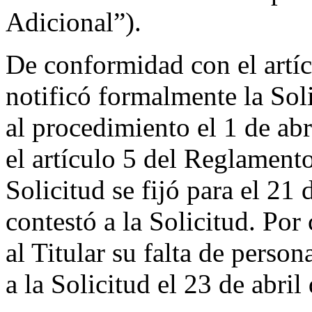
Adicional”).
De conformidad con el artíc
notificó formalmente la Sol
al procedimiento el 1 de ab
el artículo 5 del Reglamento
Solicitud se fijó para el 21 
contestó a la Solicitud. Por
al Titular su falta de perso
a la Solicitud el 23 de abril