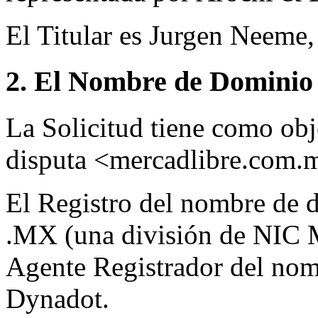
El Titular es Jurgen Neeme,
2. El Nombre de Dominio 
La Solicitud tiene como ob
disputa <mercadlibre.com.
El Registro del nombre de d
.MX (una división de NIC 
Agente Registrador del nom
Dynadot.