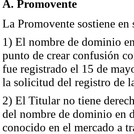
A. Promovente
La Promovente sostiene en 
1) El nombre de dominio en 
punto de crear confusión c
fue registrado el 15 de mayo
la solicitud del registro de 
2) El Titular no tiene derec
del nombre de dominio en d
conocido en el mercado a t