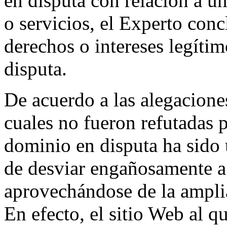
en disputa con relación a u
o servicios, el Experto conc
derechos o intereses legíti
disputa.
De acuerdo a las alegacione
cuales no fueron refutadas p
dominio en disputa ha sido 
de desviar engañosamente a
aprovechándose de la ampli
En efecto, el sitio Web al 