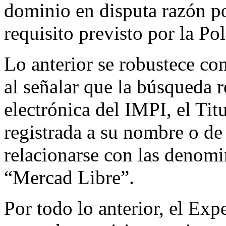
dominio en disputa razón po
requisito previsto por la Pol
Lo anterior se robustece co
al señalar que la búsqueda r
electrónica del IMPI, el Tit
registrada a su nombre o de
relacionarse con las denom
“Mercad Libre”.
Por todo lo anterior, el Exp