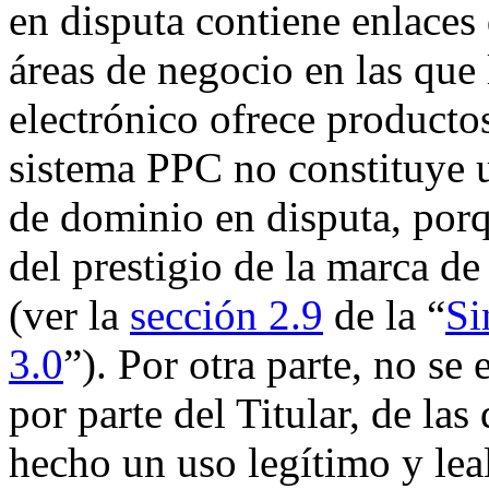
en disputa contiene enlaces 
áreas de negocio en las que
electrónico ofrece producto
sistema PPC no constituye 
de dominio en disputa, por
del prestigio de la marca d
(ver la
sección 2.9
de la “
Si
3.0
”). Por otra parte, no se
por parte del Titular, de la
hecho un uso legítimo y lea