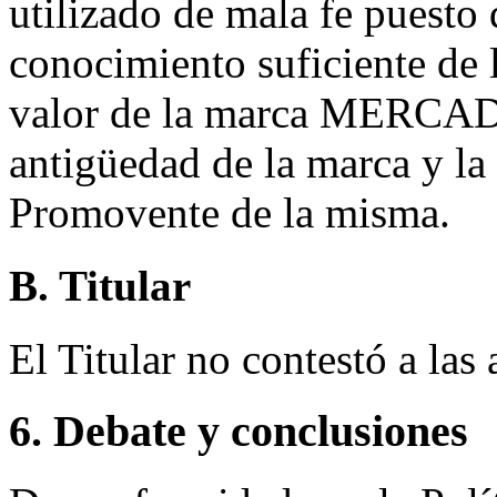
utilizado de mala fe puesto 
conocimiento suficiente de l
valor de la marca MERCAD
antigüedad de la marca y la
Promovente de la misma.
B. Titular
El Titular no contestó a las
6. Debate y conclusiones