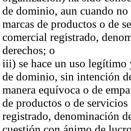
de dominio, aun cuando no 
marcas de productos o de ser
comercial registrado, denom
derechos; o
iii) se hace un uso legítimo
de dominio, sin intención d
manera equívoca o de empa
de productos o de servicios 
registrado, denominación de
cuestión con ánimo de lucro