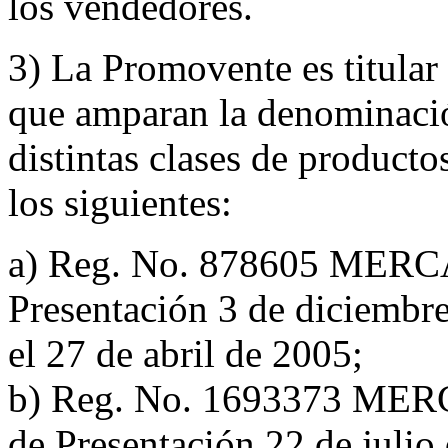
los vendedores.
3) La Promovente es titular
que amparan la denomin
distintas clases de producto
los siguientes:
a) Reg. No. 878605 MERC
Presentación 3 de diciembre
el 27 de abril de 2005;
b) Reg. No. 1693373 MER
de Presentación 22 de julio 