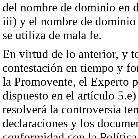
del nombre de dominio en d
iii) y el nombre de dominio 
se utiliza de mala fe.
En virtud de lo anterior, y 
contestación en tiempo y fo
la Promovente, el Experto 
dispuesto en el artículo 5.e
resolverá la controversia te
declaraciones y los docume
conformidad con la Política