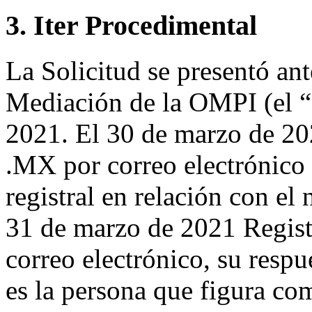
3. Iter Procedimental
La Solicitud se presentó ant
Mediación de la OMPI (el “
2021. El 30 de marzo de 20
.MX por correo electrónico 
registral en relación con e
31 de marzo de 2021 Regist
correo electrónico, su respu
es la persona que figura co