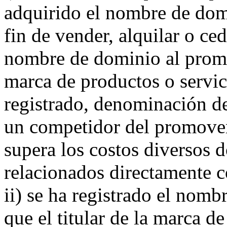
adquirido el nombre de do
fin de vender, alquilar o ced
nombre de dominio al promov
marca de productos o servic
registrado, denominación de
un competidor del promoven
supera los costos diversos
relacionados directamente 
ii) se ha registrado el nomb
que el titular de la marca de