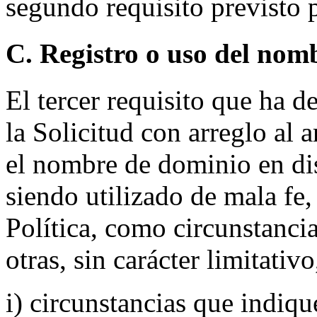
segundo requisito previsto p
C. Registro o uso del nom
El tercer requisito que ha d
la Solicitud con arreglo al a
el nombre de dominio en dis
siendo utilizado de mala fe,
Política, como circunstancia
otras, sin carácter limitativo
i) circunstancias que indiqu