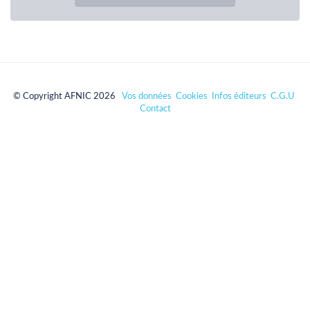
© Copyright AFNIC 2026
Vos données
Cookies
Infos éditeurs
C.G.U
Contact