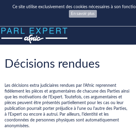
Ce site utilise exclusivement des cookies nécessaires à son fonct
En savoir plus
Décisions rendues
Les décisions extra judiciaires rendues par l'Afnic reprennent
fidèlement les pièces et argumentaires de chacune des Parties ainsi
que les motivations de l'Expert. Toutefois, ces argumentaires et
pièces peuvent être présentés partiellement pour les cas ou leur
publication pourrait porter préjudice à l'une ou l'autre des Parties,
à l'Expert ou encore à autrui. Par ailleurs, l'identité et les
coordonnées de personnes physiques sont automatiquement
anonymisées.