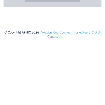
© Copyright AFNIC 2026
Vos données
Cookies
Infos éditeurs
C.G.U
Contact