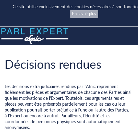
Ce site utilise exclusivement des cookies nécessaires à son fonct
En savoir plus
Décisions rendues
Les décisions extra judiciaires rendues par l'Afnic reprennent
fidèlement les pièces et argumentaires de chacune des Parties ainsi
que les motivations de l'Expert. Toutefois, ces argumentaires et
pièces peuvent être présentés partiellement pour les cas ou leur
publication pourrait porter préjudice à l'une ou l'autre des Parties,
à l'Expert ou encore à autrui. Par ailleurs, l'identité et les
coordonnées de personnes physiques sont automatiquement
anonymisées.