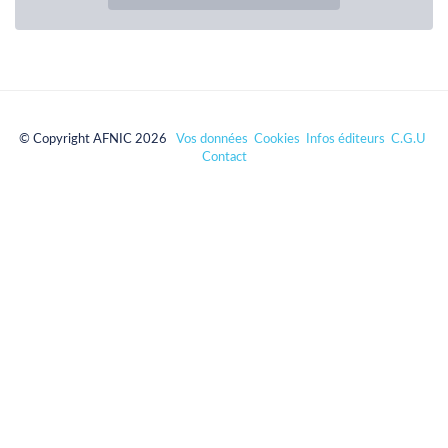
© Copyright AFNIC 2026
Vos données
Cookies
Infos éditeurs
C.G.U
Contact