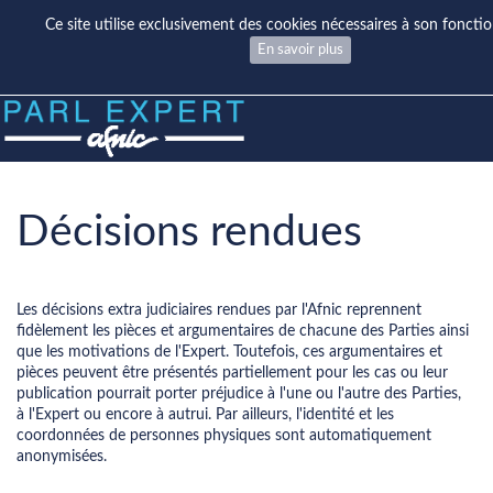
Ce site utilise exclusivement des cookies nécessaires à son fonct
En savoir plus
Décisions rendues
Les décisions extra judiciaires rendues par l'Afnic reprennent
fidèlement les pièces et argumentaires de chacune des Parties ainsi
que les motivations de l'Expert. Toutefois, ces argumentaires et
pièces peuvent être présentés partiellement pour les cas ou leur
publication pourrait porter préjudice à l'une ou l'autre des Parties,
à l'Expert ou encore à autrui. Par ailleurs, l'identité et les
coordonnées de personnes physiques sont automatiquement
anonymisées.