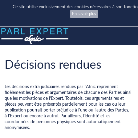
Ce site utilise exclusivement des cookies nécessaires à son fonct
En savoir plus
Décisions rendues
Les décisions extra judiciaires rendues par l'Afnic reprennent
fidèlement les pièces et argumentaires de chacune des Parties ainsi
que les motivations de l'Expert. Toutefois, ces argumentaires et
pièces peuvent être présentés partiellement pour les cas ou leur
publication pourrait porter préjudice à l'une ou l'autre des Parties,
à l'Expert ou encore à autrui. Par ailleurs, l'identité et les
coordonnées de personnes physiques sont automatiquement
anonymisées.