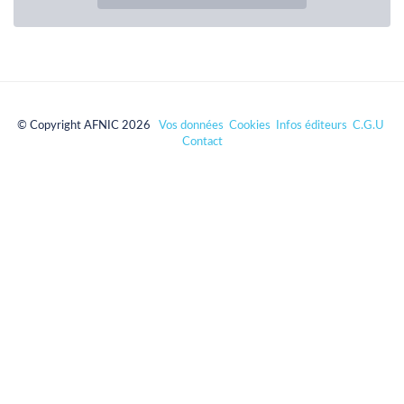
© Copyright AFNIC 2026
Vos données
Cookies
Infos éditeurs
C.G.U
Contact