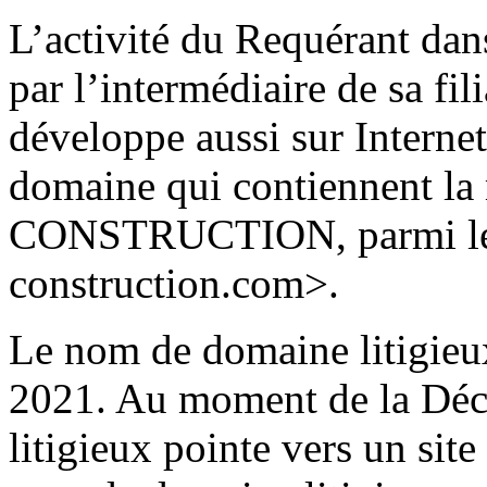
L’activité du Requérant dan
par l’intermédiaire de sa fi
développe aussi sur Internet
domaine qui contiennent
CONSTRUCTION, parmi les
construction.com>.
Le nom de domaine litigieux
2021. Au moment de la Déc
litigieux pointe vers un sit