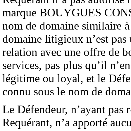
marque BOUYGUES CONSTR
nom de domaine similaire à
domaine litigieux n’est pas 
relation avec une offre de b
services, pas plus qu’il n’
légitime ou loyal, et le Dé
connu sous le nom de domai
Le Défendeur, n’ayant pas r
Requérant, n’a apporté auc