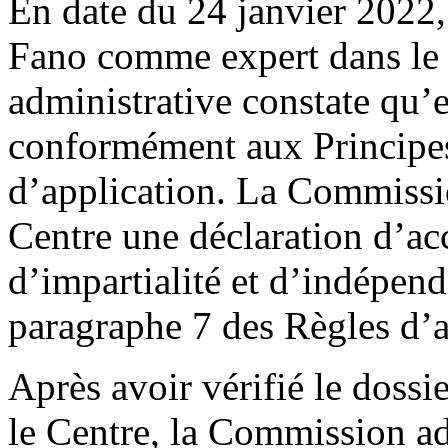
En date du 24 janvier 2022
Fano comme expert dans le 
administrative constate qu’e
conformément aux Principes
d’application. La Commissio
Centre une déclaration d’ac
d’impartialité et d’indépe
paragraphe 7 des Règles d’a
Après avoir vérifié le doss
le Centre, la Commission ad