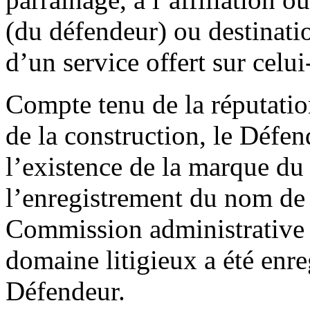
(du défendeur) ou destinati
d’un service offert sur celui-
Compte tenu de la réputati
de la construction, le Défe
l’existence de la marque d
l’enregistrement du nom de 
Commission administrative 
domaine litigieux a été enre
Défendeur.