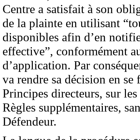
Centre a satisfait à son obl
de la plainte en utilisant “
disponibles afin d’en notifi
effective”, conformément a
d’application. Par conséqu
va rendre sa décision en se f
Principes directeurs, sur les
Règles supplémentaires, san
Défendeur.