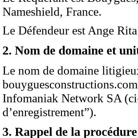
Nameshield, France.
Le Défendeur est Ange Rita
2. Nom de domaine et uni
Le nom de domaine litigieu
bouyguesconstructions.com>
Infomaniak Network SA (ci-
d’enregistrement”).
3. Rappel de la procédure