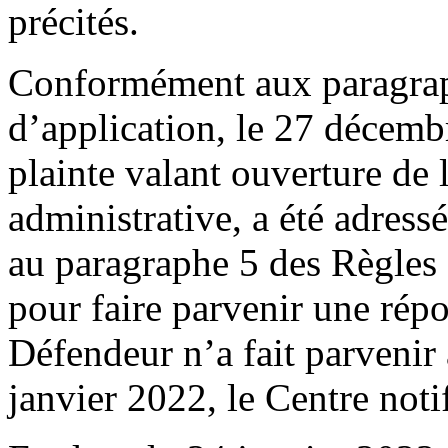
précités.
Conformément aux paragrap
d’application, le 27 décembr
plainte valant ouverture de 
administrative, a été adre
au paragraphe 5 des Règles d
pour faire parvenir une répo
Défendeur n’a fait parvenir
janvier 2022, le Centre noti