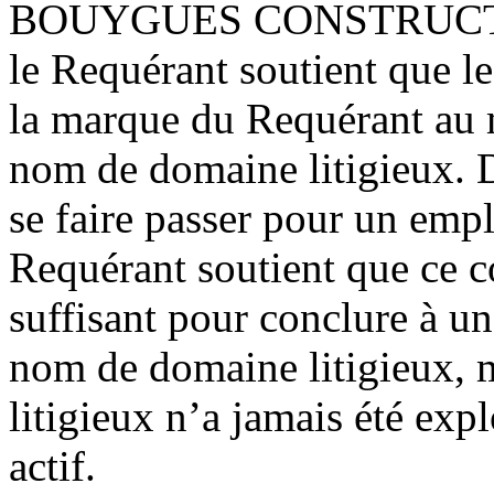
BOUYGUES CONSTRUCTION 
le Requérant soutient que l
la marque du Requérant au 
nom de domaine litigieux. D
se faire passer pour un emp
Requérant soutient que ce 
suffisant pour conclure à un
nom de domaine litigieux,
litigieux n’a jamais été expl
actif.