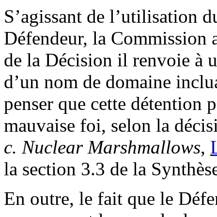
S’agissant de l’utilisation 
Défendeur, la Commission a
de la Décision il renvoie à un
d’un nom de domaine inclua
penser que cette détention p
mauvaise foi, selon la déci
c. Nuclear Marshmallows
,
la section 3.3 de la Synthès
En outre, le fait que le Déf