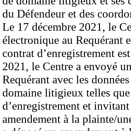
de domaine litigieux et ses
du Défendeur et des coordon
Le 17 décembre 2021, le Ce
électronique au Requérant e
contrat d’enregistrement est
2021, le Centre a envoyé un
Requérant avec les données 
domaine litigieux telles q
d’enregistrement et invitan
amendement à la plainte/un