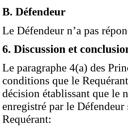
B. Défendeur
Le Défendeur n’a pas répo
6. Discussion et conclusio
Le paragraphe 4(a) des Prin
conditions que le Requérant 
décision établissant que le
enregistré par le Défendeur 
Requérant: