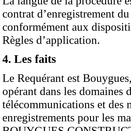
La langue de la procédure es
contrat d’enregistrement du
conformément aux dispositi
Règles d’application.
4. Les faits
Le Requérant est Bouygues, 
opérant dans les domaines d
télécommunications et des mé
enregistrements pour les
BOUYGUES CONSTRUCTION