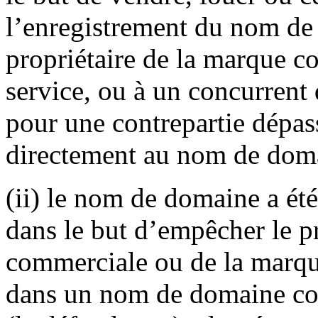
l’enregistrement du nom de 
propriétaire de la marque 
service, ou à un concurrent 
pour une contrepartie dépas
directement au nom de dom
(ii) le nom de domaine a été
dans le but d’empêcher le p
commerciale ou de la marque
dans un nom de domaine cor