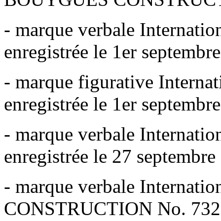
- marque verbale Interna
enregistrée le 1er septembr
- marque figurative Inter
enregistrée le 1er septembr
- marque verbale Interna
enregistrée le 27 septembre
- marque verbale Interna
CONSTRUCTION No. 732339,