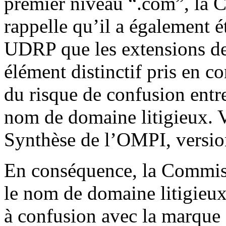
premier niveau “.com”, la 
rappelle qu’il a également é
UDRP que les extensions de
élément distinctif pris en co
du risque de confusion entr
nom de domaine litigieux. Vo
Synthèse de l’OMPI, versio
En conséquence, la Commiss
le nom de domaine litigieux
à confusion avec la marque