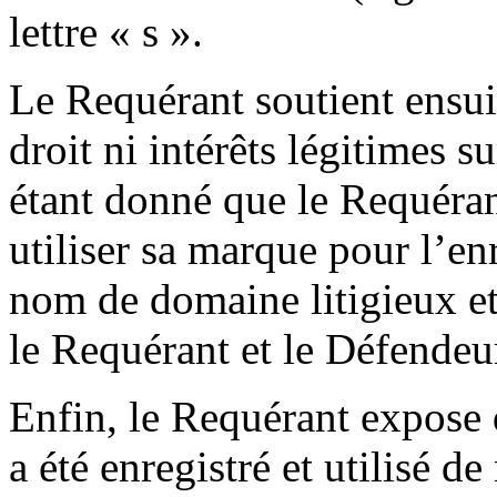
lettre « s ».
Le Requérant soutient ensui
droit ni intérêts légitimes 
étant donné que le Requéran
utiliser sa marque pour l’en
nom de domaine litigieux et 
le Requérant et le Défendeu
Enfin, le Requérant expose 
a été enregistré et utilisé 