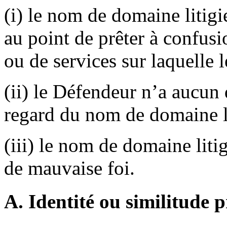
(i) le nom de domaine litigi
au point de prêter à confus
ou de services sur laquelle l
(ii) le Défendeur n’a aucun 
regard du nom de domaine li
(iii) le nom de domaine litig
de mauvaise foi.
A. Identité ou similitude 