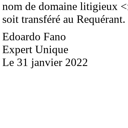
nom de domaine litigieux 
soit transféré au Requérant.
Edoardo Fano
Expert Unique
Le 31 janvier 2022