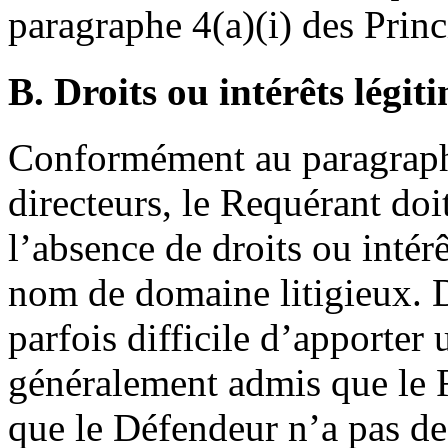
paragraphe 4(a)(i) des Princ
B. Droits ou intérêts légit
Conformément au paragraphe
directeurs, le Requérant doi
l’absence de droits ou intér
nom de domaine litigieux. D
parfois difficile d’apporter 
généralement admis que le R
que le Défendeur n’a pas de 