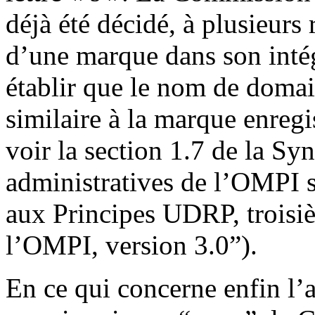
déjà été décidé, à plusieurs 
d’une marque dans son intégr
établir que le nom de domain
similaire à la marque enregi
voir la section 1.7 de la S
administratives de l’OMPI su
aux Principes UDRP, troisi
l’OMPI, version 3.0”).
En ce qui concerne enfin l’