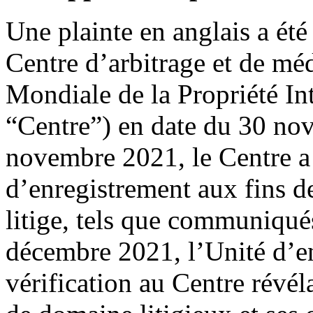
Une plainte en anglais a ét
Centre d’arbitrage et de mé
Mondiale de la Propriété Int
“Centre”) en date du 30 no
novembre 2021, le Centre a 
d’enregistrement aux fins d
litige, tels que communiqué
décembre 2021, l’Unité d’en
vérification au Centre révél