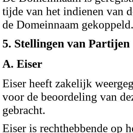
tijde van het indienen van 
de Domeinnaam gekoppeld
5. Stellingen van Partijen
A. Eiser
Eiser heeft zakelijk weerge
voor de beoordeling van de
gebracht.
Eiser is rechthebbende op