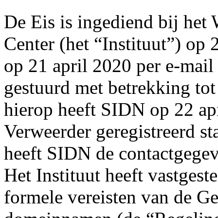
De Eis is ingediend bij he
Center (het “Instituut”) op 
op 21 april 2020 per e-mail
gestuurd met betrekking t
hierop heeft SIDN op 22 apr
Verweerder geregistreerd s
heeft SIDN de contactgegev
Het Instituut heeft vastgest
formele vereisten van de Ge