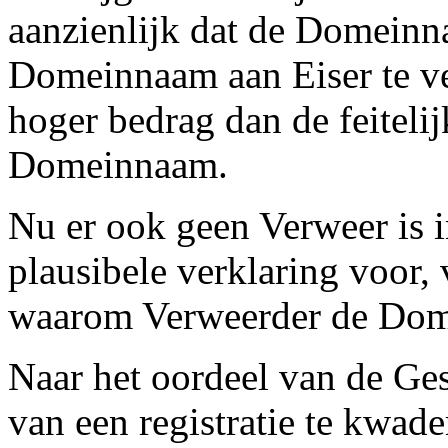
aanzienlijk dat de Domeinna
Domeinnaam aan Eiser te ve
hoger bedrag dan de feitelij
Domeinnaam.
Nu er ook geen Verweer is i
plausibele verklaring voor,
waarom Verweerder de Dome
Naar het oordeel van de Gesc
van een registratie te kwad