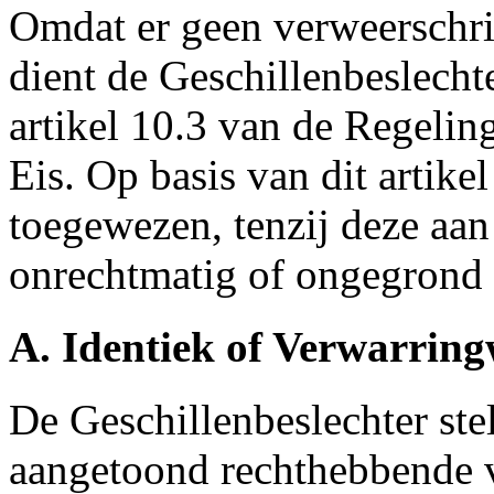
Omdat er geen verweerschrift
dient de Geschillenbeslecht
artikel 10.3 van de Regeling
Eis. Op basis van dit artike
toegewezen, tenzij deze aan
onrechtmatig of ongegrond
A. Identiek of Verwarri
De Geschillenbeslechter stel
aangetoond rechthebbende v