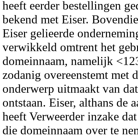
heeft eerder bestellingen ged
bekend met Eiser. Bovendie
Eiser gelieerde onderneming
verwikkeld omtrent het geb
domeinnaam, namelijk <123
zodanig overeenstemt met d
onderwerp uitmaakt van dat 
ontstaan. Eiser, althans de
heeft Verweerder inzake dat
die domeinnaam over te nem