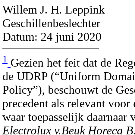
Willem J. H. Leppink
Geschillenbeslechter
Datum: 24 juni 2020
1
Gezien het feit dat de Re
de UDRP (“Uniform Domain
Policy”), beschouwt de Ges
precedent als relevant voor 
waar toepasselijk daarnaar v
Electrolux v.Beuk Horeca B