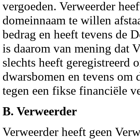
vergoeden. Verweerder heef
domeinnaam te willen afsta
bedrag en heeft tevens de 
is daarom van mening dat 
slechts heeft geregistreerd o
dwarsbomen en tevens om 
tegen een fikse financiële v
B. Verweerder
Verweerder heeft geen Verwe