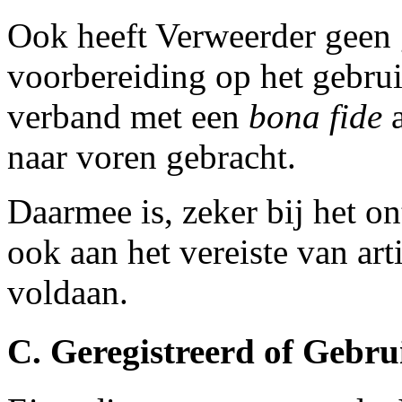
Ook heeft Verweerder geen 
voorbereiding op het gebr
verband met een
bona fide
a
naar voren gebracht.
Daarmee is, zeker bij het o
ook aan het vereiste van art
voldaan.
C. Geregistreerd of Gebr