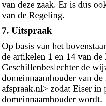
van deze zaak. Er is dus ook
van de Regeling.
7. Uitspraak
Op basis van het bovenstaa
de artikelen 1 en 14 van de
Geschillenbeslechter de wij
domeinnaamhouder van de
afspraak.nl> zodat Eiser in
domeinnaamhouder wordt.