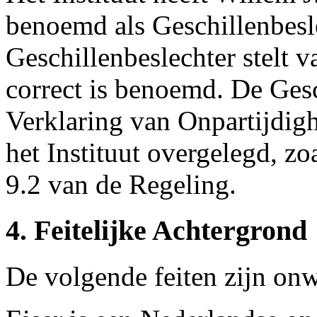
benoemd als Geschillenbesl
Geschillenbeslechter stelt v
correct is benoemd. De Gesc
Verklaring van Onpartijdig
het Instituut overgelegd, zo
9.2 van de Regeling.
4. Feitelijke Achtergrond
De volgende feiten zijn on