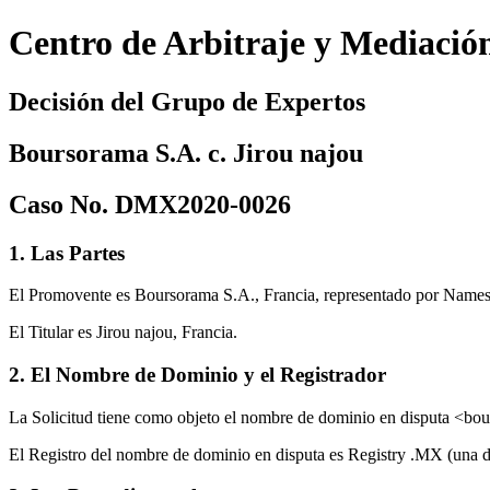
Centro de Arbitraje y Mediació
Decisión del Grupo de Expertos
Boursorama S.A. c. Jirou najou
Caso No. DMX2020-0026
1. Las Partes
El Promovente es Boursorama S.A., Francia, representado por Namesh
El Titular es Jirou najou, Francia.
2. El Nombre de Dominio y el Registrador
La Solicitud tiene como objeto el nombre de dominio en disputa <b
El Registro del nombre de dominio en disputa es Registry .MX (una