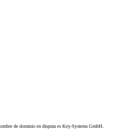
l nombre de dominio en disputa es Key-Systems GmbH.