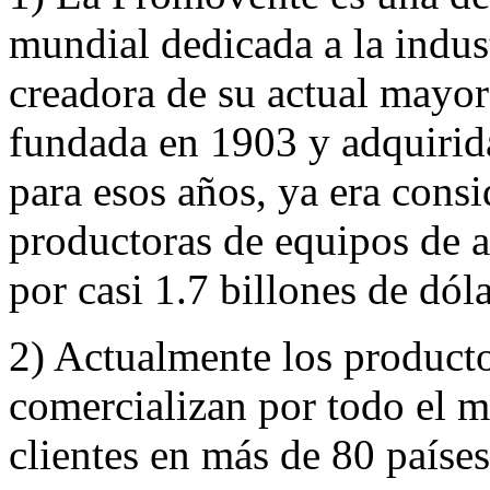
mundial dedicada a la indus
creadora de su actual ma
fundada en 1903 y adquirid
para esos años, ya era cons
productoras de equipos de 
por casi 1.7 billones de dóla
2) Actualmente los product
comercializan por todo el 
clientes en más de 80 países