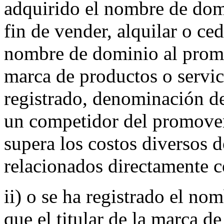
adquirido el nombre de do
fin de vender, alquilar o ced
nombre de dominio al promov
marca de productos o servic
registrado, denominación de
un competidor del promoven
supera los costos diversos
relacionados directamente 
ii) o se ha registrado el no
que el titular de la marca de