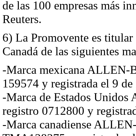
de las 100 empresas más i
Reuters.
6) La Promovente es titula
Canadá de las siguientes ma
-Marca mexicana ALLEN-B
159574 y registrada el 9 d
-Marca de Estados Unido
registro 0712800 y registra
-Marca canadiense ALLEN-