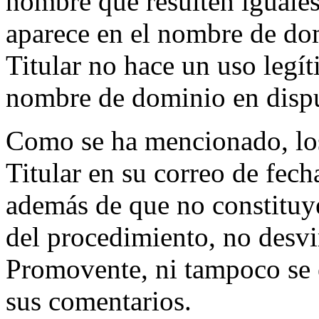
nombre que resulten iguales
aparece en el nombre de domi
Titular no hace un uso legít
nombre de dominio en dispu
Como se ha mencionado, los
Titular en su correo de fec
además de que no constituy
del procedimiento, no desvi
Promovente, ni tampoco se 
sus comentarios.