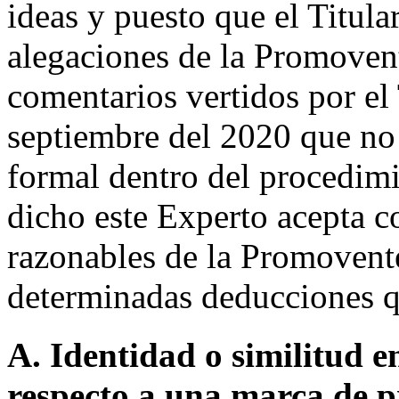
ideas y puesto que el Titula
alegaciones de la Promovent
comentarios vertidos por el 
septiembre del 2020 que no
formal dentro del procedimi
dicho este Experto acepta c
razonables de la Promovent
determinadas deducciones qu
A. Identidad o similitud 
respecto a una marca de p