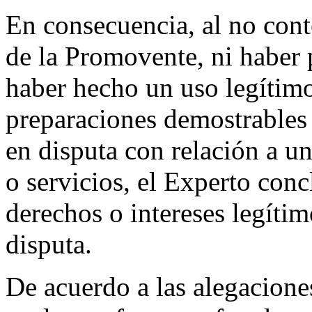
En consecuencia, al no conte
de la Promovente, ni haber
haber hecho un uso legítimo
preparaciones demostrables
en disputa con relación a u
o servicios, el Experto conc
derechos o intereses legíti
disputa.
De acuerdo a las alegacione