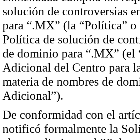
solución de controversias 
para “.MX” (la “Política” 
Política de solución de con
de dominio para “.MX” (el 
Adicional del Centro para l
materia de nombres de dom
Adicional”).
De conformidad con el artíc
notificó formalmente la Sol