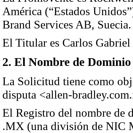
América (“Estados Unidos”)
Brand Services AB, Suecia.
El Titular es Carlos Gabrie
2. El Nombre de Dominio 
La Solicitud tiene como ob
disputa <allen-bradley.com
El Registro del nombre de d
.MX (una división de NIC 