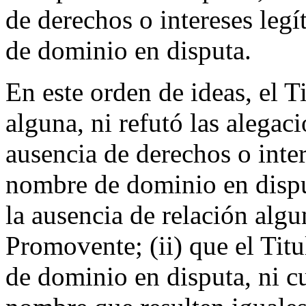
de derechos o intereses legí
de dominio en disputa.
En este orden de ideas, el T
alguna, ni refutó las alegac
ausencia de derechos o inter
nombre de dominio en disput
la ausencia de relación algu
Promovente; (ii) que el Tit
de dominio en disputa, ni c