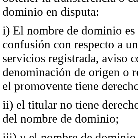
dominio en disputa:
i) El nombre de dominio es 
confusión con respecto a u
servicios registrada, aviso 
denominación de origen o r
el promovente tiene derecho
ii) el titular no tiene derec
del nombre de dominio;
iii) y el nombre de dominio 