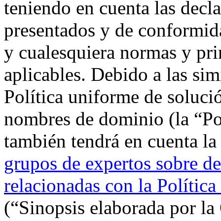
teniendo en cuenta las decl
presentados y de conformida
y cualesquiera normas y pri
aplicables. Debido a las si
Política uniforme de soluci
nombres de dominio (la “Po
también tendrá en cuenta l
grupos de expertos sobre d
relacionadas con la Polític
(“Sinopsis elaborada por la