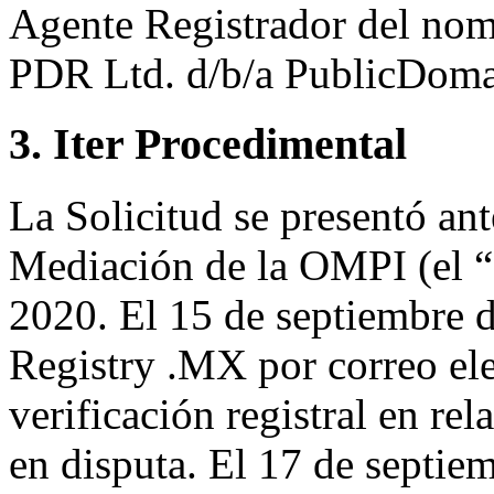
Agente Registrador del nom
PDR Ltd. d/b/a PublicDoma
3. Iter Procedimental
La Solicitud se presentó ant
Mediación de la OMPI (el “
2020. El 15 de septiembre d
Registry .MX por correo ele
verificación registral en r
en disputa. El 17 de septi