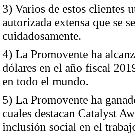
3) Varios de estos clientes u
autorizada extensa que se s
cuidadosamente.
4) La Promovente ha alcanza
dólares en el año fiscal 201
en todo el mundo.
5) La Promovente ha ganado
cuales destacan Catalyst Aw
inclusión social en el trab