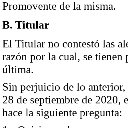
Promovente de la misma.
B. Titular
El Titular no contestó las 
razón por la cual, se tienen 
última.
Sin perjuicio de lo anterior
28 de septiembre de 2020, e
hace la siguiente pregunta: