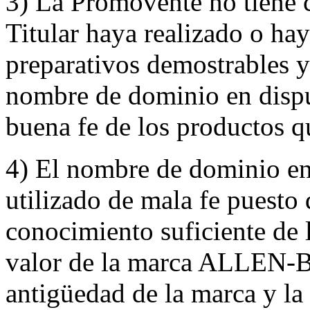
3) La Promovente no tiene 
Titular haya realizado o hay
preparativos demostrables y 
nombre de dominio en disput
buena fe de los productos q
4) El nombre de dominio en 
utilizado de mala fe puesto 
conocimiento suficiente de l
valor de la marca ALLEN-
antigüedad de la marca y la