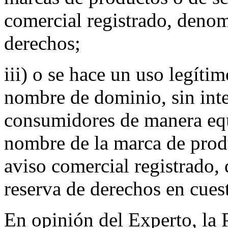
comercial registrado, denom
derechos;
iii) o se hace un uso legíti
nombre de dominio, sin inte
consumidores de manera eq
nombre de la marca de produ
aviso comercial registrado,
reserva de derechos en cues
En opinión del Experto, la