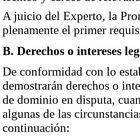
A juicio del Experto, la Pr
plenamente el primer requisi
B. Derechos o intereses le
De conformidad con lo establ
demostrarán derechos o inte
de dominio en disputa, cuand
algunas de las circunstancia
continuación: