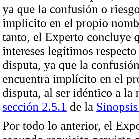
ya que la confusión o riesg
implícito en el propio nomb
tanto, el Experto concluye q
intereses legítimos respect
disputa, ya que la confusión
encuentra implícito en el 
disputa, al ser idéntico a
sección 2.5.1
de la
Sinopsis
Por todo lo anterior, el Exp