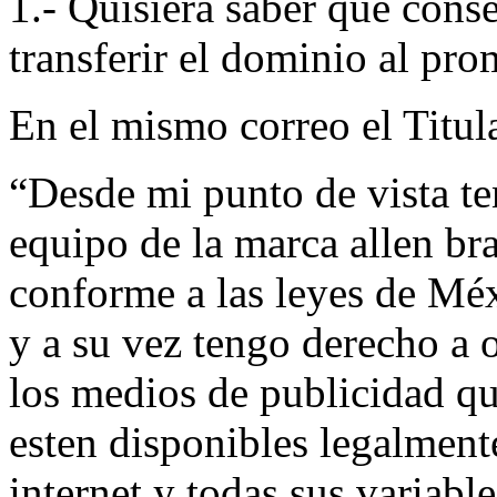
1.- Quisiera saber que conse
transferir el dominio al pr
En el mismo correo el Titula
“Desde mi punto de vista t
equipo de la marca allen bra
conforme a las leyes de Mé
y a su vez tengo derecho a 
los medios de publicidad q
esten disponibles legalmente
internet y todas sus variabl