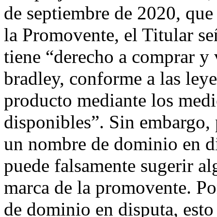
de septiembre de 2020, que 
la Promovente, el Titular s
tiene “derecho a comprar y 
bradley, conforme a las ley
producto mediante los medi
disponibles”. Sin embargo, 
un nombre de dominio en di
puede falsamente sugerir al
marca de la promovente. Por
de dominio en disputa, esto