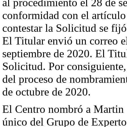
al procedimiento el 28 de 
conformidad con el artículo
contestar la Solicitud se fi
El Titular envió un correo e
septiembre de 2020. El Titu
Solicitud. Por consiguiente,
del proceso de nombramient
de octubre de 2020.
El Centro nombró a Marti
único del Grupo de Expertos