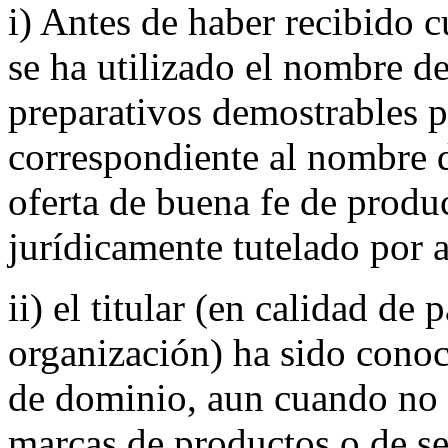
i) Antes de haber recibido c
se ha utilizado el nombre d
preparativos demostrables p
correspondiente al nombre 
oferta de buena fe de produc
jurídicamente tutelado por 
ii) el titular (en calidad de 
organización) ha sido con
de dominio, aun cuando no 
marcas de productos o de ser