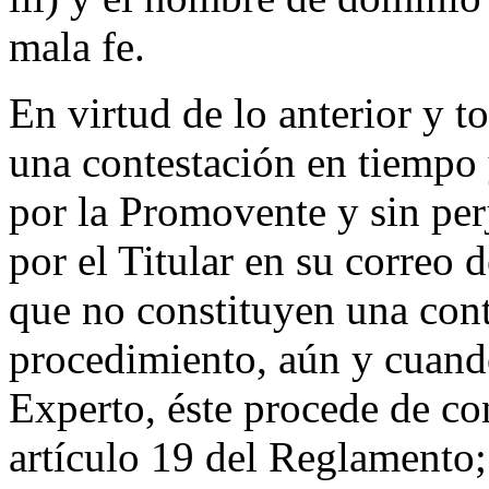
mala fe.
En virtud de lo anterior y t
una contestación en tiempo 
por la Promovente y sin per
por el Titular en su correo 
que no constituyen una cont
procedimiento, aún y cuand
Experto, éste procede de co
artículo 19 del Reglamento; 