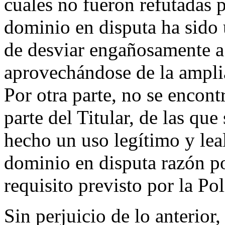
cuales no fueron refutadas p
dominio en disputa ha sido 
de desviar engañosamente a
aprovechándose de la ampli
Por otra parte, no se encon
parte del Titular, de las qu
hecho un uso legítimo y lea
dominio en disputa razón po
requisito previsto por la Pol
Sin perjuicio de lo anterio