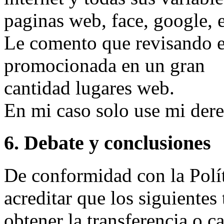
paginas web, face, google, e
Le comento que revisando es
promocionada en un gran
cantidad lugares web.
En mi caso solo use mi dere
6. Debate y conclusiones
De conformidad con la Polí
acreditar que los siguientes
obtener la transferencia o 