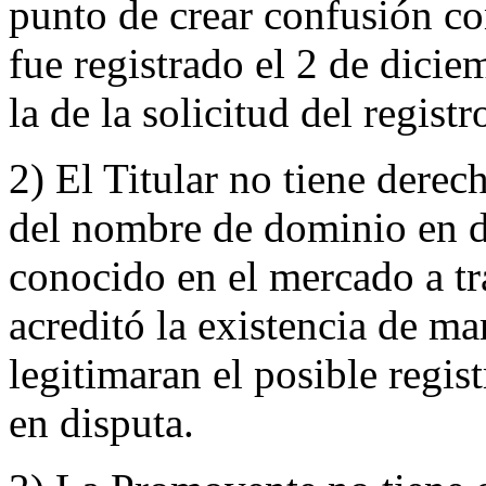
punto de crear confusión c
fue registrado el 2 de dicie
la de la solicitud del regist
2) El Titular no tiene derec
del nombre de dominio en d
conocido en el mercado a t
acreditó la existencia de m
legitimaran el posible regi
en disputa.