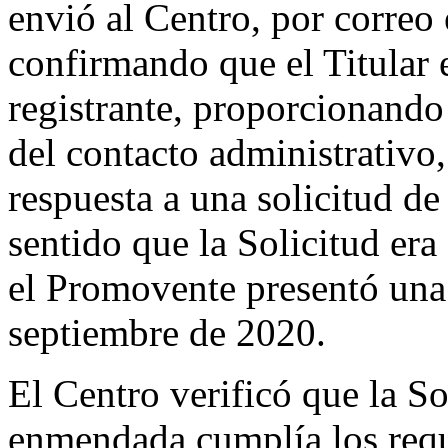
envió al Centro, por correo 
confirmando que el Titular 
registrante, proporcionando 
del contacto administrativo,
respuesta a una solicitud de
sentido que la Solicitud era
el Promovente presentó una
septiembre de 2020.
El Centro verificó que la So
enmendada cumplía los requi