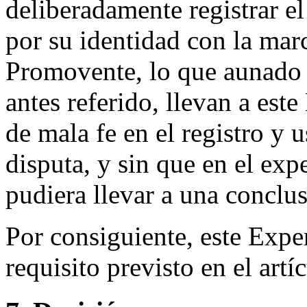
deliberadamente registrar e
por su identidad con la 
Promovente, lo que aunado 
antes referido, llevan a est
de mala fe en el registro y
disputa, y sin que en el exp
pudiera llevar a una conclus
Por consiguiente, este Exper
requisito previsto en el artíc