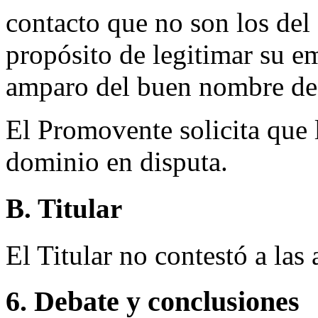
contacto que no son los del
propósito de legitimar su e
amparo del buen nombre de 
El Promovente solicita que 
dominio en disputa.
B. Titular
El Titular no contestó a la
6. Debate y conclusiones