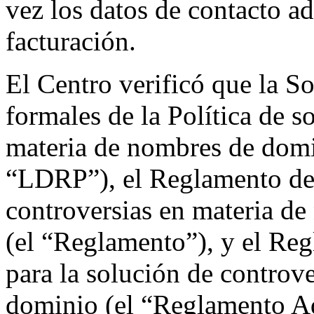
vez los datos de contacto ad
facturación.
El Centro verificó que la So
formales de la Política de s
materia de nombres de domi
“LDRP”), el Reglamento de l
controversias en materia d
(el “Reglamento”), y el Re
para la solución de controv
dominio (el “Reglamento Ad