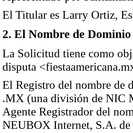
El Titular es Larry Ortiz, 
2. El Nombre de Dominio 
La Solicitud tiene como ob
disputa <fiestaamericana.m
El Registro del nombre de d
.MX (una división de NIC 
Agente Registrador del nom
NEUBOX Internet, S.A. de 