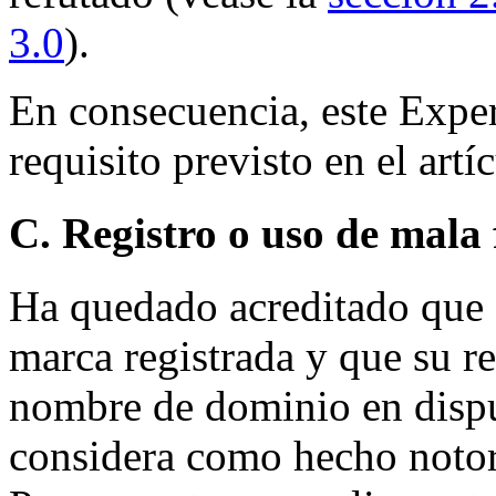
3.0
).
En consecuencia, este Exper
requisito previsto en el artíc
C. Registro o uso de mala 
Ha quedado acreditado q
marca registrada y que su reg
nombre de dominio en dispu
considera como hecho notor