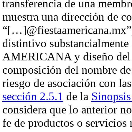
transferencia de una membr
muestra una dirección de co
“[…]@fiestaamericana.mx”, 
distintivo substancialmente
AMERICANA y diseño del 
composición del nombre de 
riesgo de asociación con la
sección 2.5.1
de la
Sinopsis
considera que lo anterior n
fe de productos o servicios 