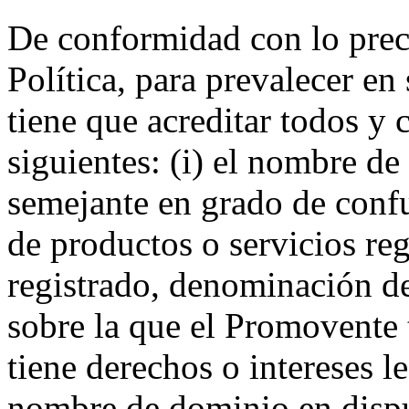
De conformidad con lo prece
Política, para prevalecer e
tiene que acreditar todos y
siguientes: (i) el nombre de
semejante en grado de conf
de productos o servicios reg
registrado, denominación de
sobre la que el Promovente t
tiene derechos o intereses l
nombre de dominio en dispu