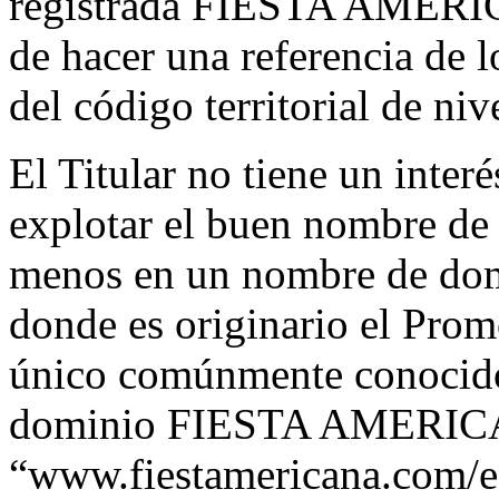
registrada FIESTA AMERI
de hacer una referencia de l
del código territorial de niv
El Titular no tiene un inter
explotar el buen nombre
menos en un nombre de dom
donde es originario el Prom
único comúnmente conocido 
dominio FIESTA AMERICA
“www.fiestamericana.com/es