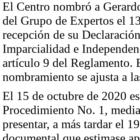
El Centro nombró a Gerard
del Grupo de Expertos el 13
recepción de su Declaració
Imparcialidad e Independen
artículo 9 del Reglamento. 
nombramiento se ajusta a l
El 15 de octubre de 2020 es
Procedimiento No. 1, media
presentar, a más tardar el 1
documental que estimase apr