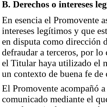
B. Derechos o intereses le
En esencia el Promovente as
intereses legítimos y que e
en disputa como dirección d
defraudar a terceros, por lo
el Titular haya utilizado e
un contexto de buena fe de o
El Promovente acompañó a l
comunicado mediante el que 