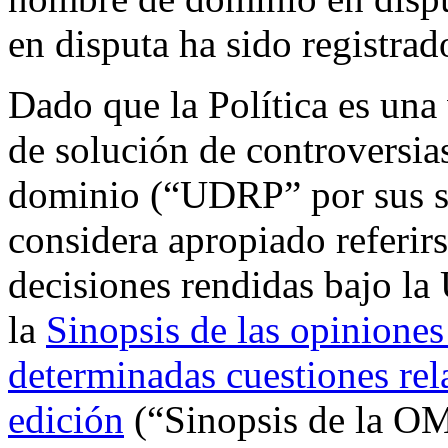
en disputa ha sido registrado
Dado que la Política es una 
de solución de controversia
dominio (“UDRP” por sus sig
considera apropiado referirs
decisiones rendidas bajo la
la
Sinopsis de las opiniones
determinadas cuestiones rel
edición
(“Sinopsis de la OM