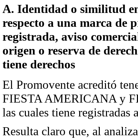
A. Identidad o similitud 
respecto a una marca de p
registrada, aviso comerci
origen o reserva de derec
tiene derechos
El Promovente acreditó tene
FIESTA AMERICANA y FI
las cuales tiene registradas 
Resulta claro que, al analiza