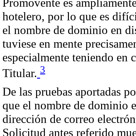
Promovente es ampliamente 
hotelero, por lo que es difí
el nombre de dominio en di
tuviese en mente precisame
especialmente teniendo en c
3
Titular.
De las pruebas aportadas p
que el nombre de dominio e
dirección de correo electró
Solicitud antes referido mue