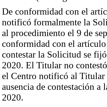
De conformidad con el artíc
notificó formalmente la Sol
al procedimiento el 9 de se
conformidad con el artículo
contestar la Solicitud se fij
2020. El Titular no contestó
el Centro notificó al Titular
ausencia de contestación a l
2020.