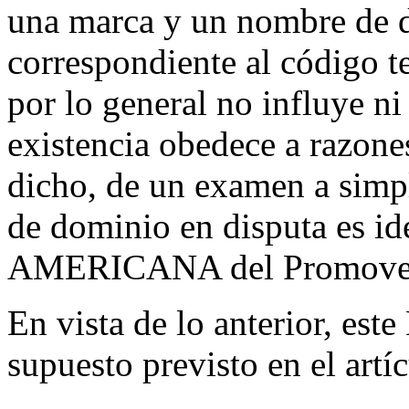
una marca y un nombre de d
correspondiente al código te
por lo general no influye ni
existencia obedece a razone
dicho, de un examen a simpl
de dominio en disputa es i
AMERICANA del Promove
En vista de lo anterior, este
supuesto previsto en el artíc