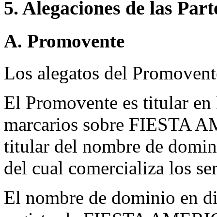
5. Alegaciones de las Part
A. Promovente
Los alegatos del Promovent
El Promovente es titular en
marcarios sobre FIESTA 
titular del nombre de domin
del cual comercializa los s
El nombre de dominio en dis