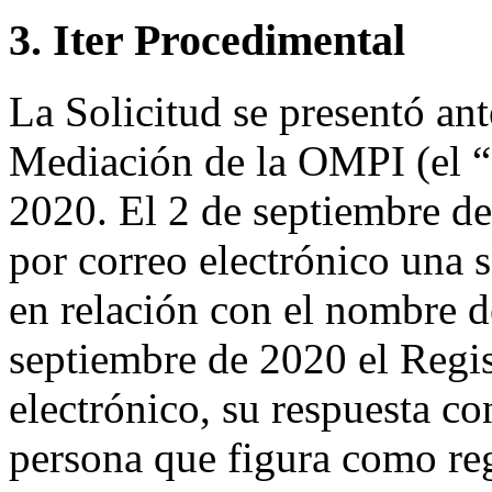
3. Iter Procedimental
La Solicitud se presentó ant
Mediación de la OMPI (el “
2020. El 2 de septiembre de
por correo electrónico una s
en relación con el nombre d
septiembre de 2020 el Regis
electrónico, su respuesta co
persona que figura como reg