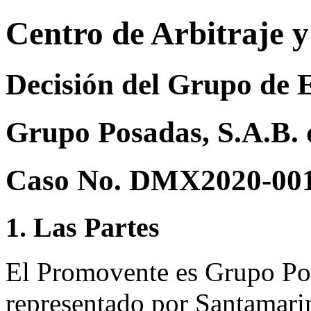
Centro de Arbitraje 
Decisión del Grupo de 
Grupo Posadas, S.A.B. d
Caso No. DMX2020-00
1. Las Partes
El Promovente es Grupo Pos
representado por Santamarin