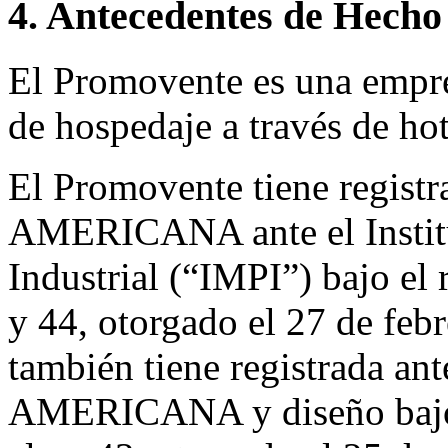
4. Antecedentes de Hecho
El Promovente es una empre
de hospedaje a través de ho
El Promovente tiene regist
AMERICANA ante el Institu
Industrial (“IMPI”) bajo el
y 44, otorgado el 27 de feb
también tiene registrada an
AMERICANA y diseño bajo 