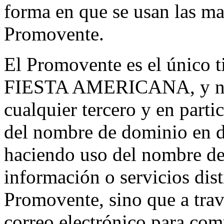
forma en que se usan las ma
Promovente.
El Promovente es el único ti
FIESTA AMERICANA, y no 
cualquier tercero y en partic
del nombre de dominio en di
haciendo uso del nombre de
información o servicios dist
Promovente, sino que a tra
correo electrónico para com