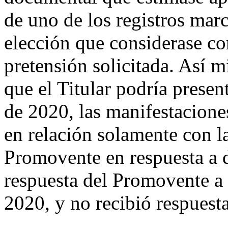
de uno de los registros marca
elección que considerase co
pretensión solicitada. Así 
que el Titular podría presen
de 2020, las manifestacione
en relación solamente con la
Promovente en respuesta a d
respuesta del Promovente a 
2020, y no recibió respuesta