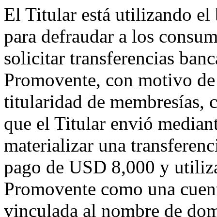
El Titular está utilizando 
para defraudar a los consum
solicitar transferencias ban
Promovente, con motivo de 
titularidad de membresías,
que el Titular envió mediant
materializar una transferen
pago de USD 8,000 y utiliza
Promovente como una cuenta
vinculada al nombre de domi