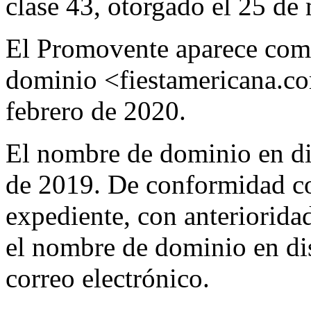
clase 43, otorgado el 25 de
El Promovente aparece como
dominio <fiestamericana.com
febrero de 2020.
El nombre de dominio en di
de 2019. De conformidad co
expediente, con anterioridad
el nombre de dominio en di
correo electrónico.