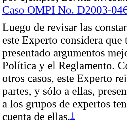
Caso OMPI No. D2003-04
Luego de revisar las consta
este Experto considera que 
presentado argumentos mejo
Política y el Reglamento. 
otros casos, este Experto re
partes, y sólo a ellas, prese
a los grupos de expertos te
1
cuenta de ellas.