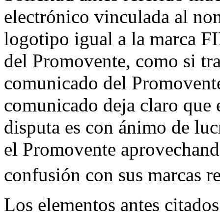
electrónico vinculada al no
logotipo igual a la marc
del Promovente, como si tra
comunicado del Promovente
comunicado deja claro que 
disputa es con ánimo de luc
el Promovente aprovechando
confusión con sus marcas re
Los elementos antes citados 