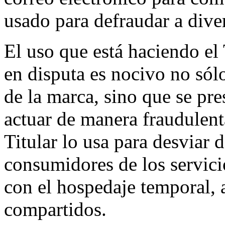
usado para defraudar a dive
El uso que está haciendo el
en disputa es nocivo no sól
de la marca, sino que se pr
actuar de manera fraudulent
Titular lo usa para desviar
consumidores de los servic
con el hospedaje temporal, 
compartidos.