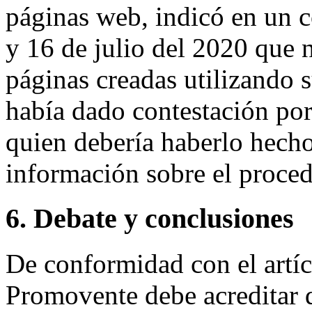
páginas web, indicó en un 
y 16 de julio del 2020 que 
páginas creadas utilizando 
había dado contestación por 
quien debería haberlo hecho
información sobre el proce
6. Debate y conclusiones
De conformidad con el artícu
Promovente debe acreditar q