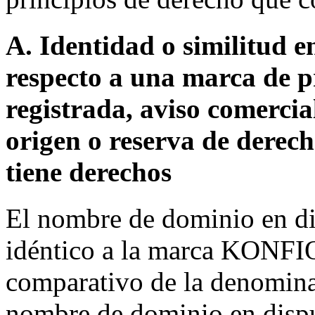
A. Identidad o similitud 
respecto a una marca de p
registrada, aviso comerci
origen o reserva de derec
tiene derechos
El nombre de dominio en d
idéntico a la marca KONFIO, 
comparativo de la denomina
nombre de dominio en dispu