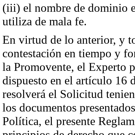
(iii) el nombre de dominio e
utiliza de mala fe.
En virtud de lo anterior, y 
contestación en tiempo y fo
la Promovente, el Experto 
dispuesto en el artículo 16 
resolverá el Solicitud tenie
los documentos presentados
Política, el presente Regla
principios de derecho que c