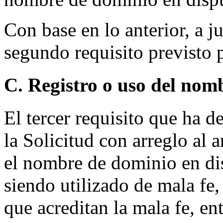
Con base en lo anterior, a j
segundo requisito previsto p
C. Registro o uso del nom
El tercer requisito que ha d
la Solicitud con arreglo al a
el nombre de dominio en dis
siendo utilizado de mala fe
que acreditan la mala fe, ent