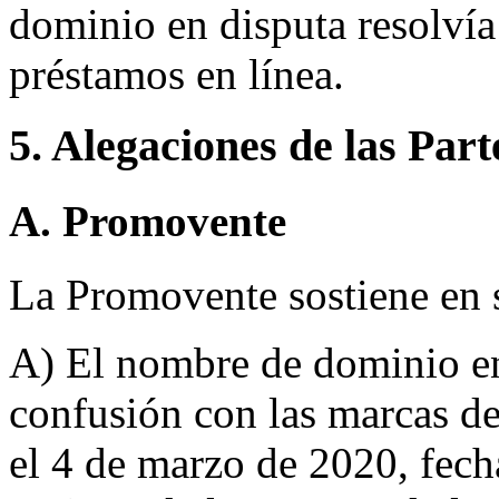
dominio en disputa resolví
préstamos en línea.
5. Alegaciones de las Part
A. Promovente
La Promovente sostiene en 
A) El nombre de dominio en
confusión con las marcas de
el 4 de marzo de 2020, fecha