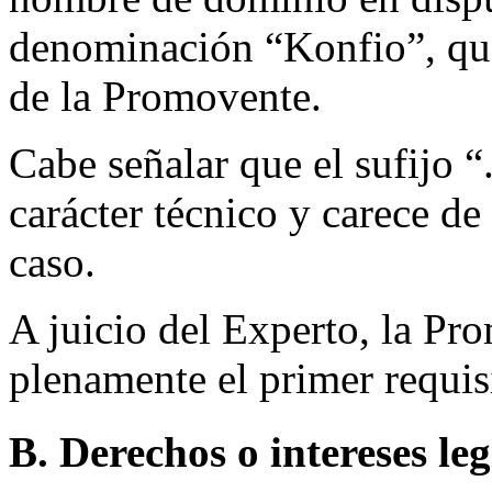
denominación “Konfio”, que
de la Promovente.
Cabe señalar que el sufijo “
carácter técnico y carece de 
caso.
A juicio del Experto, la Pr
plenamente el primer requisi
B. Derechos o intereses le