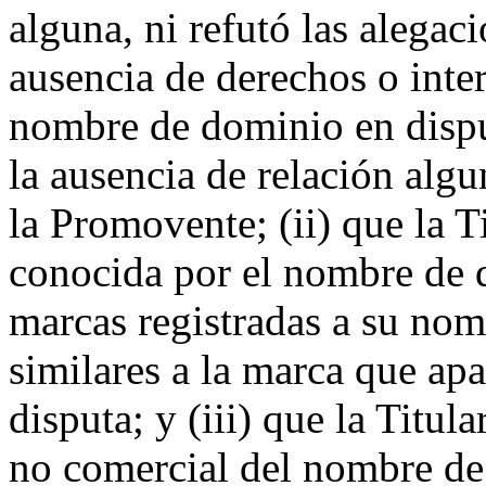
alguna, ni refutó las alegac
ausencia de derechos o inter
nombre de dominio en disput
la ausencia de relación algu
la Promovente; (ii) que la 
conocida por el nombre de 
marcas registradas a su nom
similares a la marca que ap
disputa; y (iii) que la Titul
no comercial del nombre de