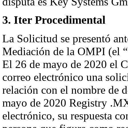
disputa es Key Systems G
3. Iter Procedimental
La Solicitud se presentó ant
Mediación de la OMPI (el “
El 26 de mayo de 2020 el C
correo electrónico una solic
relación con el nombre de d
mayo de 2020 Registry .MX 
electrónico, su respuesta co