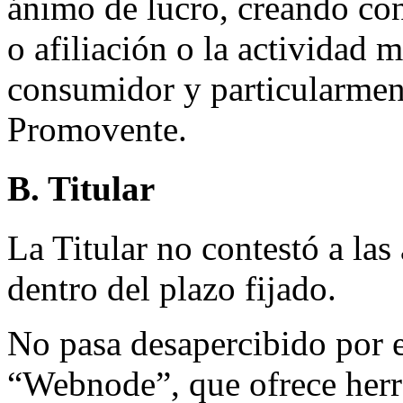
ánimo de lucro, creando con
o afiliación o la actividad 
consumidor y particularmente
Promovente.
B. Titular
La Titular no contestó a la
dentro del plazo fijado.
No pasa desapercibido por e
“Webnode”, que ofrece herr