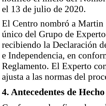
el 13 de julio de 2020.
El Centro nombró a Marti
único del Grupo de Expertos
recibiendo la Declaración d
e Independencia, en conform
Reglamento. El Experto co
ajusta a las normas del pro
4. Antecedentes de Hecho