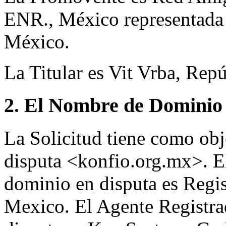
ENR., México representada
México.
La Titular es Vit Vrba, Rep
2. El Nombre de Dominio 
La Solicitud tiene como ob
disputa <konfio.org.mx>. E
dominio en disputa es Regi
Mexico. El Agente Registra