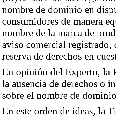
nombre de dominio en disput
consumidores de manera eq
nombre de la marca de produ
aviso comercial registrado,
reserva de derechos en cues
En opinión del Experto, l
la ausencia de derechos o in
sobre el nombre de dominio
En este orden de ideas, la T