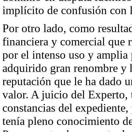
implícito de confusión con
Por otro lado, como resultad
financiera y comercial que 
por el intenso uso y amplia
adquirido gran renombre y h
reputación que le ha dado u
valor. A juicio del Experto
constancias del expediente,
tenía pleno conocimiento de 