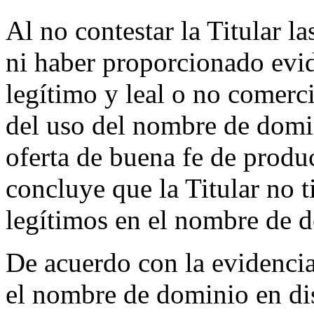
Al no contestar la Titular l
ni haber proporcionado evi
legítimo y leal o no comerc
del uso del nombre de domin
oferta de buena fe de produc
concluye que la Titular no t
legítimos en el nombre de d
De acuerdo con la evidenci
el nombre de dominio en dis