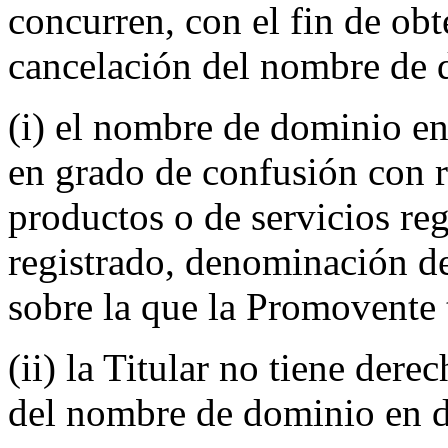
concurren, con el fin de obt
cancelación del nombre de 
(i) el nombre de dominio en
en grado de confusión con 
productos o de servicios reg
registrado, denominación de
sobre la que la Promovente 
(ii) la Titular no tiene dere
del nombre de dominio en d