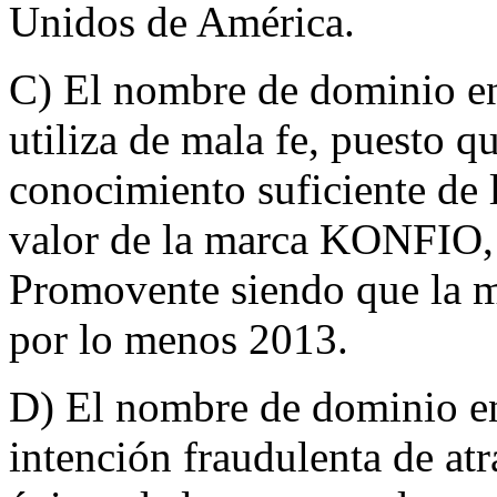
Unidos de América.
C) El nombre de dominio en 
utiliza de mala fe, puesto qu
conocimiento suficiente de l
valor de la marca KONFIO, a
Promovente siendo que la m
por lo menos 2013.
D) El nombre de dominio en 
intención fraudulenta de atr