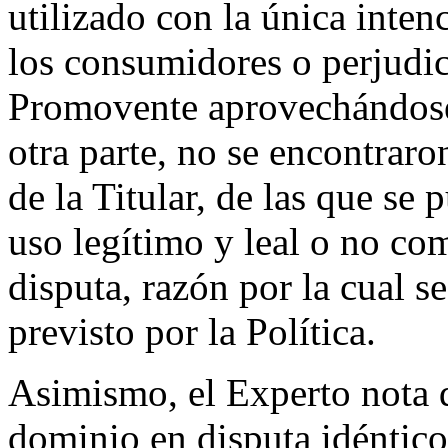
utilizado con la única inte
los consumidores o perjudic
Promovente aprovechándose 
otra parte, no se encontraro
de la Titular, de las que se
uso legítimo y leal o no co
disputa, razón por la cual s
previsto por la Política.
Asimismo, el Experto nota 
dominio en disputa idéntico 