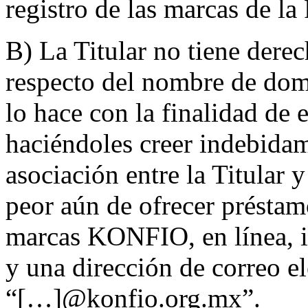
registro de las marcas de l
B) La Titular no tiene derec
respecto del nombre de domi
lo hace con la finalidad de
haciéndoles creer indebidam
asociación entre la Titular 
peor aún de ofrecer préstam
marcas KONFIO, en línea, 
y una dirección de correo e
“[…]@konfio.org.mx”.