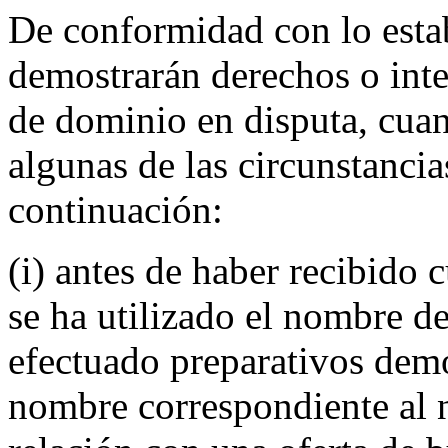
De conformidad con lo establ
demostrarán derechos o inte
de dominio en disputa, cuand
algunas de las circunstancia
continuación:
(i) antes de haber recibido 
se ha utilizado el nombre d
efectuado preparativos demo
nombre correspondiente al 