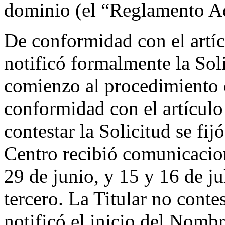
dominio (el “Reglamento Ad
De conformidad con el artíc
notificó formalmente la Soli
comienzo al procedimiento 
conformidad con el artículo
contestar la Solicitud se fij
Centro recibió comunicacion
29 de junio, y 15 y 16 de ju
tercero. La Titular no cont
notificó el inicio del Nom