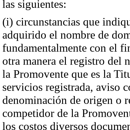
las siguientes:
(i) circunstancias que indiq
adquirido el nombre de dom
fundamentalmente con el fin
otra manera el registro del
la Promovente que es la Tit
servicios registrada, aviso 
denominación de origen o r
competidor de la Promovente
los costos diversos docume