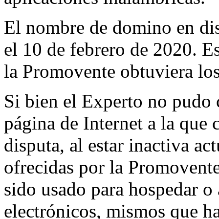
El nombre de domino en disp
el 10 de febrero de 2020. E
la Promovente obtuviera los
Si bien el Experto no pudo c
página de Internet a la que
disputa, al estar inactiva ac
ofrecidas por la Promovent
sido usado para hospedar o 
electrónicos, mismos que ha