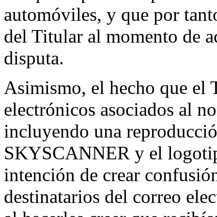
automóviles, y que por tan
del Titular al momento de a
disputa.
Asimismo, el hecho que el T
electrónicos asociados al n
incluyendo una reproducció
SKYSCANNER y el logotipo 
intención de crear confusión
destinatarios del correo ele