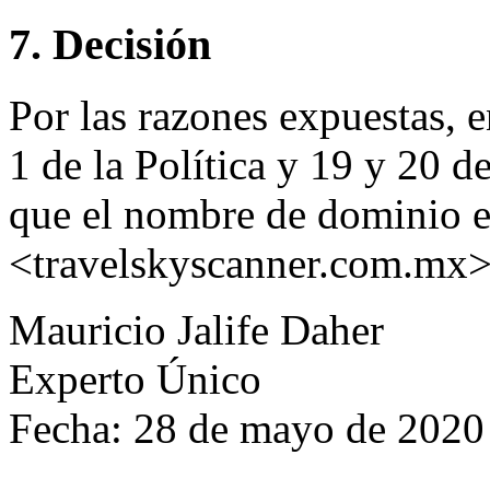
7. Decisión
Por las razones expuestas, 
1 de la Política y 19 y 20 
que el nombre de dominio e
<travelskyscanner.com.mx> 
Mauricio Jalife Daher
Experto Único
Fecha: 28 de mayo de 2020