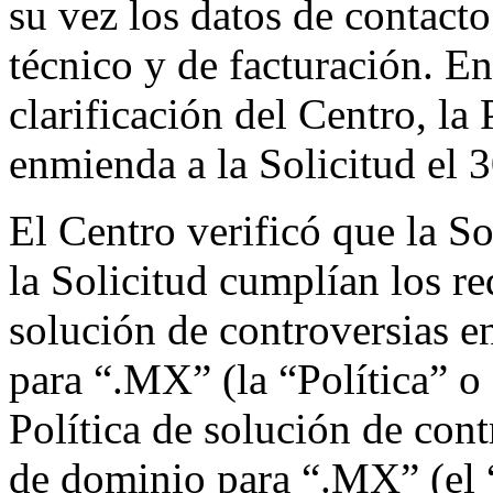
su vez los datos de contacto
técnico y de facturación. En
clarificación del Centro, l
enmienda a la Solicitud el 
El Centro verificó que la So
la Solicitud cumplían los re
solución de controversias 
para “.MX” (la “Política” 
Política de solución de con
de dominio para “.MX” (el 