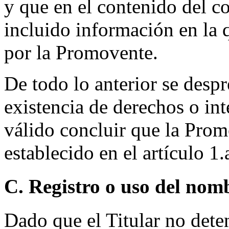
y que en el contenido del c
incluido información en la 
por la Promovente.
De todo lo anterior se desp
existencia de derechos o int
válido concluir que la Prom
establecido en el artículo 1.a
C. Registro o uso del nom
Dado que el Titular no dete