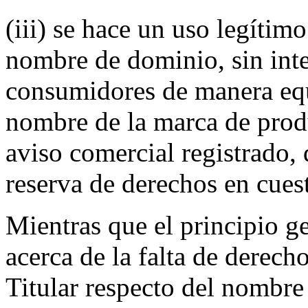
(iii) se hace un uso legítim
nombre de dominio, sin inte
consumidores de manera eq
nombre de la marca de produ
aviso comercial registrado,
reserva de derechos en cues
Mientras que el principio ge
acerca de la falta de derech
Titular respecto del nombre