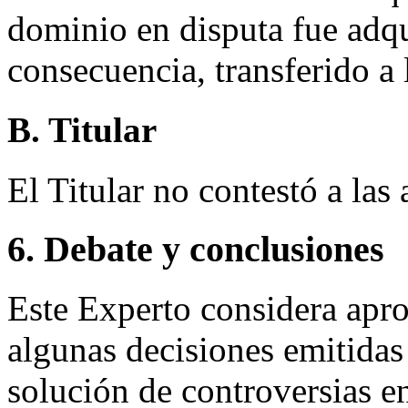
dominio en disputa fue adqu
consecuencia, transferido a
B. Titular
El Titular no contestó a las
6. Debate y conclusiones
Este Experto considera apr
algunas decisiones emitidas
solución de controversias 