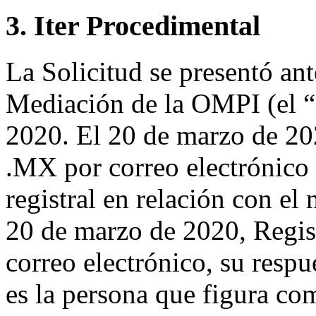
3. Iter Procedimental
La Solicitud se presentó ant
Mediación de la OMPI (el “
2020. El 20 de marzo de 20
.MX por correo electrónico 
registral en relación con e
20 de marzo de 2020, Regis
correo electrónico, su respu
es la persona que figura co