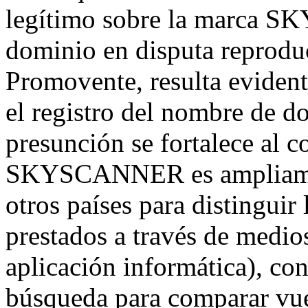
legítimo sobre la marca 
dominio en disputa reproduc
Promovente, resulta evident
el registro del nombre de d
presunción se fortalece al c
SKYSCANNER es ampliamen
otros países para distinguir
prestados a través de medio
aplicación informática), co
búsqueda para comparar vuel