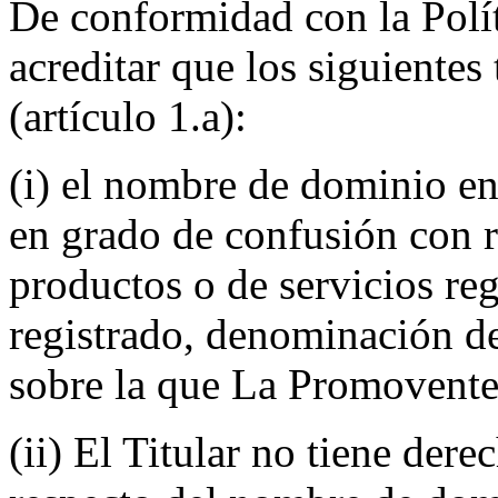
De conformidad con la Polí
acreditar que los siguientes
(artículo 1.a):
(i) el nombre de dominio en
en grado de confusión con 
productos o de servicios reg
registrado, denominación de
sobre la que La Promovente 
(ii) El Titular no tiene dere