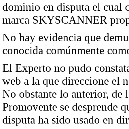
dominio en disputa el cual 
marca SKYSCANNER propie
No hay evidencia que demues
conocida comúnmente como 
El Experto no pudo constata
web a la que direccione el 
No obstante lo anterior, de 
Promovente se desprende q
disputa ha sido usado en di