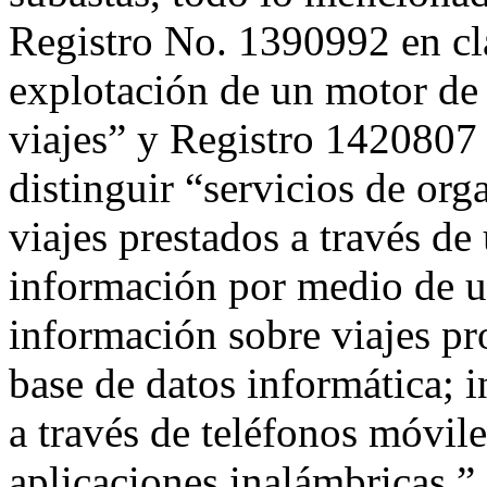
Registro No. 1390992 en cla
explotación de un motor de
viajes” y Registro 14208
distinguir “servicios de or
viajes prestados a través de
información por medio de u
información sobre viajes pro
base de datos informática; 
a través de teléfonos móvile
aplicaciones inalámbricas.”