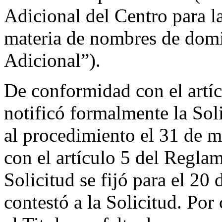
Adicional del Centro para l
materia de nombres de dom
Adicional”).
De conformidad con el artíc
notificó formalmente la Sol
al procedimiento el 31 de 
con el artículo 5 del Reglam
Solicitud se fijó para el 20 
contestó a la Solicitud. Por