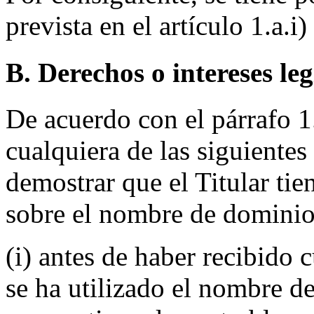
prevista en el artículo 1.a.i)
B. Derechos o intereses le
De acuerdo con el párrafo 1.c
cualquiera de las siguientes
demostrar que el Titular tie
sobre el nombre de dominio
(i) antes de haber recibido 
se ha utilizado el nombre d