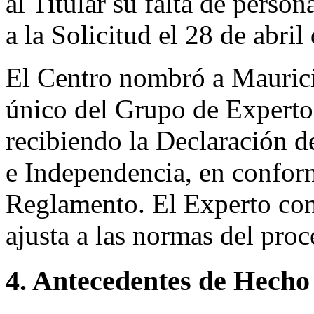
al Titular su falta de perso
a la Solicitud el 28 de abril
El Centro nombró a Mauric
único del Grupo de Experto
recibiendo la Declaración d
e Independencia, en conform
Reglamento. El Experto co
ajusta a las normas del pro
4. Antecedentes de Hecho