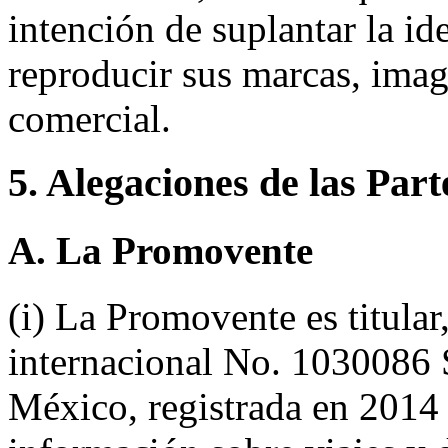
intención de suplantar la id
reproducir sus marcas, imag
comercial.
5. Alegaciones de las Part
A. La Promovente
(i) La Promovente es titular,
internacional No. 103008
México, registrada en 2014 