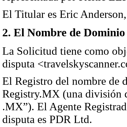
El Titular es Eric Anderson
2. El Nombre de Dominio 
La Solicitud tiene como ob
disputa <travelskyscanner
El Registro del nombre de 
Registry.MX (una división 
.MX”). El Agente Registrad
disputa es PDR Ltd.