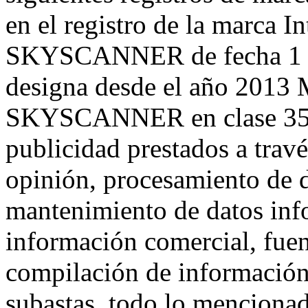
en el registro de la marca 
SKYSCANNER de fecha 1 de
designa desde el año 2013 
SKYSCANNER en clase 35, p
publicidad prestados a travé
opinión, procesamiento de da
mantenimiento de datos info
información comercial, fuent
compilación de información 
subastas, todo lo mencionad