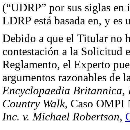
(“UDRP” por sus siglas en i
LDRP está basada en, y es 
Debido a que el Titular no 
contestación a la Solicitud 
Reglamento, el Experto puede
argumentos razonables de l
Encyclopaedia Britannica, I
Country Walk
, Caso OMPI 
Inc. v. Michael Robertson
,