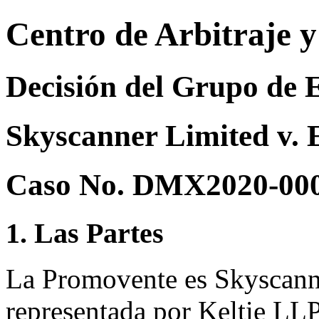
Centro de Arbitraje 
Decisión del Grupo de 
Skyscanner Limited v. 
Caso No. DMX2020-00
1. Las Partes
La Promovente es Skyscann
representada por Keltie LL