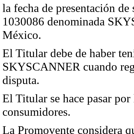
la fecha de presentación de
1030086 denominada SKY
México.
El Titular debe de haber te
SKYSCANNER cuando regis
disputa.
El Titular se hace pasar por
consumidores.
La Promovente considera qu