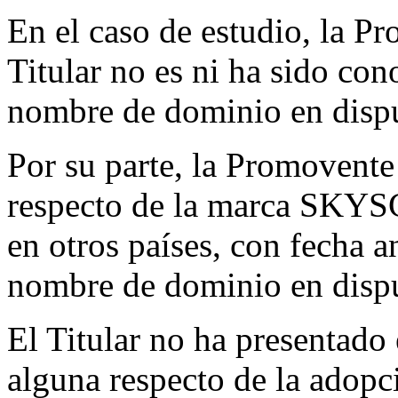
En el caso de estudio, la P
Titular no es ni ha sido co
nombre de dominio en dispu
Por su parte, la Promovent
respecto de la marca SKY
en otros países, con fecha an
nombre de dominio en disput
El Titular no ha presentado 
alguna respecto de la adopc