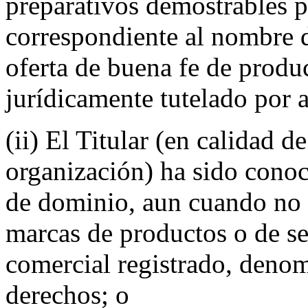
preparativos demostrables p
correspondiente al nombre 
oferta de buena fe de produc
jurídicamente tutelado por 
(ii) El Titular (en calidad d
organización) ha sido con
de dominio, aun cuando no 
marcas de productos o de ser
comercial registrado, denom
derechos; o