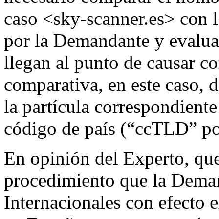
caso <sky-scanner.es> con 
por la Demandante y evaluar
llegan al punto de causar c
comparativa, en este caso, 
la partícula correspondiente
código de país (“ccTLD” por 
En opinión del Experto, que
procedimiento que la Demand
Internacionales con efecto 