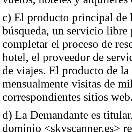
c) El producto principal de
búsqueda, un servicio libre 
completar el proceso de reser
hotel, el proveedor de servi
de viajes. El producto de l
mensualmente visitas de mil
correspondientes sitios web
d) La Demandante es titular
dominio <skyscanner.es> re