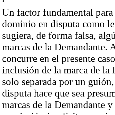
Un factor fundamental para 
dominio en disputa como le
sugiera, de forma falsa, alg
marcas de la Demandante. A 
concurre en el presente caso,
inclusión de la marca de la
solo separada por un guión
disputa hace que sea presum
marcas de la Demandante y c