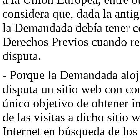
considera que, dada la anti
la Demandada debía tener c
Derechos Previos cuando re
disputa.
- Porque la Demandada aloj
disputa un sitio web con co
único objetivo de obtener i
de las visitas a dicho sitio 
Internet en búsqueda de los 