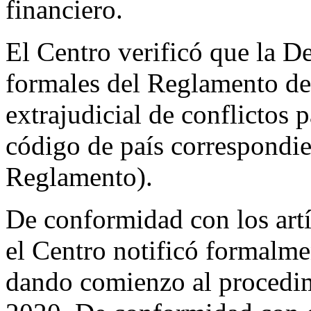
financiero.
El Centro verificó que la D
formales del Reglamento de
extrajudicial de conflictos
código de país correspondie
Reglamento).
De conformidad con los artí
el Centro notificó formalm
dando comienzo al procedim