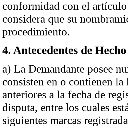
conformidad con el artícul
considera que su nombramien
procedimiento.
4. Antecedentes de Hecho
a) La Demandante posee num
consisten en o contienen
anteriores a la fecha de re
disputa, entre los cuales est
siguientes marcas registrad