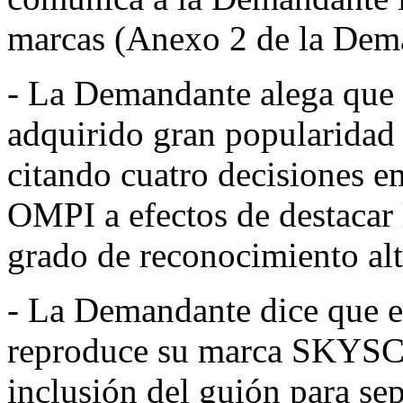
marcas (Anexo 2 de la Dem
- La Demandante alega q
adquirido gran popularidad 
citando cuatro decisiones em
OMPI a efectos de destacar 
grado de reconocimiento alt
- La Demandante dice que e
reproduce su marca SKYSC
inclusión del guión para se