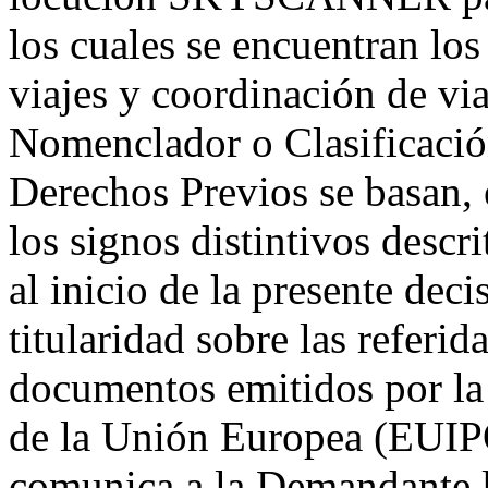
los cuales se encuentran los
viajes y coordinación de via
Nomenclador o Clasificació
Derechos Previos se basan, e
los signos distintivos descr
al inicio de la presente dec
titularidad sobre las referi
documentos emitidos por la 
de la Unión Europea (EUIPO)
comunica a la Demandante la