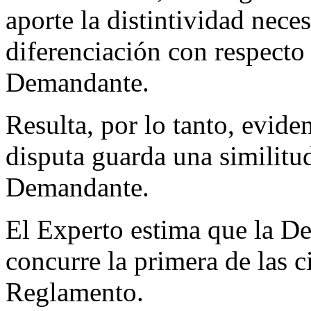
aporte la distintividad nece
diferenciación con respecto
Demandante.
Resulta, por lo tanto, evid
disputa guarda una similitu
Demandante.
El Experto estima que la 
concurre la primera de las c
Reglamento.