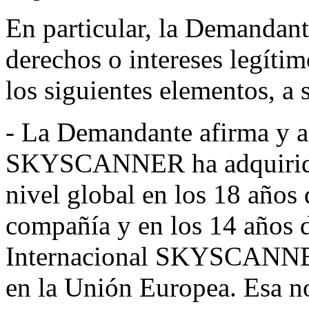
En particular, la Demandant
derechos o intereses legíti
los siguientes elementos, a 
- La Demandante afirma y a
SKYSCANNER ha adquirido 
nivel global en los 18 años 
compañía y en los 14 años d
Internacional SKYSCANNE
en la Unión Europea. Esa n