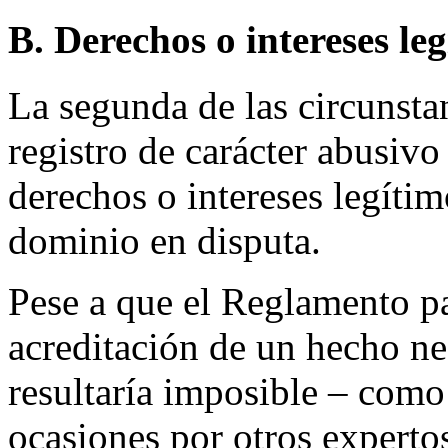
B. Derechos o intereses le
La segunda de las circunsta
registro de carácter abusiv
derechos o intereses legíti
dominio en disputa.
Pese a que el Reglamento p
acreditación de un hecho ne
resultaría imposible – como
ocasiones por otros experto