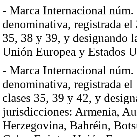
- Marca Internacional n
denominativa, registrada el
35, 38 y 39, y designando la
Unión Europea y Estados U
- Marca Internacional n
denominativa, registrada el
clases 35, 39 y 42, y design
jurisdicciones: Armenia, Au
Herzegovina, Bahréin, Bots