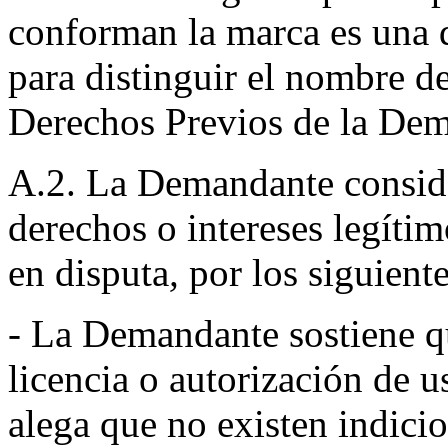
conforman la marca es una d
para distinguir el nombre d
Derechos Previos de la De
A.2. La Demandante consid
derechos o intereses legíti
en disputa
,
por los siguient
- La Demandante sostiene 
licencia o autorización d
alega que no existen indici