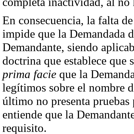
completa inactividad, al no
En consecuencia, la falta d
impide que la Demandada de
Demandante, siendo aplicable
doctrina que establece que
prima facie
que la Demandad
legítimos sobre el nombre d
último no presenta pruebas 
entiende que la Demandante
requisito.