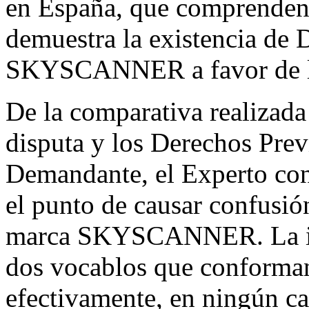
en España, que comprenden 
demuestra la existencia de 
SKYSCANNER a favor de l
De la comparativa realizada
disputa y los Derechos Prev
Demandante, el Experto conc
el punto de causar confusión
marca SKYSCANNER. La inc
dos vocablos que conforman
efectivamente, en ningún ca