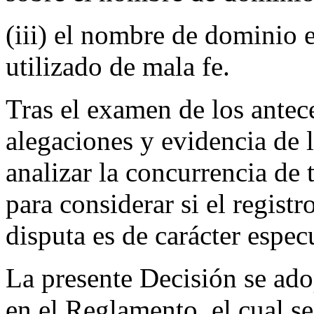
(iii) el nombre de dominio e
utilizado de mala fe.
Tras el examen de los antec
alegaciones y evidencia de 
analizar la concurrencia de 
para considerar si el regis
disputa es de carácter espec
La presente Decisión se ado
en el Reglamento, el cual se