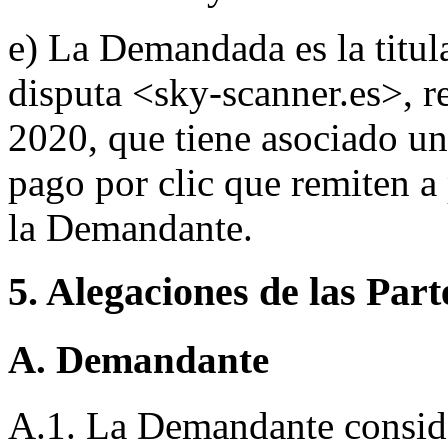
e) La Demandada es la titu
disputa <sky-scanner.es>, r
2020, que tiene asociado un
pago por clic que remiten 
la Demandante.
5. Alegaciones de las Part
A. Demandante
A.1. La Demandante consid