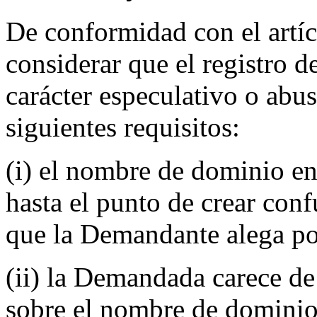
De conformidad con el artí
considerar que el registro 
carácter especulativo o abus
siguientes requisitos:
(i) el nombre de dominio en 
hasta el punto de crear conf
que la Demandante alega po
(ii) la Demandada carece de
sobre el nombre de dominio