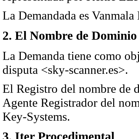
La Demandada es Vanmala B
2. El Nombre de Dominio 
La Demanda tiene como obj
disputa <sky-scanner.es>.
El Registro del nombre de d
Agente Registrador del nom
Key-Systems.
3. Iter Procedimental