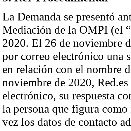
La Demanda se presentó ante
Mediación de la OMPI (el “
2020. El 26 de noviembre d
por correo electrónico una s
en relación con el nombre d
noviembre de 2020, Red.es 
electrónico, su respuesta 
la persona que figura como 
vez los datos de contacto ad