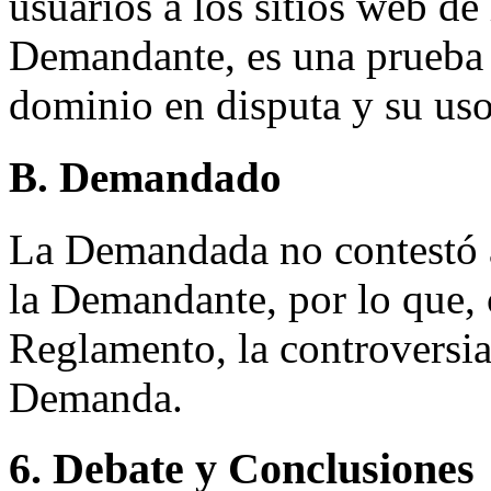
usuarios a los sitios web de
Demandante, es una prueba 
dominio en disputa y su uso
B. Demandado
La Demandada no contestó a
la Demandante, por lo que, c
Reglamento, la controversia 
Demanda.
6. Debate y Conclusiones