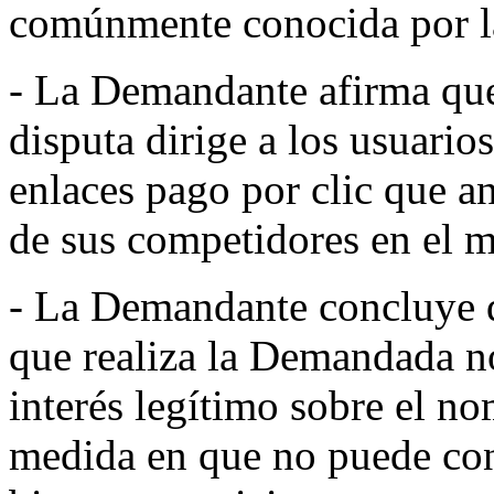
comúnmente conocida por la
- La Demandante afirma qu
disputa dirige a los usuario
enlaces pago por clic que a
de sus competidores en el 
- La Demandante concluye 
que realiza la Demandada n
interés legítimo sobre el n
medida en que no puede cons