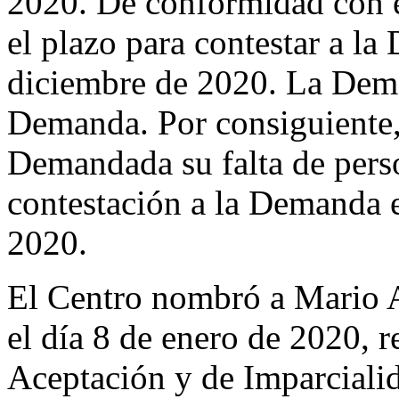
2020. De conformidad con e
el plazo para contestar a la
diciembre de 2020. La Dema
Demanda. Por consiguiente, 
Demandada su falta de pers
contestación a la Demanda 
2020.
El Centro nombró a Mario 
el día 8 de enero de 2020, 
Aceptación y de Imparciali