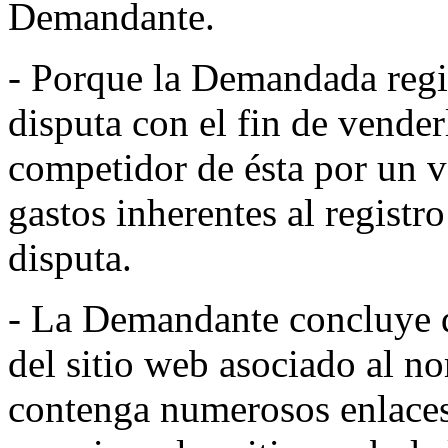
Demandante.
- Porque la Demandada regi
disputa con el fin de vende
competidor de ésta por un va
gastos inherentes al regist
disputa.
- La Demandante concluye q
del sitio web asociado al n
contenga numerosos enlaces 