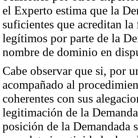
el Experto estima que la D
suficientes que acreditan la 
legítimos por parte de la D
nombre de dominio en dispu
Cabe observar que si, por u
acompañado al procedimient
coherentes con sus alegacion
legitimación de la Demandada
posición de la Demandada se