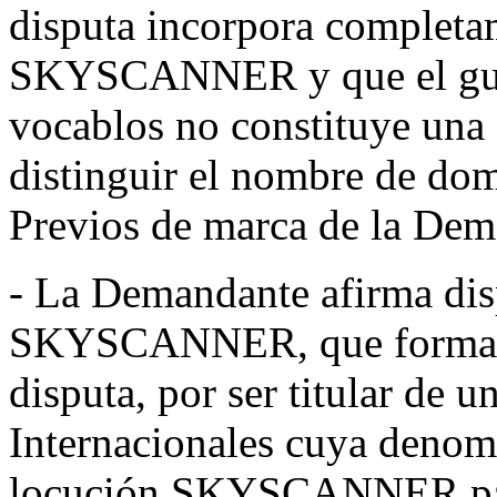
disputa incorpora completa
SKYSCANNER y que el guió
vocablos no constituye una 
distinguir el nombre de dom
Previos de marca de la Dem
- La Demandante afirma dis
SKYSCANNER, que forma pa
disputa, por ser titular de 
Internacionales cuya denomi
locución SKYSCANNER para