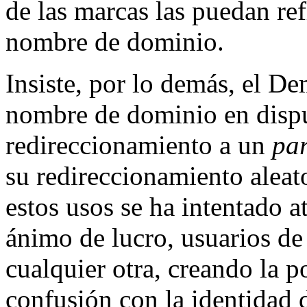
de las marcas las puedan ref
nombre de dominio.
Insiste, por lo demás, el De
nombre de dominio en dispu
redireccionamiento a un
pa
su redireccionamiento aleat
estos usos se ha intentado 
ánimo de lucro, usuarios de
cualquier otra, creando la p
confusión con la identidad 