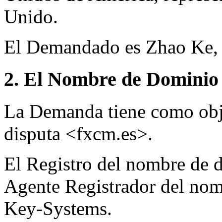
Unido.
El Demandado es Zhao Ke,
2. El Nombre de Dominio 
La Demanda tiene como obj
disputa <fxcm.es>.
El Registro del nombre de d
Agente Registrador del nom
Key-Systems.