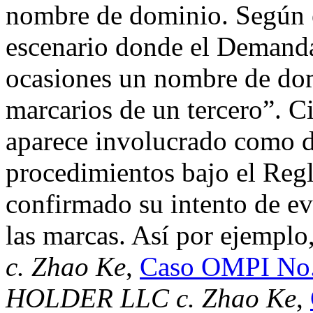
nombre de dominio. Según 
escenario donde el Demanda
ocasiones un nombre de dom
marcarios de un tercero”. 
aparece involucrado como
procedimientos bajo el Reg
confirmado su intento de evit
las marcas. Así por ejemplo
c. Zhao Ke
,
Caso OMPI No
HOLDER LLC c. Zhao Ke
,