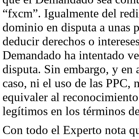
“fxcm”. Igualmente del red
dominio en disputa a unas 
deducir derechos o intereses
Demandado ha intentado ve
disputa. Sin embargo, y en a
caso, ni el uso de las PPC, 
equivaler al reconocimiento
legítimos en los términos d
Con todo el Experto nota q