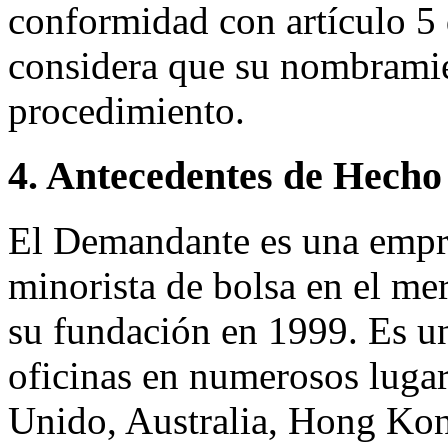
conformidad con artículo 5
considera que su nombramien
procedimiento.
4. Antecedentes de Hecho
El Demandante es una empr
minorista de bolsa en el me
su fundación en 1999. Es u
oficinas en numerosos lugar
Unido, Australia, Hong Kon