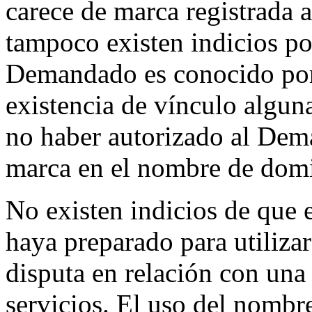
carece de marca registrada 
tampoco existen indicios po
Demandado es conocido por 
existencia de vínculo algu
no haber autorizado al Dema
marca en el nombre de domi
No existen indicios de que 
haya preparado para utiliza
disputa en relación con una 
servicios. El uso del nombr