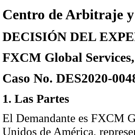
Centro de Arbitraje 
DECISIÓN DEL EXP
FXCM Global Services,
Caso No. DES2020-004
1. Las Partes
El Demandante es FXCM Gl
Unidos de América, represe