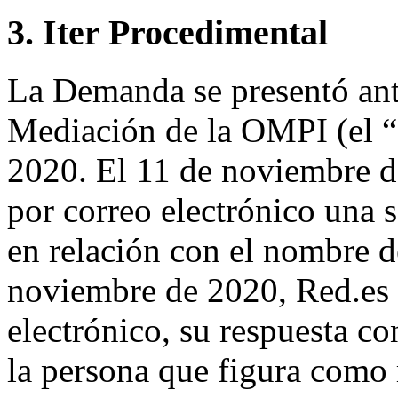
3. Iter Procedimental
La Demanda se presentó ante
Mediación de la OMPI (el “
2020. El 11 de noviembre d
por correo electrónico una s
en relación con el nombre d
noviembre de 2020, Red.es 
electrónico, su respuesta 
la persona que figura como 