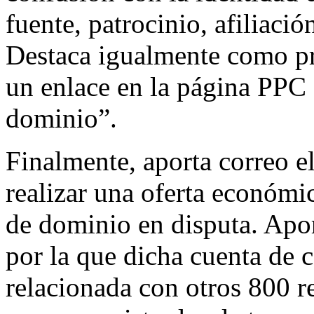
fuente, patrocinio, afiliaci
Destaca igualmente como pru
un enlace en la página PPC 
dominio”.
Finalmente, aporta correo el
realizar una oferta económi
de dominio en disputa. Apo
por la que dicha cuenta de 
relacionada con otros 800 r