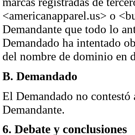
marcas registradas de terc
<americanapparel.us> o <bu
Demandante que todo lo ante
Demandado ha intentado ob
del nombre de dominio en d
B. Demandado
El Demandado no contestó a
Demandante.
6. Debate y conclusiones