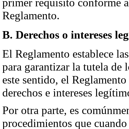
primer requisito conforme a 
Reglamento.
B. Derechos o intereses le
El Reglamento establece las
para garantizar la tutela de
este sentido, el Reglamento
derechos e intereses legítim
Por otra parte, es comúnmen
procedimientos que cuando