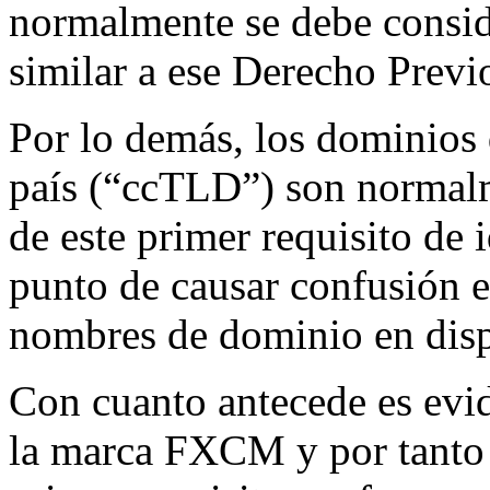
normalmente se debe consid
similar a ese Derecho Previ
Por lo demás, los dominios 
país (“ccTLD”) son normalme
de este primer requisito de 
punto de causar confusión e
nombres de dominio en disp
Con cuanto antecede es evid
la marca FXCM y por tanto 