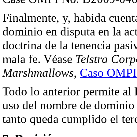
Finalmente, y, habida cuent
dominio en disputa en la act
doctrina de la tenencia pasi
mala fe. Véase
Telstra Corp
Marshmallows
,
Caso OMPI
Todo lo anterior permite al 
uso del nombre de dominio e
tanto queda cumplido el ter