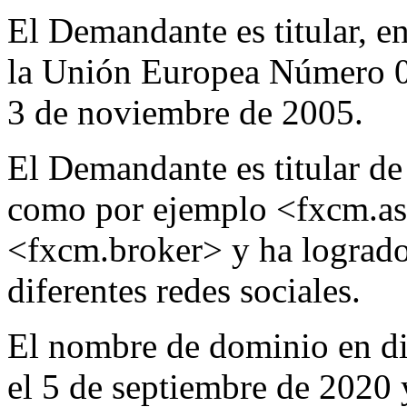
El Demandante es titular, e
la Unión Europea Número 0
3 de noviembre de 2005.
El Demandante es titular d
como por ejemplo <fxcm.asi
<fxcm.broker> y ha logrado
diferentes redes sociales.
El nombre de dominio en di
el 5 de septiembre de 2020 