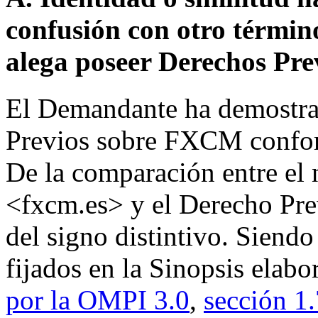
confusión con otro términ
alega poseer Derechos Pre
El Demandante ha demostrad
Previos sobre FXCM conform
De la comparación entre el
<fxcm.es> y el Derecho Pre
del signo distintivo. Siendo
fijados en la Sinopsis elabo
por la OMPI 3.0
,
sección 1.