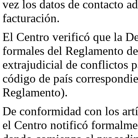
vez los datos de contacto ad
facturación.
El Centro verificó que la D
formales del Reglamento de
extrajudicial de conflictos
código de país correspondie
Reglamento).
De conformidad con los artí
el Centro notificó formal