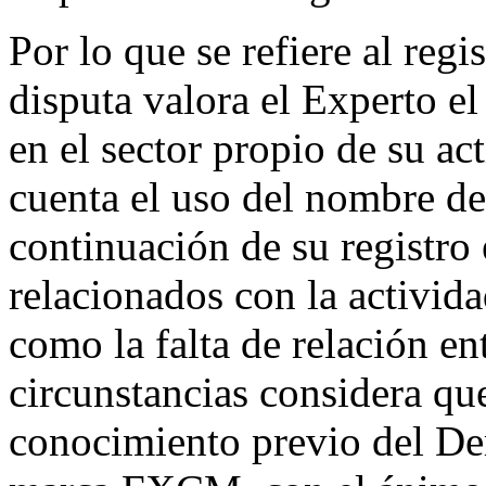
Por lo que se refiere al reg
disputa valora el Experto 
en el sector propio de su ac
cuenta el uso del nombre de
continuación de su registro
relacionados con la activid
como la falta de relación ent
circunstancias considera que
conocimiento previo del De