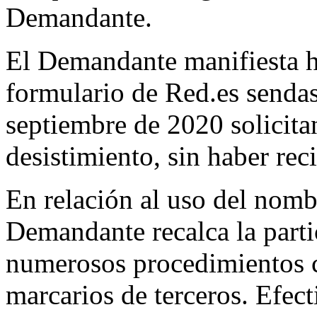
Demandante.
El Demandante manifiesta h
formulario de Red.es sendas
septiembre de 2020 solicit
desistimiento, sin haber rec
En relación al uso del nomb
Demandante recalca la part
numerosos procedimientos c
marcarios de terceros. Efec