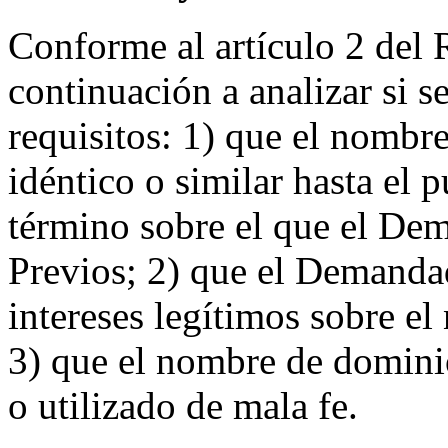
Conforme al artículo 2 del 
continuación a analizar si s
requisitos: 1) que el nombr
idéntico o similar hasta el 
término sobre el que el De
Previos; 2) que el Demanda
intereses legítimos sobre e
3) que el nombre de dominio
o utilizado de mala fe.