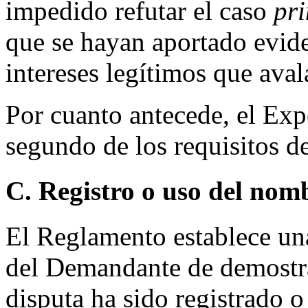
impedido refutar el caso
pr
que se hayan aportado evide
intereses legítimos que aval
Por cuanto antecede, el Exp
segundo de los requisitos d
C. Registro o uso del nom
El Reglamento establece una
del Demandante de demostr
disputa ha sido registrado o