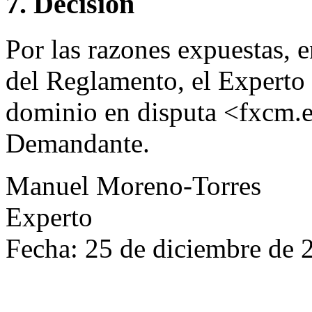
7. Decisión
Por las razones expuestas, 
del Reglamento, el Experto
dominio en disputa <fxcm.es
Demandante.
Manuel Moreno-Torres
Experto
Fecha: 25 de diciembre de 