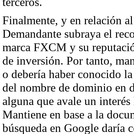
terceros.
Finalmente, y en relación al 
Demandante subraya el reco
marca FXCM y su reputación
de inversión. Por tanto, m
o debería haber conocido la
del nombre de dominio en d
alguna que avale un interé
Mantiene en base a la docu
búsqueda en Google daría c