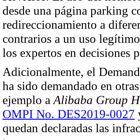
desde una página parking c
redireccionamiento a difere
contrarios a un uso legítimo
los expertos en decisiones p
Adicionalmente, el Demand
ha sido demandado en otras
ejemplo a
Alibaba Group Ho
OMPI No. DES2019-0027
y
quedan declaradas las infra