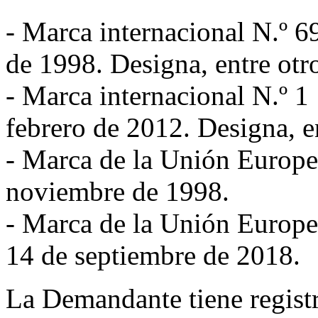
- Marca internacional N.º 69
de 1998. Designa, entre otro
- Marca internacional N.º 1 
febrero de 2012. Designa, e
- Marca de la Unión Europea
noviembre de 1998.
- Marca de la Unión Europea
14 de septiembre de 2018.
La Demandante tiene regist