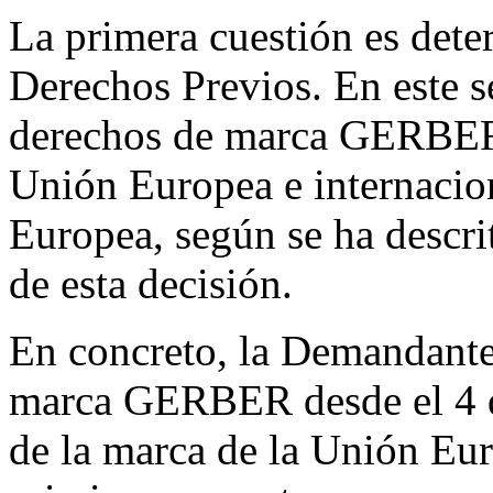
La primera cuestión es det
Derechos Previos. En este s
derechos de marca GERBER,
Unión Europea e internacio
Europea, según se ha descr
de esta decisión.
En concreto, la Demandante 
marca GERBER desde el 4 d
de la marca de la Unión Eu