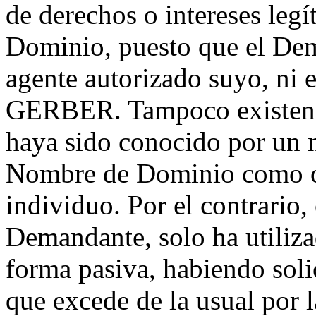
de derechos o intereses leg
Dominio, puesto que el Dem
agente autorizado suyo, ni e
GERBER. Tampoco existen 
haya sido conocido por un 
Nombre de Dominio como or
individuo. Por el contrario
Demandante, solo ha utili
forma pasiva, habiendo soli
que excede de la usual por 