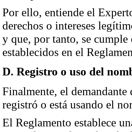
Por ello, entiende el Exper
derechos o intereses legít
y que, por tanto, se cumple 
establecidos en el Reglamen
D. Registro o uso del nom
Finalmente, el demandante
registró o está usando el n
El Reglamento establece una