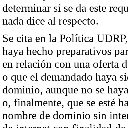
determinar si se da este req
nada dice al respecto.
Se cita en la Política UDRP
haya hecho preparativos par
en relación con una oferta d
o que el demandado haya si
dominio, aunque no se haya
o, finalmente, que se esté 
nombre de dominio sin inte