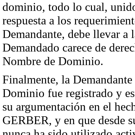
dominio, todo lo cual, unid
respuesta a los requerimient
Demandante, debe llevar a l
Demandado carece de derech
Nombre de Dominio.
Finalmente, la Demandante 
Dominio fue registrado y es
su argumentación en el hec
GERBER, y en que desde su
nunca ha sido utilizado act