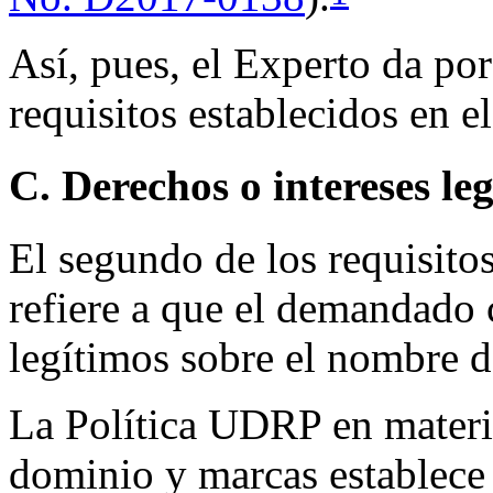
Así, pues, el Experto da po
requisitos establecidos en 
C. Derechos o intereses le
El segundo de los requisito
refiere a que el demandado 
legítimos sobre el nombre 
La Política UDRP en materi
dominio y marcas establece u