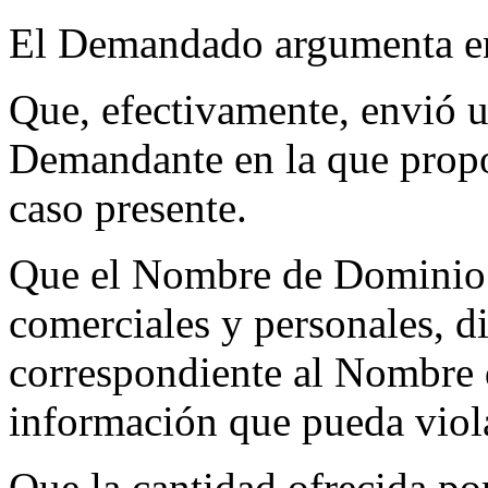
El Demandado argumenta en 
Que, efectivamente, envió un
Demandante en la que propon
caso presente.
Que el Nombre de Dominio f
comerciales y personales, di
correspondiente al Nombre
información que pueda viola
Que la cantidad ofrecida po