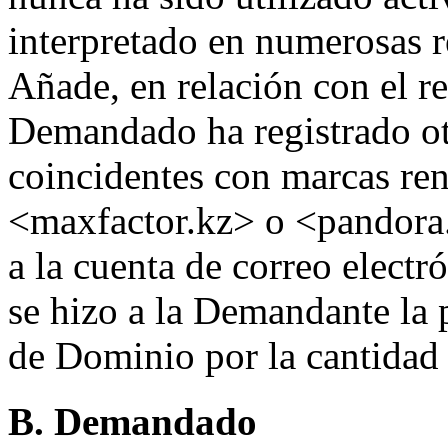
interpretado en numerosas 
Añade, en relación con el re
Demandado ha registrado o
coincidentes con marcas re
<maxfactor.kz> o <pandora.
a la cuenta de correo elect
se hizo a la Demandante la 
de Dominio por la cantidad
B. Demandado