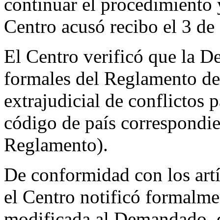
continuar el procedimiento y
Centro acusó recibo el 3 de
El Centro verificó que la D
formales del Reglamento de
extrajudicial de conflictos
código de país correspondie
Reglamento).
De conformidad con los artí
el Centro notificó formalm
modificada al Demandado, 