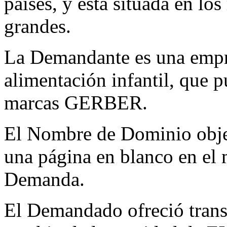
países, y está situada en lo
grandes.
La Demandante es una empre
alimentación infantil, que p
marcas GERBER.
El Nombre de Dominio objet
una página en blanco en el
Demanda.
El Demandado ofreció trans