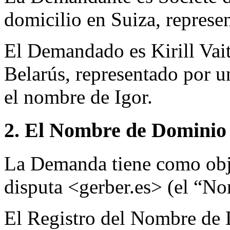
domicilio en Suiza, represen
El Demandado es Kirill Vai
Belarús, representado por u
el nombre de Igor.
2. El Nombre de Dominio 
La Demanda tiene como obj
disputa <gerber.es> (el “N
El Registro del Nombre de 