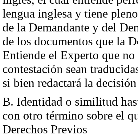
lengua inglesa y tiene plen
de la Demandante y del De
de los documentos que la D
Entiende el Experto que no 
contestación sean traducidas
si bien redactará la decisió
B. Identidad o similitud has
con otro término sobre el q
Derechos Previos