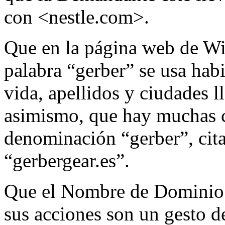
con <nestle.com>.
Que en la página web de Wik
palabra “gerber” se usa habi
vida, apellidos y ciudades 
asimismo, que hay muchas 
denominación “gerber”, cit
“gerbergear.es”.
Que el Nombre de Dominio n
sus acciones son un gesto 