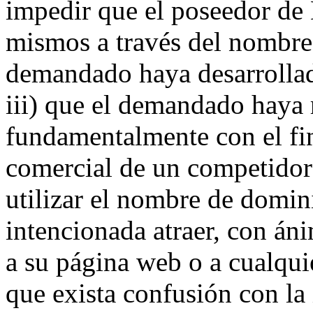
impedir que el poseedor de 
mismos a través del nombre
demandado haya desarrollado
iii) que el demandado haya
fundamentalmente con el fin
comercial de un competidor
utilizar el nombre de domin
intencionada atraer, con áni
a su página web o a cualquie
que exista confusión con la