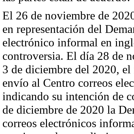
El 26 de noviembre de 2020
en representación del Dema
electrónico informal en ingl
controversia. El día 28 de n
3 de diciembre del 2020, e
envío al Centro correos elec
indicando su intención de co
de diciembre de 2020 la De
correos electrónicos inform