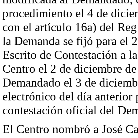
procedimiento el 4 de dici
con el artículo 16a) del Reg
la Demanda se fijó para el 
Escrito de Contestación a l
Centro el 2 de diciembre de 
Demandado el 3 de diciembr
electrónico del día anterior
contestación oficial del D
El Centro nombró a José Ca