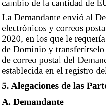
cambio de la cantidad de E
La Demandante envió al De
electrónicos y correos postal
2020, en los que le requerí
de Dominio y transferírselo
de correo postal del Deman
establecida en el registro 
5. Alegaciones de las Part
A. Demandante