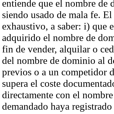
entiende que el nombre de d
siendo usado de mala fe. El
exhaustivo, a saber: i) que
adquirido el nombre de do
fin de vender, alquilar o ced
del nombre de dominio al 
previos o a un competidor de
supera el coste documentado
directamente con el nombre 
demandado haya registrado 