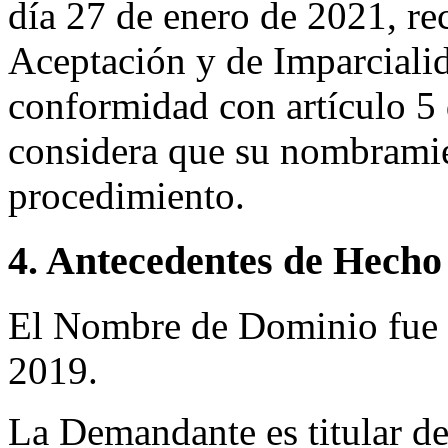
día 27 de enero de 2021, re
Aceptación y de Imparciali
conformidad con artículo 5
considera que su nombramien
procedimiento.
4. Antecedentes de Hecho
El Nombre de Dominio fue r
2019.
La Demandante es titular d