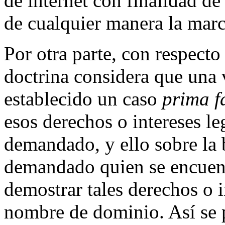
de internet con finalidad de
de cualquier manera la marc
Por otra parte, con respecto
doctrina considera que una
establecido un caso
prima f
esos derechos o intereses l
demandado, y ello sobre la 
demandado quien se encuent
demostrar tales derechos o i
nombre de dominio. Así se