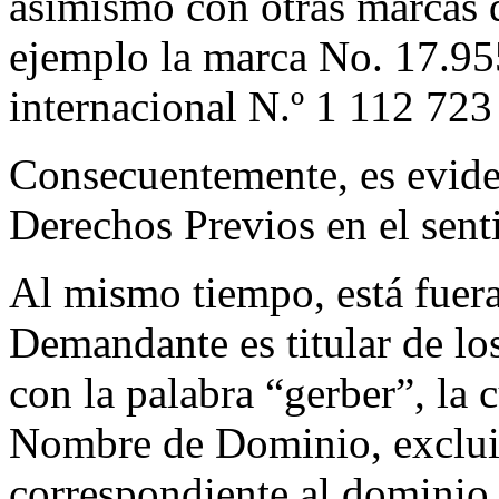
asimismo con otras marcas 
ejemplo la marca No. 17.95
internacional N.º 1 112 72
Consecuentemente, es evide
Derechos Previos en el sent
Al mismo tiempo, está fuera
Demandante es titular de lo
con la palabra “gerber”, la c
Nombre de Dominio, excluida
correspondiente al dominio 