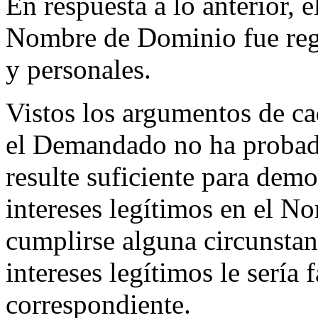
En respuesta a lo anterior,
Nombre de Dominio fue regi
y personales.
Vistos los argumentos de ca
el Demandado no ha probad
resulte suficiente para demo
intereses legítimos en el 
cumplirse alguna circunstan
intereses legítimos le sería 
correspondiente.