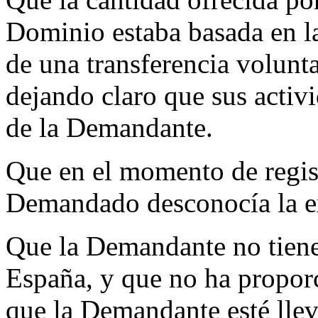
Dominio estaba basada en la
de una transferencia volunt
dejando claro que sus activ
de la Demandante.
Que en el momento de regis
Demandado desconocía la e
Que la Demandante no tien
España, y que no ha propor
que la Demandante esté lle