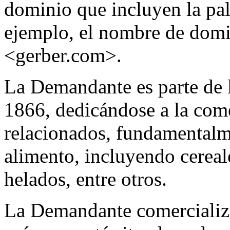
dominio que incluyen la pa
ejemplo, el nombre de domi
<gerber.com>.
La Demandante es parte de 
1866, dedicándose a la com
relacionados, fundamentalme
alimento, incluyendo cereal
helados, entre otros.
La Demandante comercializ