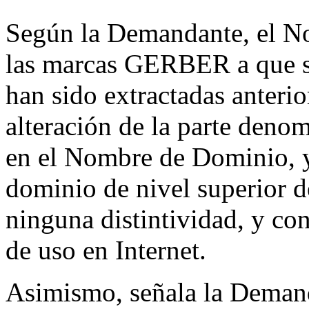
Según la Demandante, el N
las marcas GERBER a que s
han sido extractadas anter
alteración de la parte den
en el Nombre de Dominio, y 
dominio de nivel superior d
ninguna distintividad, y co
de uso en Internet.
Asimismo, señala la Deman