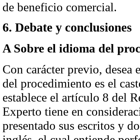
de beneficio comercial.
6. Debate y conclusiones
A Sobre el idioma del pro
Con carácter previo, desea e
del procedimiento es el cas
establece el artículo 8 del 
Experto tiene en considera
presentado sus escritos y 
inglés, el cual entiende per