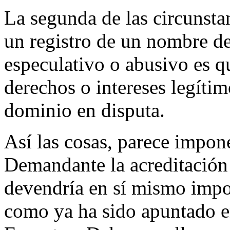
La segunda de las circunstan
un registro de un nombre de
especulativo o abusivo es 
derechos o intereses legíti
dominio en disputa.
Así las cosas, parece impon
Demandante la acreditación 
devendría en sí mismo impo
como ya ha sido apuntado en