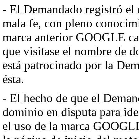
- El Demandado registró e
mala fe, con pleno conocimi
marca anterior GOOGLE caus
que visitase el nombre de d
está patrocinado por la Dem
ésta.
- El hecho de que el Deman
dominio en disputa para ide
el uso de la marca GOOGLE