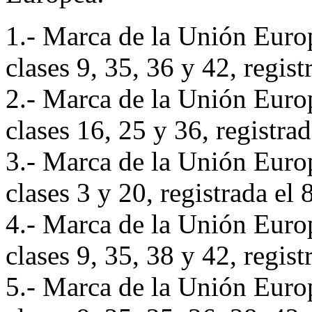
1.- Marca de la Unión Eu
clases 9, 35, 36 y 42, regis
2.- Marca de la Unión Eu
clases 16, 25 y 36, registra
3.- Marca de la Unión Eu
clases 3 y 20, registrada el
4.- Marca de la Unión Eu
clases 9, 35, 38 y 42, regis
5.- Marca de la Unión Eu