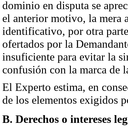
dominio en disputa se apreci
el anterior motivo, la mera 
identificativo, por otra part
ofertados por la Demandant
insuficiente para evitar la s
confusión con la marca de 
El Experto estima, en conse
de los elementos exigidos p
B. Derechos o intereses le