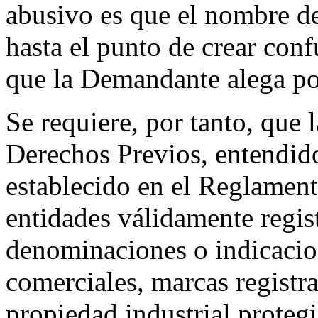
abusivo es que el nombre de
hasta el punto de crear conf
que la Demandante alega po
Se requiere, por tanto, que 
Derechos Previos, entendid
establecido en el Reglamen
entidades válidamente regis
denominaciones o indicacio
comerciales, marcas registr
propiedad industrial prote