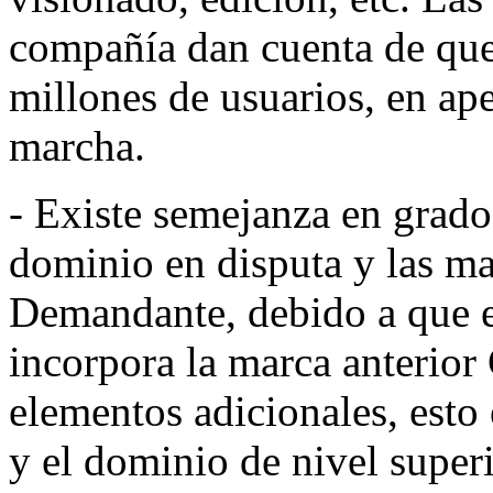
compañía dan cuenta de que
millones de usuarios, en ap
marcha.
- Existe semejanza en grado
dominio en disputa y las 
Demandante, debido a que e
incorpora la marca anterio
elementos adicionales, esto
y el dominio de nivel super