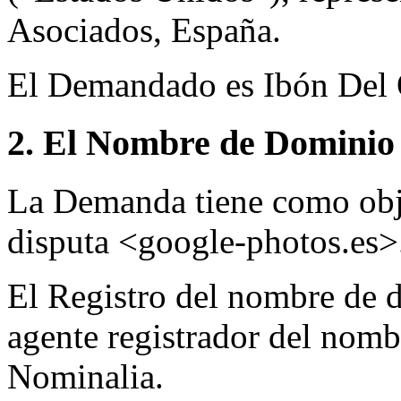
Asociados, España.
El Demandado es Ibón Del 
2. El Nombre de Dominio 
La Demanda tiene como obj
disputa <google-photos.es>
El Registro del nombre de d
agente registrador del nomb
Nominalia.