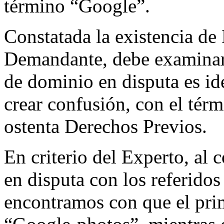
término “Google”.
Constatada la existencia de
Demandante, debe examinars
de dominio en disputa es idé
crear confusión, con el tér
ostenta Derechos Previos.
En criterio del Experto, al
en disputa con los referido
encontramos con que el pri