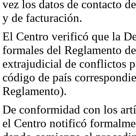
vez los datos de contacto de
y de facturación.
El Centro verificó que la D
formales del Reglamento de
extrajudicial de conflictos
código de país correspondie
Reglamento).
De conformidad con los artí
el Centro notificó formal