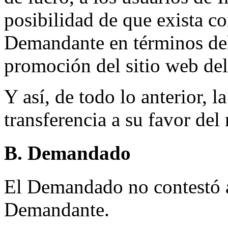
posibilidad de que exista co
Demandante en términos del 
promoción del sitio web d
Y así, de todo lo anterior, 
transferencia a su favor de
B. Demandado
El Demandado no contestó a 
Demandante.