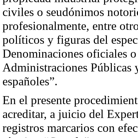
civiles o seudónimos notori
profesionalmente, entre otro
políticos y figuras del espe
Denominaciones oficiales o
Administraciones Públicas 
españoles”.
En el presente procedimien
acreditar, a juicio del Exper
registros marcarios con efe