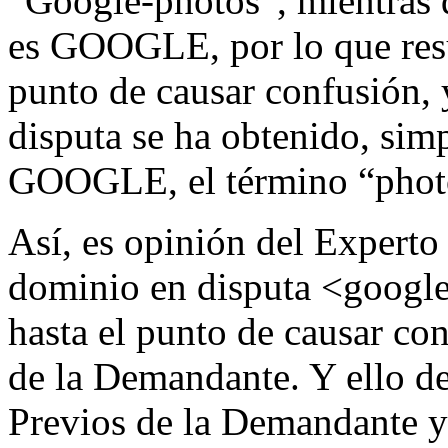
“Google-photos”, mientras 
es GOOGLE, por lo que resul
punto de causar confusión,
disputa se ha obtenido, sim
GOOGLE, el término “phot
Así, es opinión del Experto
dominio en disputa <google-
hasta el punto de causar co
de la Demandante. Y ello de
Previos de la Demandante y 