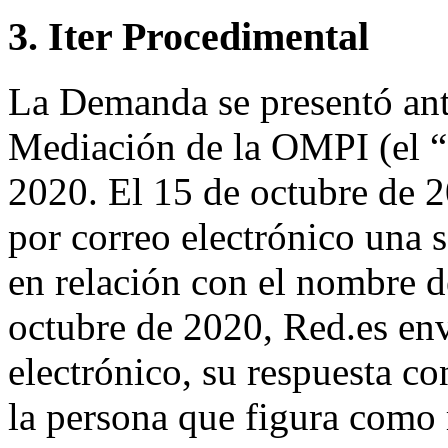
3. Iter Procedimental
La Demanda se presentó ante
Mediación de la OMPI (el “
2020. El 15 de octubre de 2
por correo electrónico una s
en relación con el nombre d
octubre de 2020, Red.es env
electrónico, su respuesta 
la persona que figura como 