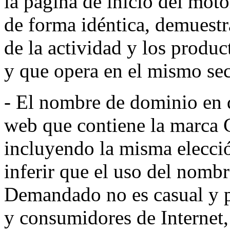
la página de inicio del mo
de forma idéntica, demuestr
de la actividad y los produ
y que opera en el mismo sec
- El nombre de dominio en 
web que contiene la marc
incluyendo la misma eleccio
inferir que el uso del nomb
Demandado no es casual y p
y consumidores de Internet,