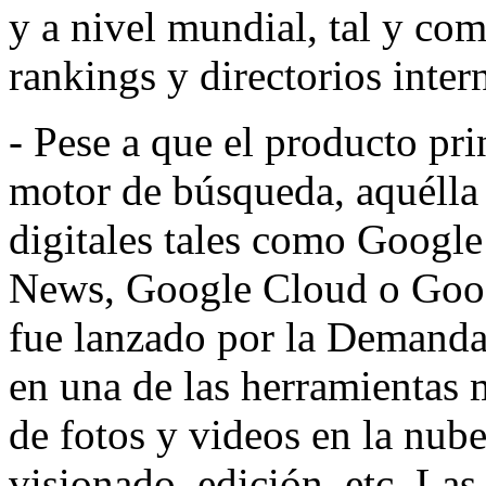
y a nivel mundial, tal y co
rankings y directorios inter
- Pese a que el producto pr
motor de búsqueda, aquélla 
digitales tales como Goog
News, Google Cloud o Googl
fue lanzado por la Demanda
en una de las herramientas 
de fotos y videos en la nube
visionado, edición, etc. Las