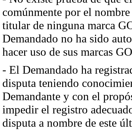
comúnmente por el nombre d
titular de ninguna marca 
Demandado no ha sido auto
hacer uso de sus marcas 
- El Demandado ha registra
disputa teniendo conocimien
Demandante y con el propós
impedir el registro adecua
disputa a nombre de este úl