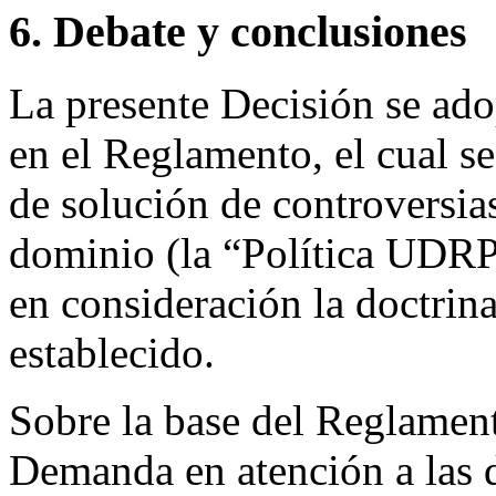
6. Debate y conclusiones
La presente Decisión se ado
en el Reglamento, el cual se
de solución de controversia
dominio (la “Política UDRP
en consideración la doctrina
establecido.
Sobre la base del Reglament
Demanda en atención a las 