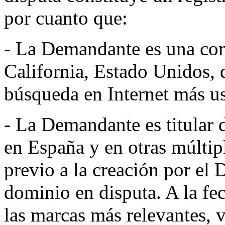
por cuanto que:
- La Demandante es una com
California, Estado Unidos, 
búsqueda en Internet más u
- La Demandante es titular
en España y en otras múltipl
previo a la creación por e
dominio en disputa. A la f
las marcas más relevantes, 