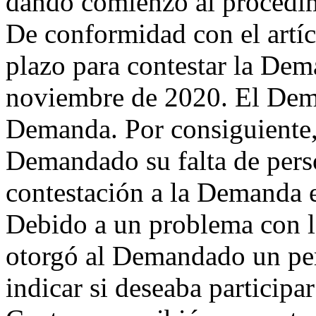
dando comienzo al procedim
De conformidad con el artíc
plazo para contestar la Dema
noviembre de 2020. El Dem
Demanda. Por consiguiente, 
Demandado su falta de pers
contestación a la Demanda 
Debido a un problema con la
otorgó al Demandado un per
indicar si deseaba participa