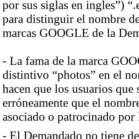
por sus siglas en ingles”) “
para distinguir el nombre d
marcas GOOGLE de la Dem
- La fama de la marca GOOG
distintivo “photos” en el n
hacen que los usuarios que 
erróneamente que el nombre 
asociado o patrocinado por
- El Demandado no tiene der