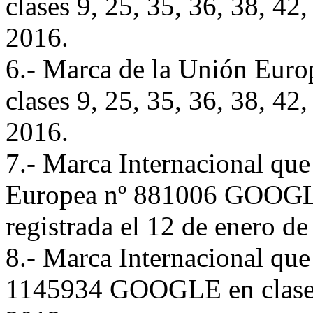
clases 9, 25, 35, 36, 38, 42,
2016.
6.- Marca de la Unión Eu
clases 9, 25, 35, 36, 38, 42,
2016.
7.- Marca Internacional qu
Europea nº 881006 GOOGLE 
registrada el 12 de enero de
8.- Marca Internacional que
1145934 GOOGLE en clase 42