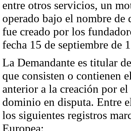
entre otros servicios, un m
operado bajo el nombre de 
fue creado por los fundador
fecha 15 de septiembre de 
La Demandante es titular d
que consisten o contienen 
anterior a la creación por
dominio en disputa. Entre el
los siguientes registros mar
Europea: