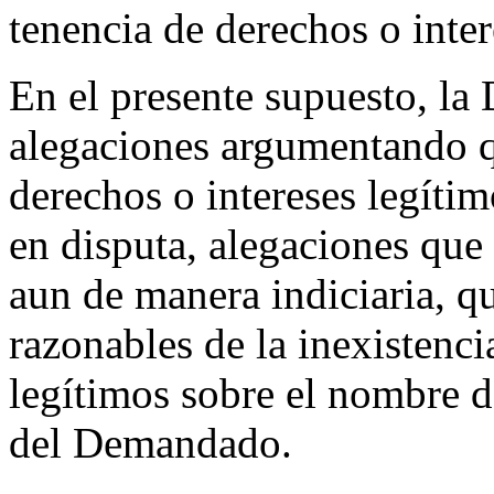
tenencia de derechos o inter
En el presente supuesto, la
alegaciones argumentando 
derechos o intereses legíti
en disputa, alegaciones que 
aun de manera indiciaria, q
razonables de la inexistenci
legítimos sobre el nombre d
del Demandado.