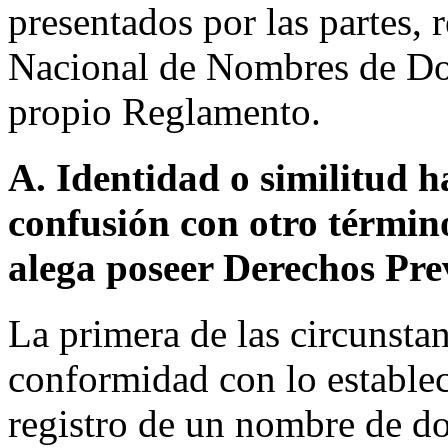
presentados por las partes, 
Nacional de Nombres de Dom
propio Reglamento.
A. Identidad o similitud h
confusión con otro términ
alega poseer Derechos Pre
La primera de las circunstan
conformidad con lo establec
registro de un nombre de do