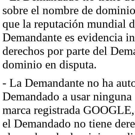
sobre el nombre de dominio 
que la reputación mundial
Demandante es evidencia in
derechos por parte del Dema
dominio en disputa.
- La Demandante no ha autor
Demandado a usar ninguna d
marca registrada GOOGLE, l
el Demandado no tiene derec