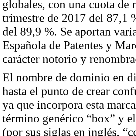
globales, con una cuota de 
trimestre de 2017 del 87,1 
del 89,9 %. Se aportan varia
Española de Patentes y Ma
carácter notorio y renomb
El nombre de dominio en di
hasta el punto de crear co
ya que incorpora esta marca
término genérico “box” y el
(por sus siglas en inglés, “