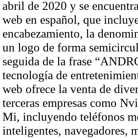
abril de 2020 y se encuentr
web en español, que incluye
encabezamiento, la denomi
un logo de forma semicircul
seguida de la frase “ANDR
tecnología de entretenimient
web ofrece la venta de dive
terceras empresas como Nvi
Mi, incluyendo teléfonos mó
inteligentes, navegadores, 