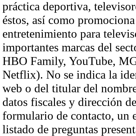
práctica deportiva, televisor
éstos, así como promociona
entretenimiento para televis
importantes marcas del sect
HBO Family, YouTube, MGM
Netflix). No se indica la ide
web o del titular del nombr
datos fiscales y dirección d
formulario de contacto, un 
listado de preguntas presen