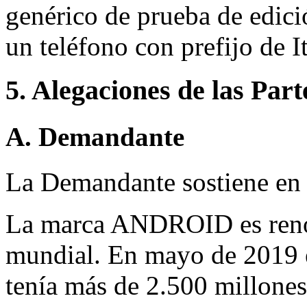
genérico de prueba de edici
un teléfono con prefijo de It
5. Alegaciones de las Part
A. Demandante
La Demandante sostiene en
La marca ANDROID es reno
mundial. En mayo de 2019
tenía más de 2.500 millones