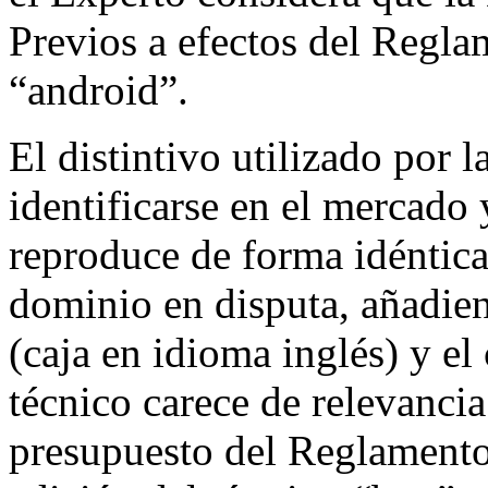
Previos a efectos del Regl
“android”.
El distintivo utilizado po
identificarse en el mercado y
reproduce de forma idéntica
dominio en disputa, añadie
(caja en idioma inglés) y el
técnico carece de relevancia
presupuesto del Reglamento