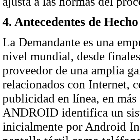
ajusta a las normas del pro
4. Antecedentes de Hecho
La Demandante es una empr
nivel mundial, desde finale
proveedor de una amplia ga
relacionados con Internet, 
publicidad en línea, en más
ANDROID identifica un sis
inicialmente por Android In