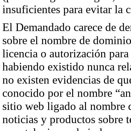
insuficientes para evitar la
El Demandado carece de der
sobre el nombre de dominio 
licencia o autorización pa
habiendo existido nunca rela
no existen evidencias de 
conocido por el nombre “and
sitio web ligado al nombre 
noticias y productos sobre 