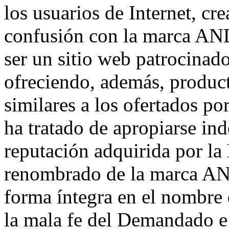
los usuarios de Internet, cr
confusión con la marca AN
ser un sitio web patrocinad
ofreciendo, además, product
similares a los ofertados 
ha tratado de apropiarse in
reputación adquirida por la
renombrado de la marca AN
forma íntegra en el nombre
la mala fe del Demandado e