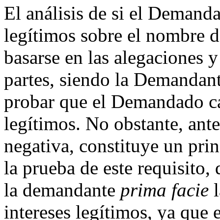
El análisis de si el Demand
legítimos sobre el nombre d
basarse en las alegaciones 
partes, siendo la Demandant
probar que el Demandado ca
legítimos. No obstante, ante
negativa, constituye un pri
la prueba de este requisito,
la demandante
prima facie
l
intereses legítimos, ya que