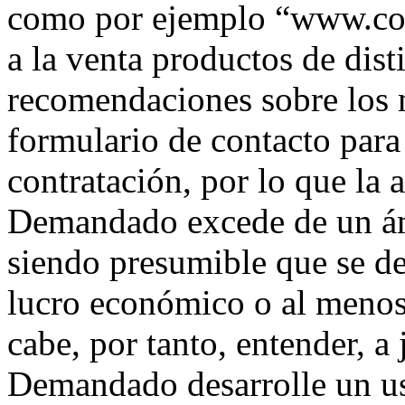
como por ejemplo “www.com
a la venta productos de dist
recomendaciones sobre los
formulario de contacto para 
contratación, por lo que la 
Demandado excede de un ám
siendo presumible que se de
lucro económico o al menos
cabe, por tanto, entender, a 
Demandado desarrolle un us