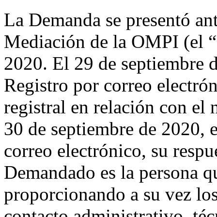
La Demanda se presentó ante
Mediación de la OMPI (el “
2020. El 29 de septiembre d
Registro por correo electrón
registral en relación con e
30 de septiembre de 2020, e
correo electrónico, su resp
Demandado es la persona qu
proporcionando a su vez los
contacto administrativo, téc