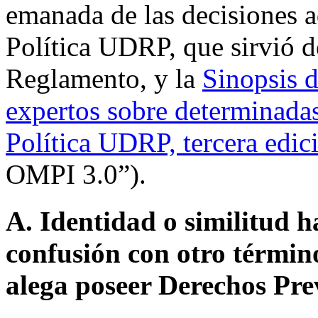
emanada de las decisiones a
Política UDRP, que sirvió d
Reglamento, y la
Sinopsis d
expertos sobre determinadas
Política UDRP, tercera edic
OMPI 3.0”).
A. Identidad o similitud h
confusión con otro términ
alega poseer Derechos Pre