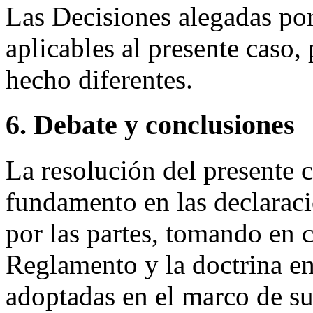
Las Decisiones alegadas po
aplicables al presente caso,
hecho diferentes.
6. Debate y conclusiones
La resolución del presente c
fundamento en las declarac
por las partes, tomando en 
Reglamento y la doctrina e
adoptadas en el marco de su