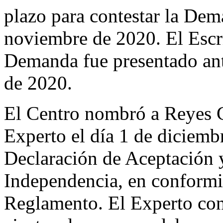
plazo para contestar la Dema
noviembre de 2020. El Escri
Demanda fue presentado ant
de 2020.
El Centro nombró a Reyes 
Experto el día 1 de diciemb
Declaración de Aceptación 
Independencia, en conformid
Reglamento. El Experto co