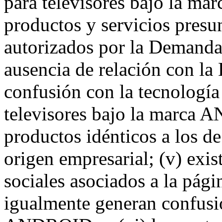
para televisores bajo la m
productos y servicios presu
autorizados por la Demandan
ausencia de relación con la
confusión con la tecnología
televisores bajo la marca
productos idénticos a los d
origen empresarial; (v) exis
sociales asociados a la pá
igualmente generan confusi