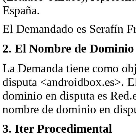
España.
El Demandado es Serafín Fr
2. El Nombre de Dominio 
La Demanda tiene como obj
disputa <androidbox.es>. E
dominio en disputa es Red.e
nombre de dominio en dispu
3. Iter Procedimental