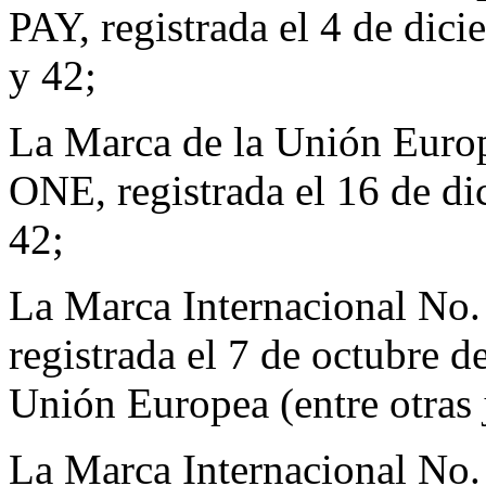
PAY, registrada el 4 de dici
y 42;
La Marca de la Unión Eu
ONE, registrada el 16 de di
42;
La Marca Internacional N
registrada el 7 de octubre d
Unión Europea (entre otras 
La Marca Internacional 