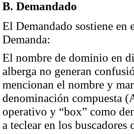
B. Demandado
El Demandado sostiene en el
Demanda:
El nombre de dominio en di
alberga no generan confusi
mencionan el nombre y ma
denominación compuesta 
operativo y “box” como den
a teclear en los buscadores