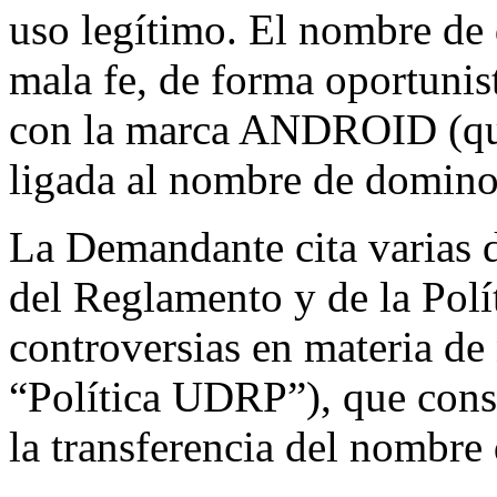
uso legítimo. El nombre de 
mala fe, de forma oportunis
con la marca ANDROID (que
ligada al nombre de domino
La Demandante cita varias d
del Reglamento y de la Polí
controversias en materia d
“Política UDRP”), que consid
la transferencia del nombre