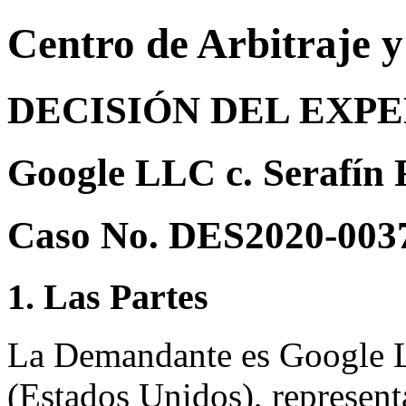
Centro de Arbitraje 
DECISIÓN DEL EXP
Google LLC c. Serafín 
Caso No. DES2020-003
1. Las Partes
La Demandante es Google 
(Estados Unidos), represent