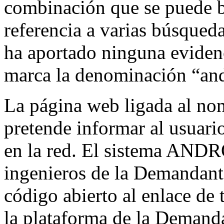
combinación que se puede b
referencia a varias búsqued
ha aportado ninguna eviden
marca la denominación “an
La página web ligada al no
pretende informar al usuario
en la red. El sistema ANDR
ingenieros de la Demandant
código abierto al enlace de 
la plataforma de la Demanda