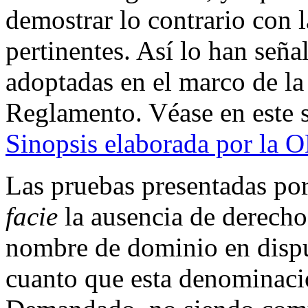
demostrar lo contrario con 
pertinentes. Así lo han señ
adoptadas en el marco de la
Reglamento. Véase en este 
Sinopsis elaborada por la 
Las pruebas presentadas po
facie
la ausencia de derechos
nombre de dominio en dispu
cuanto que esta denominaci