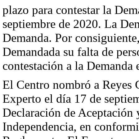
plazo para contestar la Dema
septiembre de 2020. La Dem
Demanda. Por consiguiente, 
Demandada su falta de pers
contestación a la Demanda 
El Centro nombró a Reyes 
Experto el día 17 de septie
Declaración de Aceptación 
Independencia, en conformid