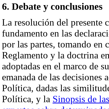
6. Debate y conclusiones
La resolución del presente c
fundamento en las declarac
por las partes, tomando en 
Reglamento y la doctrina e
adoptadas en el marco de su
emanada de las decisiones a
Política, dadas las similitu
Política, y la
Sinopsis de la