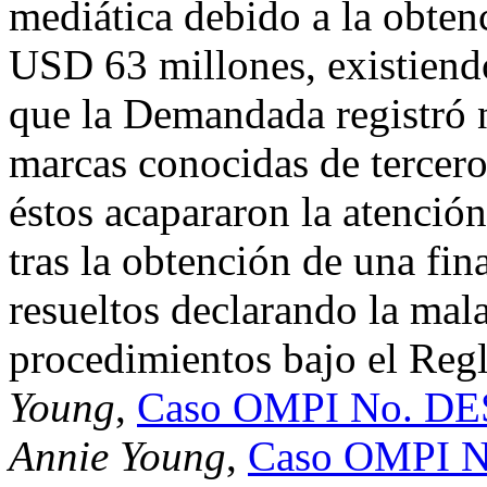
mediática debido a la obten
USD 63 millones, existiendo
que la Demandada registró 
marcas conocidas de tercero
éstos acapararon la atenció
tras la obtención de una fin
resueltos declarando la mal
procedimientos bajo el Reg
Young
,
Caso OMPI No. DE
Annie Young
,
Caso OMPI N