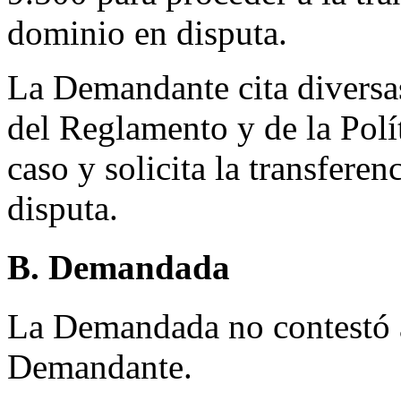
dominio en disputa.
La Demandante cita diversas
del Reglamento y de la Polít
caso y solicita la transfere
disputa.
B. Demandada
La Demandada no contestó a
Demandante.