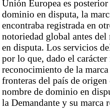
Unión Europea es posterior 
dominio en disputa, la m
encontraba registrada en ot
notoriedad global antes del
en disputa. Los servicios d
por lo que, dado el carácter
reconocimiento de la mar
fronteras del país de origen
nombre de dominio en dispu
la Demandante y su marca re