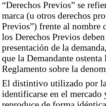
“Derechos Previos” se refier
marca (u otros derechos pr
Previos”) frente al nombre 
los Derechos Previos deben 
presentación de la demanda,
que la Demandante ostenta 
Reglamento sobre la denomi
El distintivo utilizado po
identificarse en el mercado y
reproduce de forma idéntica