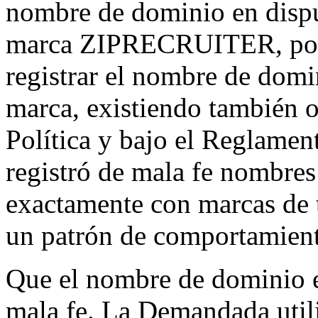
nombre de dominio en dispu
marca ZIPRECRUITER, por 
registrar el nombre de domi
marca, existiendo también ot
Política y bajo el Reglamen
registró de mala fe nombre
exactamente con marcas de
un patrón de comportamient
Que el nombre de dominio en
mala fe. La Demandada util