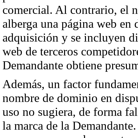
comercial. Al contrario, el
alberga una página web en d
adquisición y se incluyen d
web de terceros competidore
Demandante obtiene presum
Además, un factor fundament
nombre de dominio en dispu
uso no sugiera, de forma fal
la marca de la Demandante. A