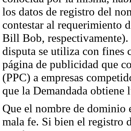
los datos de registro del n
contestar al requerimiento
Bill Bob, respectivamente)
disputa se utiliza con fines
página de publicidad que c
(PPC) a empresas competido
que la Demandada obtiene 
Que el nombre de dominio e
mala fe. Si bien el registro