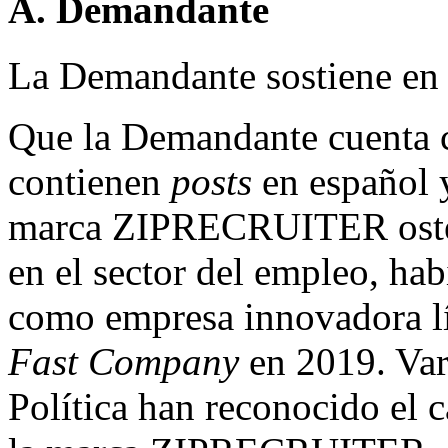
A. Demandante
La Demandante sostiene en
Que la Demandante cuenta 
contienen
posts
en español 
marca ZIPRECRUITER ostent
en el sector del empleo, ha
como empresa innovadora líd
Fast Company
en 2019. Var
Política han reconocido el c