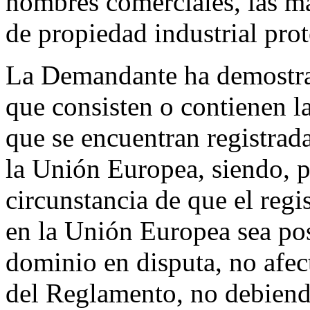
nombres comerciales, las ma
de propiedad industrial pro
La Demandante ha demostrad
que consisten o contienen l
que se encuentran registrada
la Unión Europea, siendo, p
circunstancia de que el re
en la Unión Europea sea pos
dominio en disputa, no afec
del Reglamento, no debiend