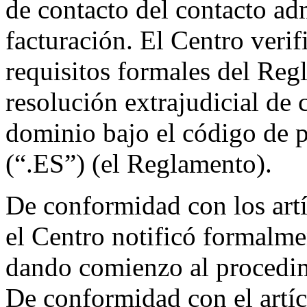
de contacto del contacto adm
facturación. El Centro veri
requisitos formales del Re
resolución extrajudicial de
dominio bajo el código de 
(“.ES”) (el Reglamento).
De conformidad con los artí
el Centro notificó formalm
dando comienzo al procedim
De conformidad con el artíc