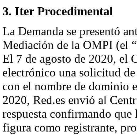
3. Iter Procedimental
La Demanda se presentó ante
Mediación de la OMPI (el “
El 7 de agosto de 2020, el 
electrónico una solicitud de 
con el nombre de dominio en
2020, Red.es envió al Centr
respuesta confirmando que 
figura como registrante, pr