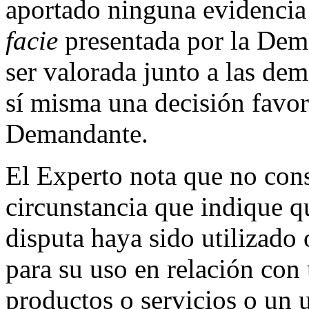
aportado ninguna evidencia
facie
presentada por la Dema
ser valorada junto a las de
sí misma una decisión favora
Demandante.
El Experto nota que no cons
circunstancia que indique 
disputa haya sido utilizado 
para su uso en relación con
productos o servicios o un u