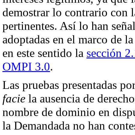
demostrar lo contrario con 
pertinentes. Así lo han señ
adoptadas en el marco de la
en este sentido la
sección 2.
OMPI 3.0
.
Las pruebas presentadas po
facie
la ausencia de derechos
nombre de dominio en dispu
la Demandada no han conte