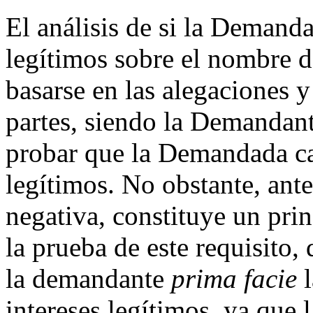
El análisis de si la Demanda
legítimos sobre el nombre d
basarse en las alegaciones 
partes, siendo la Demandant
probar que la Demandada ca
legítimos. No obstante, ante
negativa, constituye un pri
la prueba de este requisito,
la demandante
prima facie
l
intereses legítimos, ya que