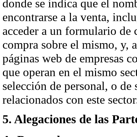
donde se indica que el nom
encontrarse a la venta, inc
acceder a un formulario de c
compra sobre el mismo, y, a
páginas web de empresas c
que operan en el mismo sec
selección de personal, o de 
relacionados con este sector
5. Alegaciones de las Part