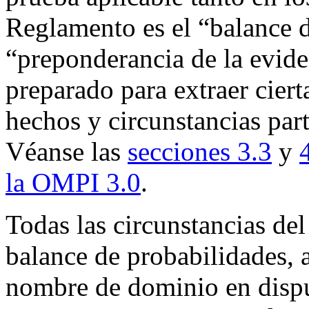
Reglamento es el “balance 
“preponderancia de la evide
preparado para extraer cierta
hechos y circunstancias part
Véanse las
secciones 3.3
y
la OMPI 3.0
.
Todas las circunstancias de
balance de probabilidades, a
nombre de dominio en disput