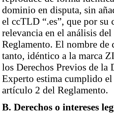
dominio en disputa, sin aña
el ccTLD “.es”, que por su c
relevancia en el análisis de
Reglamento. El nombre de d
tanto, idéntico a la marca
los Derechos Previos de la 
Experto estima cumplido el 
artículo 2 del Reglamento.
B. Derechos o intereses le