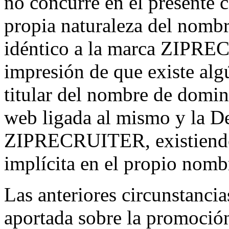
no concurre en el presente ca
propia naturaleza del nombr
idéntico a la marca ZIPREC
impresión de que existe alg
titular del nombre de domin
web ligada al mismo y la 
ZIPRECRUITER, existiendo 
implícita en el propio nomb
Las anteriores circunstanci
aportada sobre la promoción