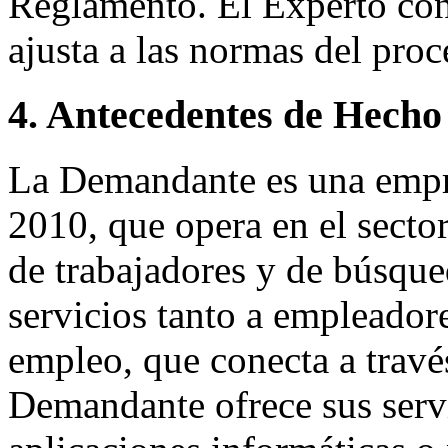
Reglamento. El Experto co
ajusta a las normas del pro
4. Antecedentes de Hecho
La Demandante es una empr
2010, que opera en el sector
de trabajadores y de búsque
servicios tanto a empleado
empleo, que conecta a travé
Demandante ofrece sus servi