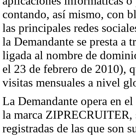
aplicaciones informáticas o
contando, así mismo, con b
las principales redes sociale
la Demandante se presta a t
ligada al nombre de dominio
el 23 de febrero de 2010), 
visitas mensuales a nivel gl
La Demandante opera en el 
la marca ZIPRECRUITER, si
registradas de las que son s