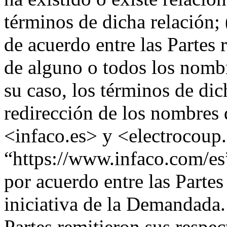
términos de dicha relación; (
de acuerdo entre las Partes r
de alguno o todos los nombr
su caso, los términos de dich
redirección de los nombres
<infaco.es> y <electrocoup.
“https://www.infaco.com/es”
por acuerdo entre las Partes
iniciativa de la Demandada.
Partes remitieron sus respec