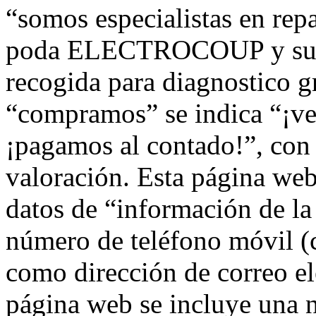
“somos especialistas en rep
poda ELECTROCOUP y sus 
recogida para diagnostico gr
“compramos” se indica “
¡pagamos al contado!”, con 
valoración. Esta página web 
datos de “información de la
número de teléfono móvil (
como dirección de correo el
página web se incluye una 