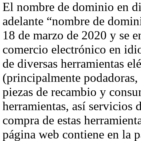
El nombre de dominio en di
adelante “nombre de dominio
18 de marzo de 2020 y se e
comercio electrónico en idi
de diversas herramientas eléc
(principalmente podadoras, 
piezas de recambio y consum
herramientas, así servicios 
compra de estas herramienta
página web contiene en la p