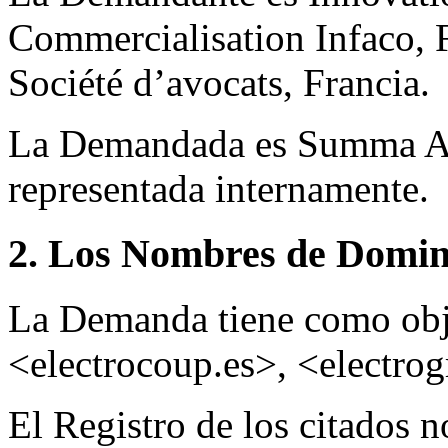
Commercialisation Infaco, 
Société d’avocats, Francia.
La Demandada es Summa Ar
representada internamente.
2. Los Nombres de Domini
La Demanda tiene como obj
<electrocoup.es>, <electrog
El Registro de los citados 