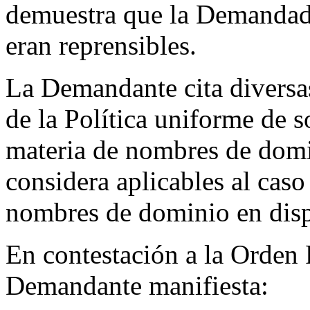
demuestra que la Demandada
eran reprensibles.
La Demandante cita diversas
de la Política uniforme de s
materia de nombres de domin
considera aplicables al caso 
nombres de dominio en disp
En contestación a la Orden
Demandante manifiesta: