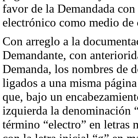
favor de la Demandada con 
electrónico como medio de 
Con arreglo a la documentac
Demandante, con anteriorida
Demanda, los nombres de do
ligados a una misma página 
que, bajo un encabezamiento
izquierda la denominación 
término “electro” en letras