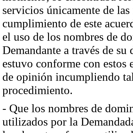
servicios únicamente de la
cumplimiento de este acuer
el uso de los nombres de do
Demandante a través de su d
estuvo conforme con estos 
de opinión incumpliendo tal
procedimiento.
- Que los nombres de domin
utilizados por la Demandada