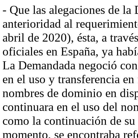
- Que las alegaciones de l
anterioridad al requerimien
abril de 2020), ésta, a travé
oficiales en España, ya hab
La Demandada negoció con di
en el uso y transferencia e
nombres de dominio en disp
continuara en el uso del no
como la continuación de su 
momento, se encontraba refe