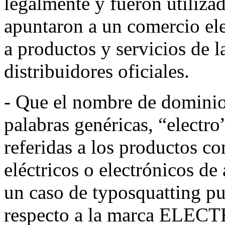
legalmente y fueron utiliza
apuntaron a un comercio ele
a productos y servicios de 
distribuidores oficiales.
- Que el nombre de dominio
palabras genéricas, “electr
referidas a los productos c
eléctricos o electrónicos de
un caso de typosquatting pue
respecto a la marca ELEC