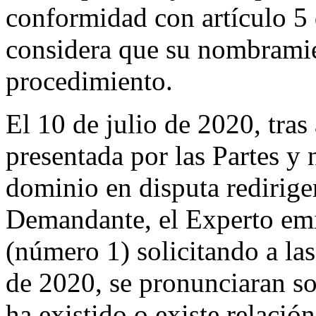
conformidad con artículo 5
considera que su nombramien
procedimiento.
El 10 de julio de 2020, tra
presentada por las Partes y
dominio en disputa redirige
Demandante, el Experto em
(número 1) solicitando a las
de 2020, se pronunciaran sob
ha existido o existe relación