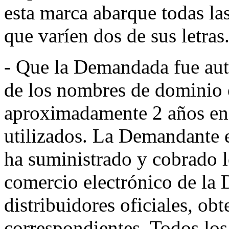
esta marca abarque todas la
que varíen dos de sus letras
- Que la Demandada fue auto
de los nombres de dominio e
aproximadamente 2 años en 
utilizados. La Demandante e
ha suministrado y cobrado l
comercio electrónico de la 
distribuidores oficiales, ob
correspondientes. Todos los