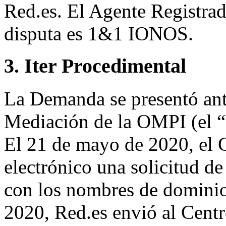
Red.es. El Agente Registra
disputa es 1&1 IONOS.
3. Iter Procedimental
La Demanda se presentó ante
Mediación de la OMPI (el “
El 21 de mayo de 2020, el C
electrónico una solicitud de 
con los nombres de dominio
2020, Red.es envió al Centr