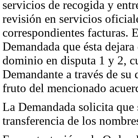
servicios de recogida y ent
revisión en servicios oficia
correspondientes facturas. E
Demandada que ésta dejara d
dominio en disputa 1 y 2, cu
Demandante a través de su d
fruto del mencionado acuer
La Demandada solicita que s
transferencia de los nombre