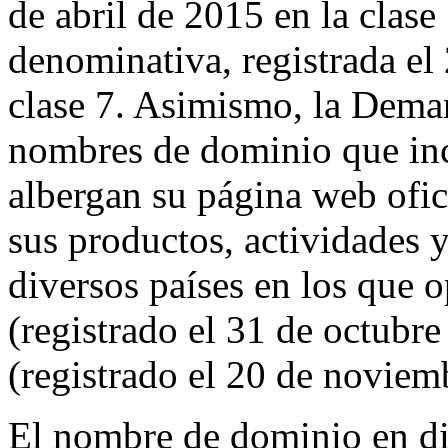
de abril de 2015 en la cla
denominativa, registrada el
clase 7. Asimismo, la Deman
nombres de dominio que in
albergan su página web ofic
sus productos, actividades y
diversos países en los que 
(registrado el 31 de octubre
(registrado el 20 de noviem
El nombre de dominio en di