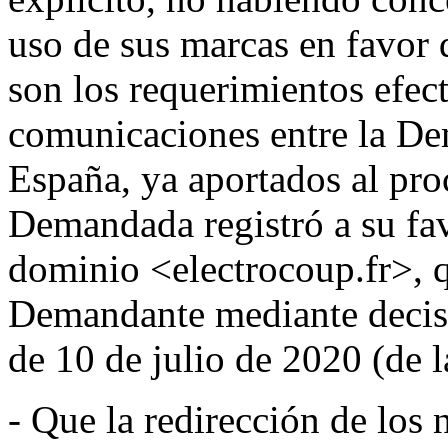
uso de sus marcas en favor 
son los requerimientos efec
comunicaciones entre la De
España, ya aportados al pro
Demandada registró a su fav
dominio <electrocoup.fr>, qu
Demandante mediante decis
de 10 de julio de 2020 (de l
- Que la redirección de los