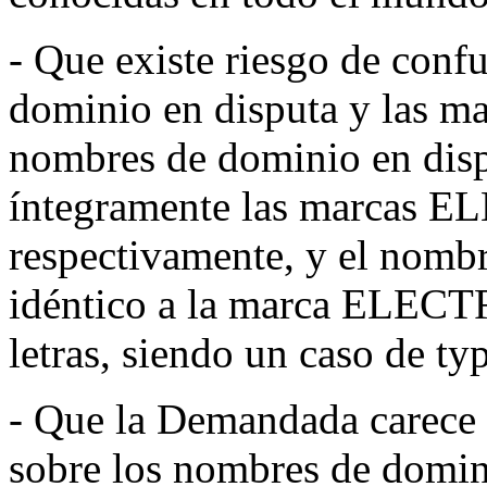
- Que existe riesgo de conf
dominio en disputa y las m
nombres de dominio en disp
íntegramente las marcas
respectivamente, y el nombr
idéntico a la marca ELECT
letras, siendo un caso de ty
- Que la Demandada carece d
sobre los nombres de domini