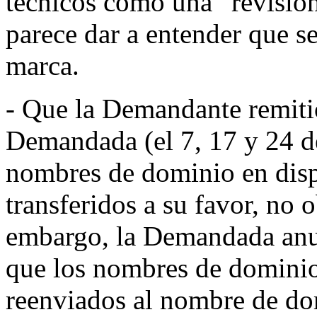
técnicos como una “revisión
parece dar a entender que se 
marca.
- Que la Demandante remitió
Demandada (el 7, 17 y 24 de
nombres de dominio en dispu
transferidos a su favor, no 
embargo, la Demandada anu
que los nombres de dominio 
reenviados al nombre de dom