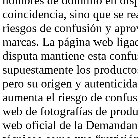
nombres de dominio en disp
coincidencia, sino que se re
riesgos de confusión y apro
marcas. La página web liga
disputa mantiene esta confu
supuestamente los producto
pero su origen y autenticid
aumenta el riesgo de confus
web de fotografías de produ
web oficial de la Demandant