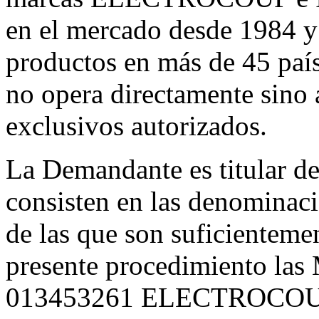
en el mercado desde 1984 y
productos en más de 45 paí
no opera directamente sino a
exclusivos autorizados.
La Demandante es titular de
consisten en las denominaci
de las que son suficientemen
presente procedimiento las
013453261 ELECTROCOUP, d