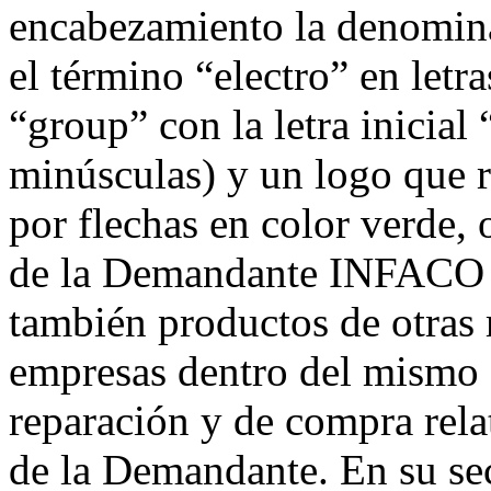
encabezamiento la denomina
el término “electro” en letr
“group” con la letra inicial
minúsculas) y un logo que 
por flechas en color verde,
de la Demandante INFAC
también productos de otras 
empresas dentro del mismo s
reparación y de compra rela
de la Demandante. En su se