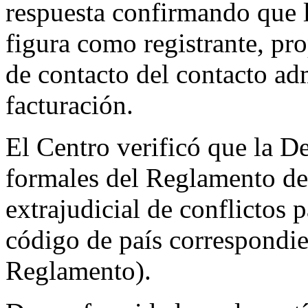
respuesta confirmando que 
figura como registrante, pr
de contacto del contacto adm
facturación.
El Centro verificó que la D
formales del Reglamento de
extrajudicial de conflictos
código de país correspondie
Reglamento).