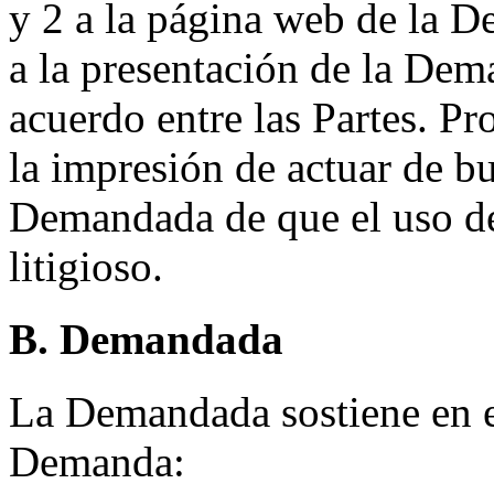
y 2 a la página web de la D
a la presentación de la De
acuerdo entre las Partes. P
la impresión de actuar de bu
Demandada de que el uso de
litigioso.
B. Demandada
La Demandada sostiene en el
Demanda: