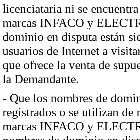
licenciataria ni se encuentra
marcas INFACO y ELECTR
dominio en disputa están sie
usuarios de Internet a visit
que ofrece la venta de supu
la Demandante.
- Que los nombres de domin
registrados o se utilizan de
marcas INFACO y ELECTRO