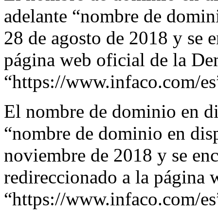
adelante “nombre de dominio
28 de agosto de 2018 y se e
página web oficial de la D
“https://www.infaco.com/es
El nombre de dominio en di
“nombre de dominio en dispu
noviembre de 2018 y se enc
redireccionado a la página 
“https://www.infaco.com/es