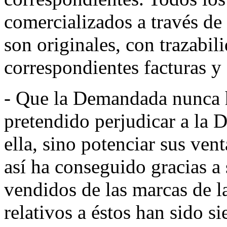
comercializados a través d
son originales, con trazabil
correspondientes facturas y 
- Que la Demandada nunca h
pretendido perjudicar a la 
ella, sino potenciar sus ve
así ha conseguido gracias a
vendidos de las marcas de l
relativos a éstos han sido s