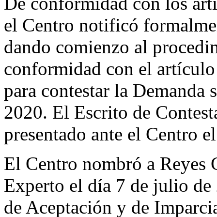
De conformidad con los artí
el Centro notificó formalm
dando comienzo al procedim
conformidad con el artículo
para contestar la Demanda se
2020. El Escrito de Contes
presentado ante el Centro e
El Centro nombró a Reyes 
Experto el día 7 de julio de
de Aceptación y de Imparci