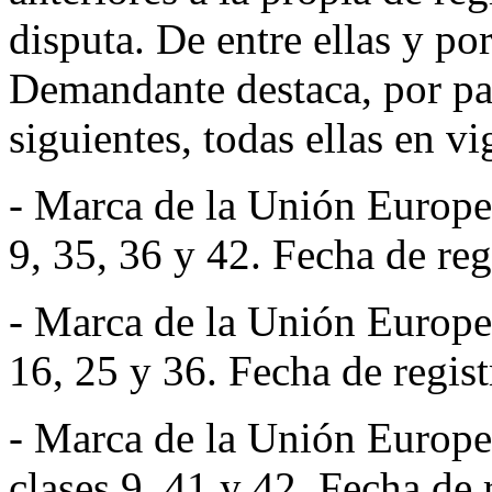
disputa. De entre ellas y por
Demandante destaca, por par
siguientes, todas ellas en vi
- Marca de la Unión Euro
9, 35, 36 y 42. Fecha de reg
- Marca de la Unión Euro
16, 25 y 36. Fecha de regist
- Marca de la Unión Eur
clases 9, 41 y 42. Fecha de 