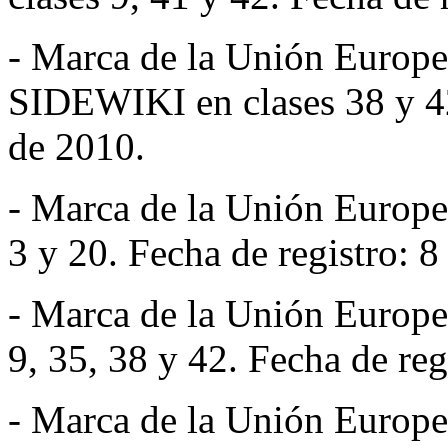
- Marca de la Unión Eur
SIDEWIKI en clases 38 y 42
de 2010.
- Marca de la Unión Euro
3 y 20. Fecha de registro: 
- Marca de la Unión Euro
9, 35, 38 y 42. Fecha de re
- Marca de la Unión Euro