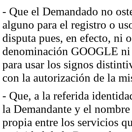
- Que el Demandado no osten
alguno para el registro o u
disputa pues, en efecto, ni 
denominación GOOGLE ni pu
para usar los signos distint
con la autorización de la m
- Que, a la referida identida
la Demandante y el nombre 
propia entre los servicios 