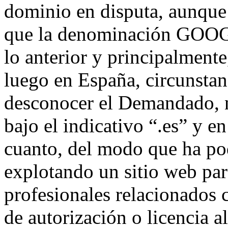
dominio en disputa, aunque 
que la denominación GOOGL
lo anterior y principalmente
luego en España, circunstan
desconocer el Demandado, n
bajo el indicativo “.es” y e
cuanto, del modo que ha po
explotando un sitio web par
profesionales relacionados c
de autorización o licencia 