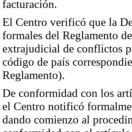
facturación.
El Centro verificó que la D
formales del Reglamento de
extrajudicial de conflictos
código de país correspondie
Reglamento).
De conformidad con los artí
el Centro notificó formal
dando comienzo al procedim