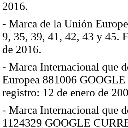
2016.
- Marca de la Unión Euro
9, 35, 39, 41, 42, 43 y 45. 
de 2016.
- Marca Internacional que 
Europea 881006 GOOGLE en 
registro: 12 de enero de 20
- Marca Internacional que 
1124329 GOOGLE CURRENTS