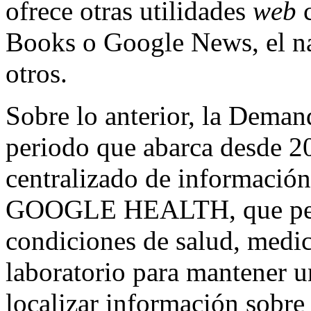
ofrece otras utilidades
web
c
Books o Google News, el 
otros.
Sobre lo anterior, la Deman
periodo que abarca desde 20
centralizado de información
GOOGLE HEALTH, que permit
condiciones de salud, medic
laboratorio para mantener u
localizar información sobre