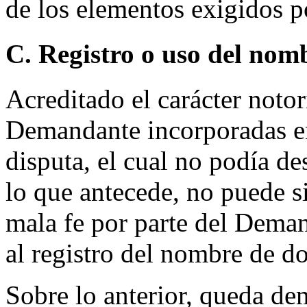
de los elementos exigidos p
C. Registro o uso del nom
Acreditado el carácter notor
Demandante incorporadas e
disputa, el cual no podía 
lo que antecede, no puede si
mala fe por parte del Dema
al registro del nombre de d
Sobre lo anterior, queda d