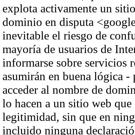
explota activamente un siti
dominio en disputa <googles
inevitable el riesgo de conf
mayoría de usuarios de Inte
informarse sobre servicios r
asumirán en buena lógica - 
acceder al nombre de domin
lo hacen a un sitio web que
legitimidad, sin que en n
incluido ninguna declaració