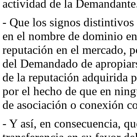
actividad de la Demandante
- Que los signos distintivo
en el nombre de dominio en
reputación en el mercado, po
del Demandado de apropiars
de la reputación adquirida p
por el hecho de que en ning
de asociación o conexión c
- Y así, en consecuencia, qu