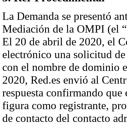
La Demanda se presentó ante
Mediación de la OMPI (el “C
El 20 de abril de 2020, el 
electrónico una solicitud de 
con el nombre de dominio en
2020, Red.es envió al Centr
respuesta confirmando que 
figura como registrante, pr
de contacto del contacto adm