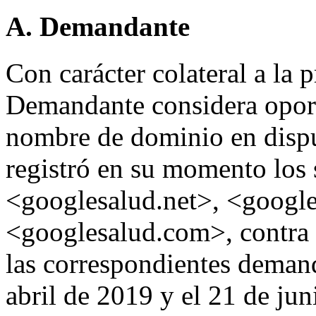
A. Demandante
Con carácter colateral a la 
Demandante considera oport
nombre de dominio en disp
registró en su momento los
<googlesalud.net>, <googl
<googlesalud.com>, contra 
las correspondientes demand
abril de 2019 y el 21 de jun