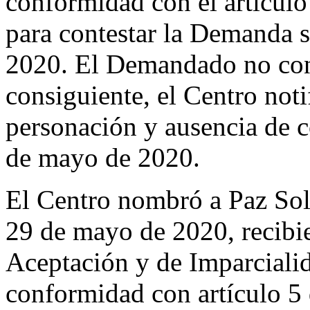
conformidad con el artículo
para contestar la Demanda s
2020. El Demandado no con
consiguiente, el Centro not
personación y ausencia de 
de mayo de 2020.
El Centro nombró a Paz Sol
29 de mayo de 2020, recibi
Aceptación y de Imparciali
conformidad con artículo 5