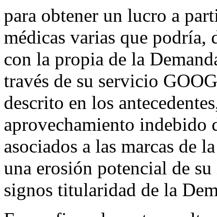
para obtener un lucro a part
médicas varias que podría, d
con la propia de la Demanda
través de su servicio GOO
descrito en los antecedentes
aprovechamiento indebido 
asociados a las marcas de l
una erosión potencial de su
signos titularidad de la De