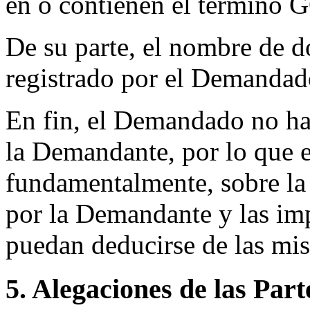
en o contienen el término
De su parte, el nombre de d
registrado por el Demandad
En fin, el Demandado no ha
la Demandante, por lo que e
fundamentalmente, sobre la 
por la Demandante y las im
puedan deducirse de las mi
5. Alegaciones de las Part