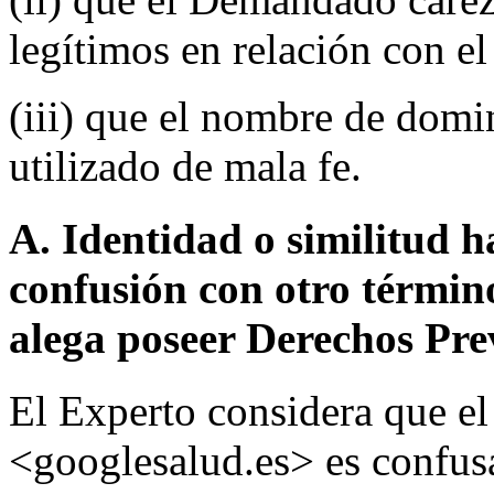
legítimos en relación con 
(iii) que el nombre de domi
utilizado de mala fe.
A. Identidad o similitud h
confusión con otro términ
alega poseer Derechos Pre
El Experto considera que e
<googlesalud.es> es confusa