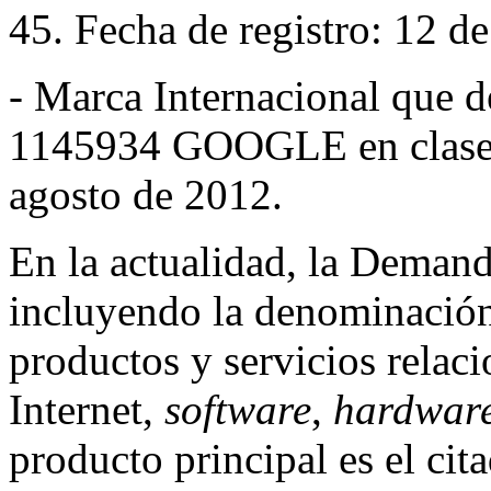
45. Fecha de registro: 12 d
- Marca Internacional que 
1145934 GOOGLE en clase 4
agosto de 2012.
En la actualidad, la Demand
incluyendo la denominaci
productos y servicios relac
Internet,
software
,
hardwar
producto principal es el ci