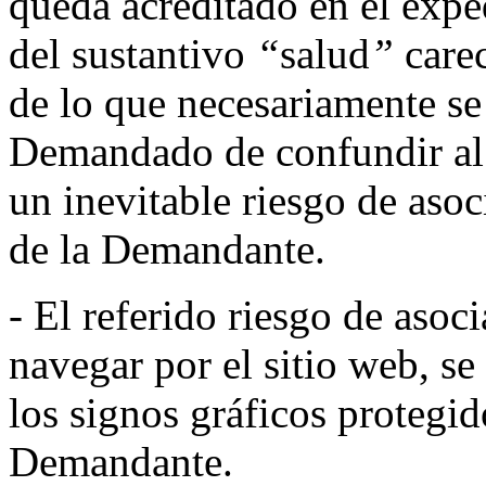
queda acreditado en el expe
del sustantivo
“
salud
”
carec
de lo que necesariamente se
Demandado de confundir al 
un inevitable riesgo de aso
de la Demandante.
- El referido riesgo de asoci
navegar por el sitio web, se
los signos gráficos protegid
Demandante.