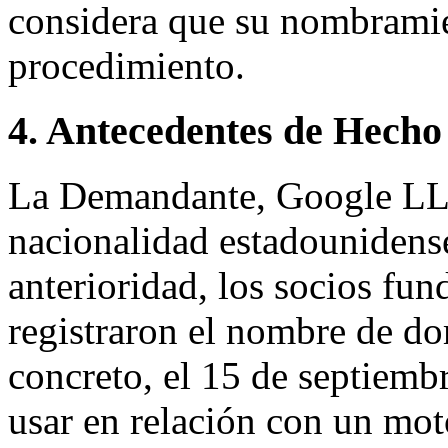
considera que su nombramien
procedimiento.
4. Antecedentes de Hecho
La Demandante, Google LLC
nacionalidad estadounidens
anterioridad, los socios fu
registraron el nombre de d
concreto, el 15 de septiemb
usar en relación con un mot