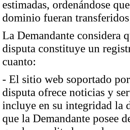
estimadas, ordenándose que
dominio fueran transferidos
La Demandante considera q
disputa constituye un regist
cuanto:
- El sitio web soportado po
disputa ofrece noticias y se
incluye en su integridad 
que la Demandante posee de