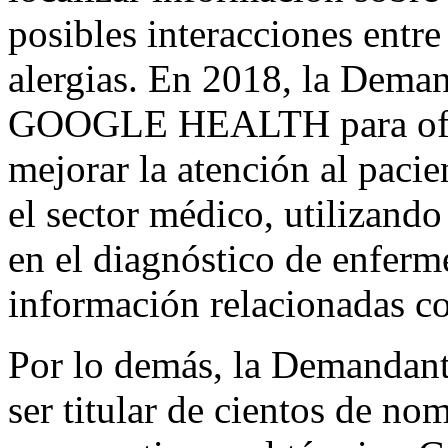
posibles interacciones ent
alergias. En 2018, la Deman
GOOGLE HEALTH para ofrec
mejorar la atención al pacie
el sector médico, utilizando 
en el diagnóstico de enferm
información relacionadas co
Por lo demás, la Demandant
ser titular de cientos de n