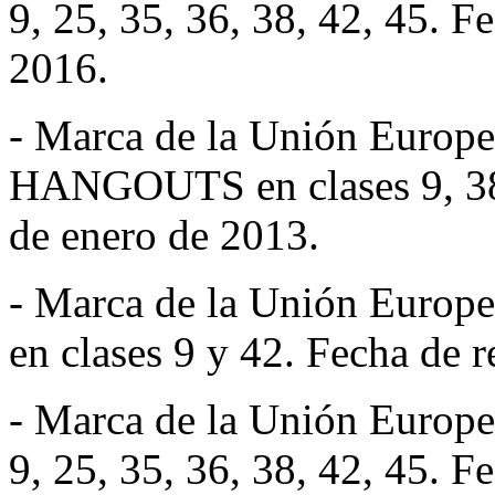
9, 25, 35, 36, 38, 42, 45. F
2016.
- Marca de la Unión Eur
HANGOUTS en clases 9, 38, 
de enero de 2013.
- Marca de la Unión Eu
en clases 9 y 42. Fecha de r
- Marca de la Unión Euro
9, 25, 35, 36, 38, 42, 45. F